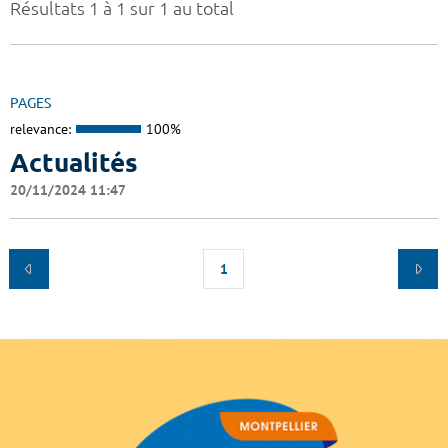
Résultats 1 à 1 sur 1 au total
PAGES
relevance:
100%
Actualités
20/11/2024 11:47
1