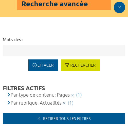
Recherche avancée
Mots-clés :
EFFACER
RECHERCHER
FILTRES ACTIFS
Par type de contenu: Pages
(1)
Par rubrique: Actualités
(1)
RETIRER TOUS LES FILTRES