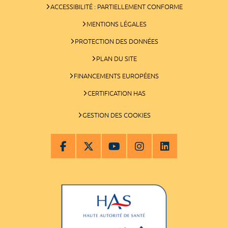
ACCESSIBILITÉ : PARTIELLEMENT CONFORME
MENTIONS LÉGALES
PROTECTION DES DONNÉES
PLAN DU SITE
FINANCEMENTS EUROPÉENS
CERTIFICATION HAS
GESTION DES COOKIES