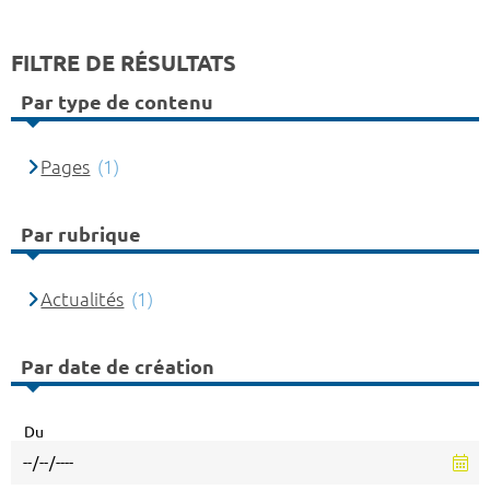
FILTRE DE RÉSULTATS
Par type de contenu
Pages
(1)
Par rubrique
Actualités
(1)
Par date de création
Du