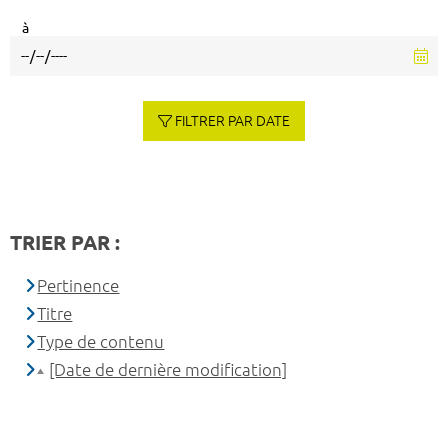
à
FILTRER PAR DATE
TRIER PAR :
Pertinence
Titre
Type de contenu
[Date de dernière modification]