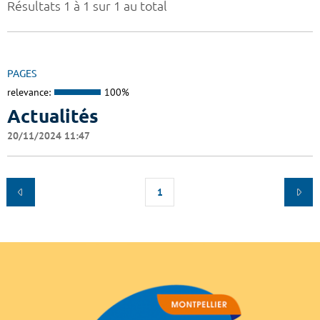
Résultats 1 à 1 sur 1 au total
PAGES
relevance:
100%
Actualités
20/11/2024 11:47
1