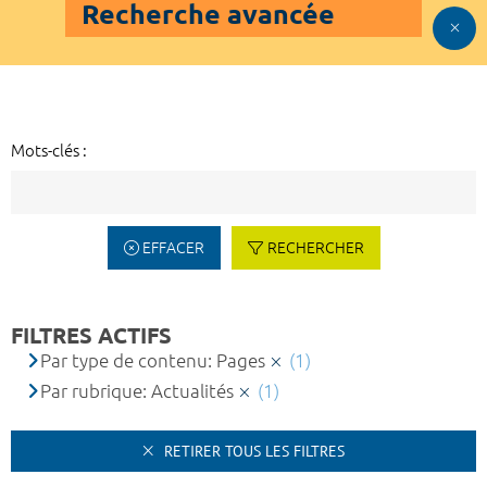
Recherche avancée
Mots-clés :
EFFACER
RECHERCHER
FILTRES ACTIFS
Par type de contenu: Pages
(1)
Par rubrique: Actualités
(1)
RETIRER TOUS LES FILTRES