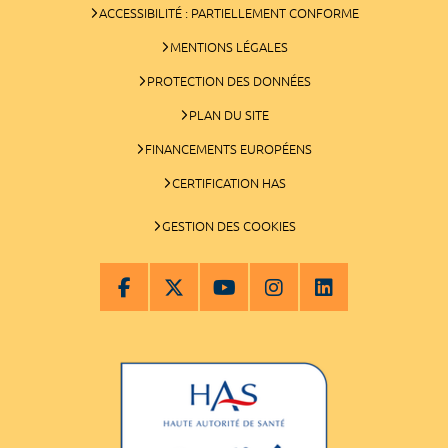
ACCESSIBILITÉ : PARTIELLEMENT CONFORME
MENTIONS LÉGALES
PROTECTION DES DONNÉES
PLAN DU SITE
FINANCEMENTS EUROPÉENS
CERTIFICATION HAS
GESTION DES COOKIES