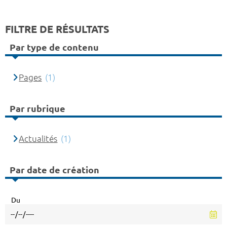
FILTRE DE RÉSULTATS
Par type de contenu
Pages
(1)
Par rubrique
Actualités
(1)
Par date de création
Du