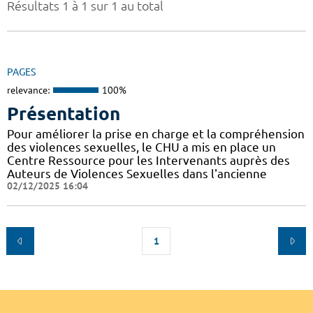
Résultats 1 à 1 sur 1 au total
PAGES
relevance:
100%
Présentation
Pour améliorer la prise en charge et la compréhension
des violences sexuelles, le CHU a mis en place un
Centre Ressource pour les Intervenants auprès des
Auteurs de Violences Sexuelles dans l'ancienne
02/12/2025 16:04
1