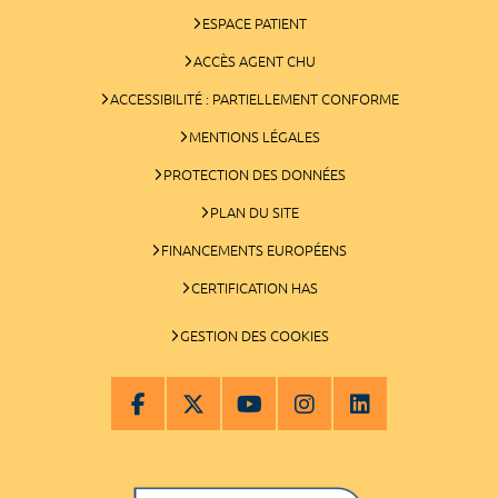
ESPACE PATIENT
ACCÈS AGENT CHU
ACCESSIBILITÉ : PARTIELLEMENT CONFORME
MENTIONS LÉGALES
PROTECTION DES DONNÉES
PLAN DU SITE
FINANCEMENTS EUROPÉENS
CERTIFICATION HAS
GESTION DES COOKIES