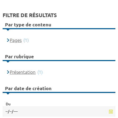
FILTRE DE RÉSULTATS
Par type de contenu
Pages
(1)
Par rubrique
Présentation
(1)
Par date de création
Du