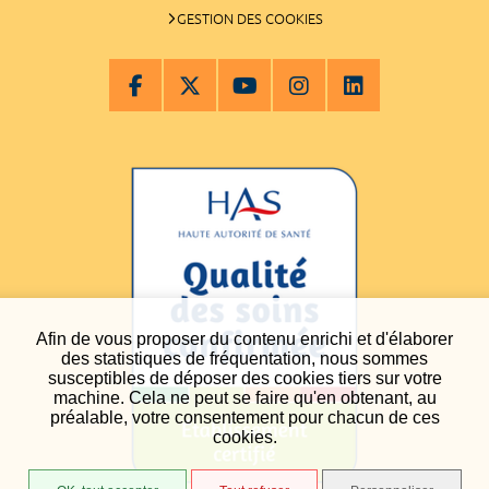
GESTION DES COOKIES
Afin de vous proposer du contenu enrichi et d'élaborer
des statistiques de fréquentation, nous sommes
susceptibles de déposer des cookies tiers sur votre
machine. Cela ne peut se faire qu'en obtenant, au
préalable, votre consentement pour chacun de ces
cookies.