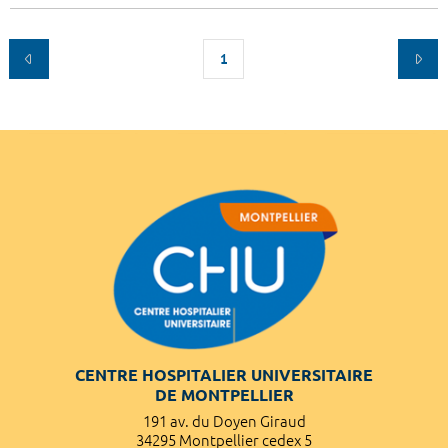
1
CENTRE HOSPITALIER UNIVERSITAIRE
DE MONTPELLIER
191 av. du Doyen Giraud
34295 Montpellier cedex 5