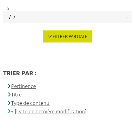
à
FILTRER PAR DATE
TRIER PAR :
Pertinence
Titre
Type de contenu
[Date de dernière modification]