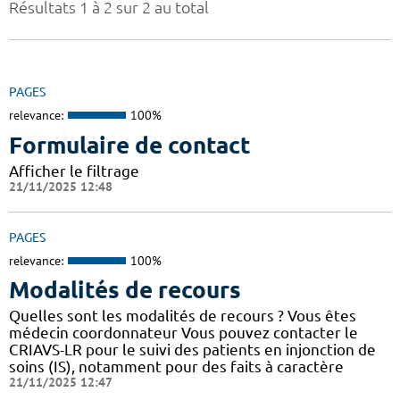
Résultats 1 à 2 sur 2 au total
PAGES
relevance:
100%
Formulaire de contact
Afficher le filtrage
21/11/2025 12:48
PAGES
relevance:
100%
Modalités de recours
Quelles sont les modalités de recours ? Vous êtes
médecin coordonnateur Vous pouvez contacter le
CRIAVS-LR pour le suivi des patients en injonction de
soins (IS), notamment pour des faits à caractère
21/11/2025 12:47