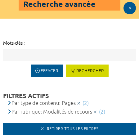
Recherche avancée
Mots-clés :
EFFACER
RECHERCHER
FILTRES ACTIFS
Par type de contenu: Pages
(2)
Par rubrique: Modalités de recours
(2)
RETIRER TOUS LES FILTRES