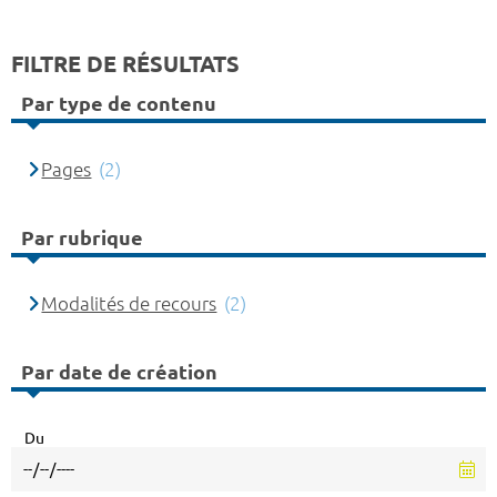
FILTRE DE RÉSULTATS
Par type de contenu
Pages
(2)
Par rubrique
Modalités de recours
(2)
Par date de création
Du