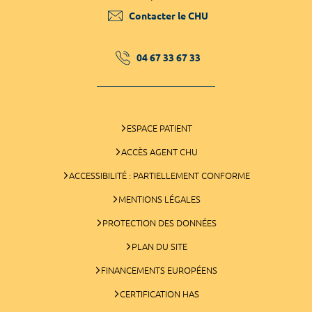
Contacter le CHU
04 67 33 67 33
ESPACE PATIENT
ACCÈS AGENT CHU
ACCESSIBILITÉ : PARTIELLEMENT CONFORME
MENTIONS LÉGALES
PROTECTION DES DONNÉES
PLAN DU SITE
FINANCEMENTS EUROPÉENS
CERTIFICATION HAS