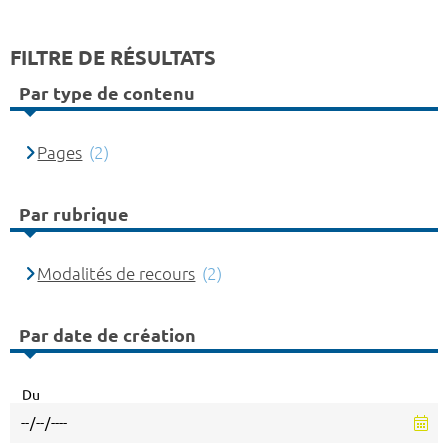
FILTRE DE RÉSULTATS
Par type de contenu
Pages
(2)
Par rubrique
Modalités de recours
(2)
Par date de création
Du