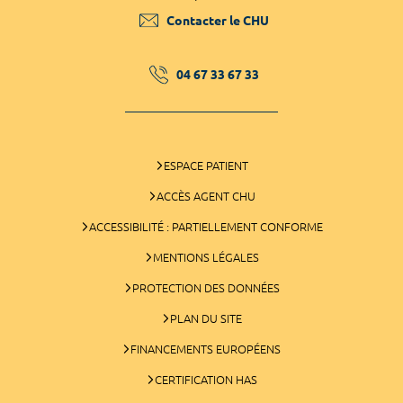
Contacter le CHU
04 67 33 67 33
ESPACE PATIENT
ACCÈS AGENT CHU
ACCESSIBILITÉ : PARTIELLEMENT CONFORME
MENTIONS LÉGALES
PROTECTION DES DONNÉES
PLAN DU SITE
FINANCEMENTS EUROPÉENS
CERTIFICATION HAS