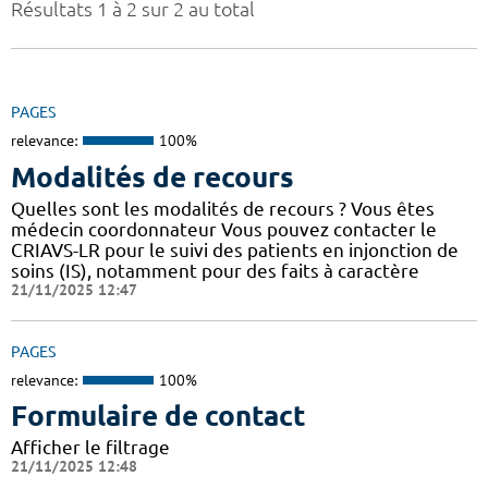
Résultats 1 à 2 sur 2 au total
PAGES
relevance:
100%
Modalités de recours
Quelles sont les modalités de recours ? Vous êtes
médecin coordonnateur Vous pouvez contacter le
CRIAVS-LR pour le suivi des patients en injonction de
soins (IS), notamment pour des faits à caractère
21/11/2025 12:47
PAGES
relevance:
100%
Formulaire de contact
Afficher le filtrage
21/11/2025 12:48