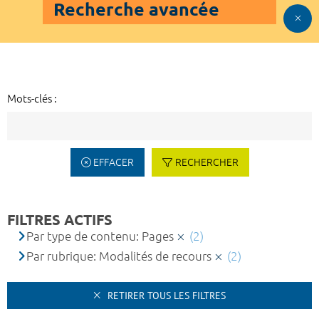
Recherche avancée
Mots-clés :
EFFACER
RECHERCHER
FILTRES ACTIFS
Par type de contenu: Pages
(2)
Par rubrique: Modalités de recours
(2)
RETIRER TOUS LES FILTRES