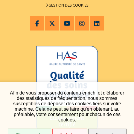
GESTION DES COOKIES
Afin de vous proposer du contenu enrichi et d'élaborer
des statistiques de fréquentation, nous sommes
susceptibles de déposer des cookies tiers sur votre
machine. Cela ne peut se faire qu'en obtenant, au
préalable, votre consentement pour chacun de ces
cookies.