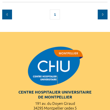
1
CENTRE HOSPITALIER UNIVERSITAIRE
DE MONTPELLIER
191 av. du Doyen Giraud
34295 Montpellier cedex 5