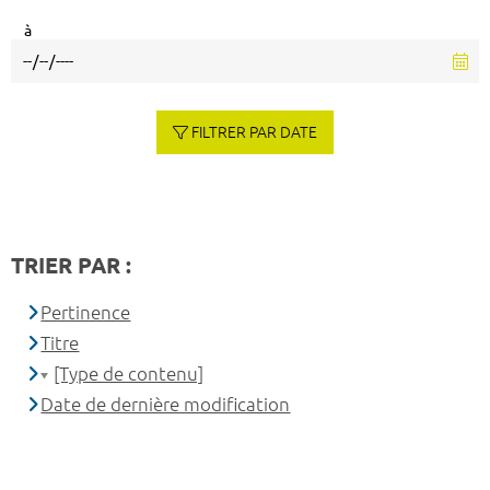
à
FILTRER PAR DATE
TRIER PAR :
Pertinence
Titre
[Type de contenu]
Date de dernière modification