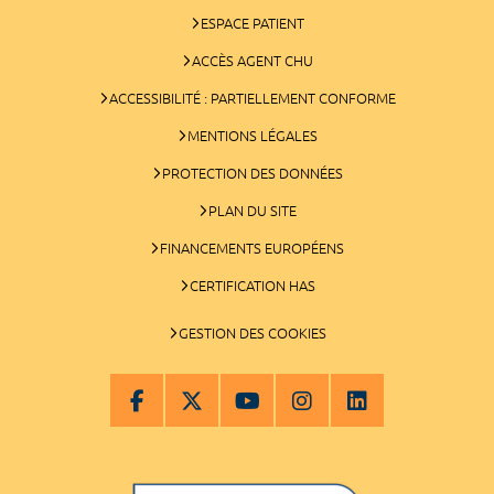
ESPACE PATIENT
ACCÈS AGENT CHU
ACCESSIBILITÉ : PARTIELLEMENT CONFORME
MENTIONS LÉGALES
PROTECTION DES DONNÉES
PLAN DU SITE
FINANCEMENTS EUROPÉENS
CERTIFICATION HAS
GESTION DES COOKIES