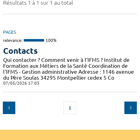
Résultats 1 à 1 sur 1 au total
PAGES
relevance:
100%
Contacts
Qui contacter ? Comment venir à l'IFMS ? Institut de
Formation aux Métiers de la Santé Coordination de
l'IFMS - Gestion administrative Adresse : 1146 avenue
du Père Soulas 34295 Montpellier cedex 5 Co
07/05/2026 17:03
1