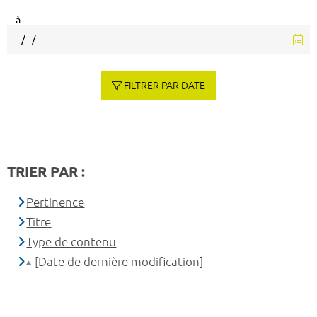
à
FILTRER PAR DATE
TRIER PAR :
Pertinence
Titre
Type de contenu
[Date de dernière modification]