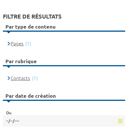
FILTRE DE RÉSULTATS
Par type de contenu
Pages
(1)
Par rubrique
Contacts
(1)
Par date de création
Du