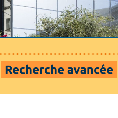
Recherche avancée