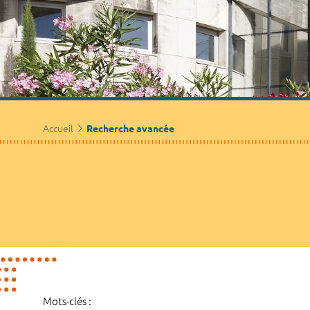
Accueil
Recherche avancée
Mots-clés :