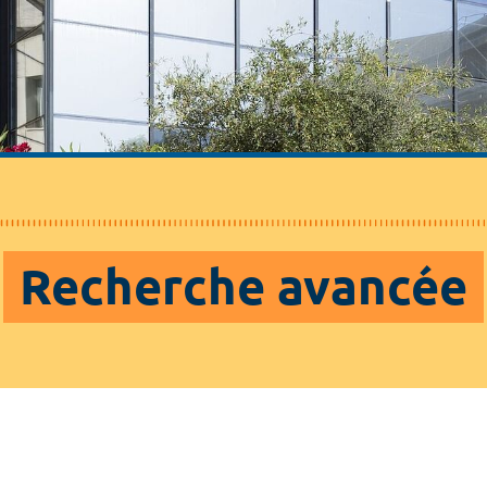
Recherche avancée