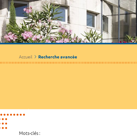
Accueil
Recherche avancée
Mots-clés :