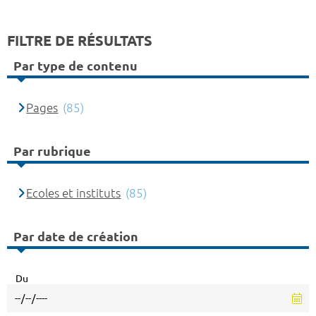
FILTRE DE RÉSULTATS
Par type de contenu
Pages
(85)
Par rubrique
Ecoles et instituts
(85)
Par date de création
Du