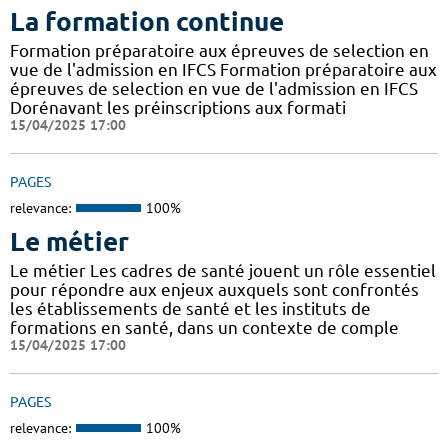
La formation continue
Formation préparatoire aux épreuves de selection en
vue de l'admission en IFCS Formation préparatoire aux
épreuves de selection en vue de l'admission en IFCS
Dorénavant les préinscriptions aux formati
15/04/2025 17:00
PAGES
relevance:
100%
Le métier
Le métier Les cadres de santé jouent un rôle essentiel
pour répondre aux enjeux auxquels sont confrontés
les établissements de santé et les instituts de
formations en santé, dans un contexte de comple
15/04/2025 17:00
PAGES
relevance:
100%