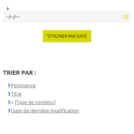
à
FILTRER PAR DATE
TRIER PAR :
Pertinence
Titre
[Type de contenu]
Date de dernière modification