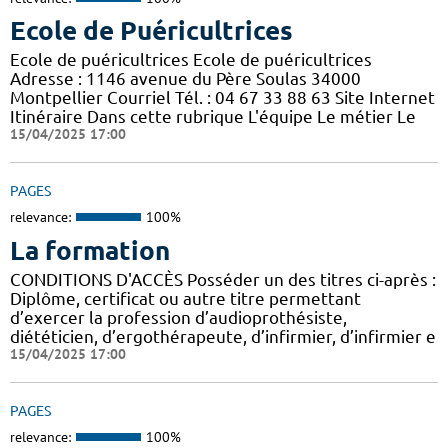
Ecole de Puéricultrices
Ecole de puéricultrices Ecole de puéricultrices
Adresse : 1146 avenue du Père Soulas 34000
Montpellier Courriel Tél. : 04 67 33 88 63 Site Internet
Itinéraire Dans cette rubrique L'équipe Le métier Le
15/04/2025 17:00
PAGES
relevance:
100%
La formation
CONDITIONS D'ACCÈS Posséder un des titres ci-après :
Diplôme, certificat ou autre titre permettant
d’exercer la profession d’audioprothésiste,
diététicien, d’ergothérapeute, d’infirmier, d’infirmier e
15/04/2025 17:00
PAGES
relevance:
100%