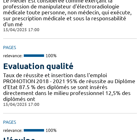
Le Métier Est considérée comme exerçant la
profession de manipulateur d'électroradiologie
médicale toute personne, non médecin, qui exécute,
sur prescription médicale et sous la responsabilité
d'un mé
15/04/2025 17:00
PAGES
relevance:
100%
Evaluation qualité
Taux de réussite et insertion dans l'emploi
PROMOTION 2018 - 2021 95% de réussite au Diplôme
d'Etat 87.5 % des diplômés se sont insérés
directement dans le milieu professionnel 12,5% des
diplômés ont
15/04/2025 17:00
PAGES
relevance:
100%