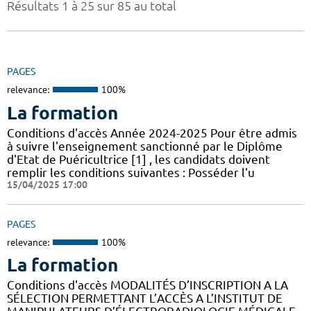
Résultats 1 à 25 sur 85 au total
PAGES
relevance:
100%
La formation
Conditions d'accès Année 2024-2025 Pour être admis
à suivre l'enseignement sanctionné par le Diplôme
d'Etat de Puéricultrice [1] , les candidats doivent
remplir les conditions suivantes : Posséder l'u
15/04/2025 17:00
PAGES
relevance:
100%
La formation
Conditions d'accès MODALITÉS D’INSCRIPTION A LA
SÉLECTION PERMETTANT L’ACCÈS A L’INSTITUT DE