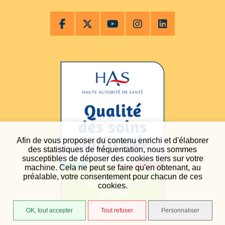
Afin de vous proposer du contenu enrichi et d'élaborer
des statistiques de fréquentation, nous sommes
susceptibles de déposer des cookies tiers sur votre
machine. Cela ne peut se faire qu'en obtenant, au
préalable, votre consentement pour chacun de ces
cookies.
OK, tout accepter
Tout refuser
Personnaliser