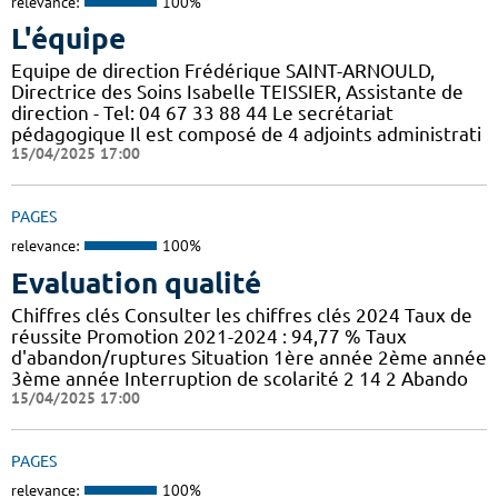
relevance:
100%
L'équipe
Equipe de direction Frédérique SAINT-ARNOULD,
Directrice des Soins Isabelle TEISSIER, Assistante de
direction - Tel: 04 67 33 88 44 Le secrétariat
pédagogique Il est composé de 4 adjoints administrati
15/04/2025 17:00
PAGES
relevance:
100%
Evaluation qualité
Chiffres clés Consulter les chiffres clés 2024 Taux de
réussite Promotion 2021-2024 : 94,77 % Taux
d'abandon/ruptures Situation 1ère année 2ème année
3ème année Interruption de scolarité 2 14 2 Abando
15/04/2025 17:00
PAGES
relevance:
100%