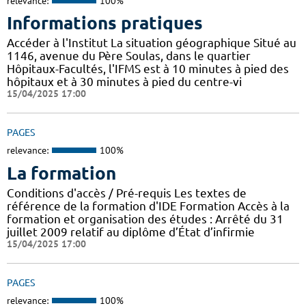
relevance:
100%
Informations pratiques
Accéder à l'Institut La situation géographique Situé au
1146, avenue du Père Soulas, dans le quartier
Hôpitaux-Facultés, l'IFMS est à 10 minutes à pied des
hôpitaux et à 30 minutes à pied du centre-vi
15/04/2025 17:00
PAGES
relevance:
100%
La formation
Conditions d'accès / Pré-requis Les textes de
référence de la formation d'IDE Formation Accès à la
formation et organisation des études : Arrêté du 31
juillet 2009 relatif au diplôme d’État d’infirmie
15/04/2025 17:00
PAGES
relevance:
100%