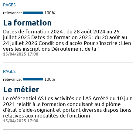
PAGES
relevance:
100%
La formation
Dates de formation 2024 : du 28 août 2024 au 25
juillet 2025 Dates de formation 2025 : du 28 août au
24 juillet 2026 Conditions d'accès Pour s'inscrire : Lien
vers les inscriptions Déroulement de la f
15/04/2025 17:00
PAGES
relevance:
100%
Le métier
Le référentiel AS Les activités de l'AS Arrêté du 10 juin
2021 relatif à la formation conduisant au diplôme
d'état d'aide-soignant et portant diverses dispositions
relatives aux modalités de fonctionn
15/04/2025 17:00