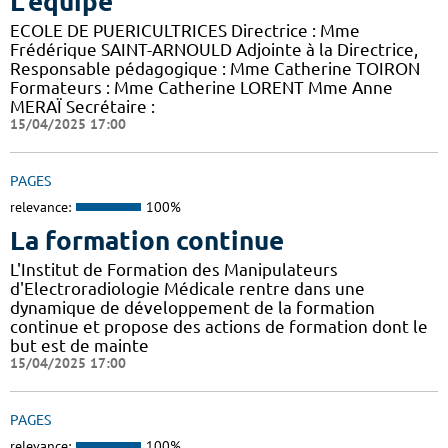
L'équipe
ECOLE DE PUERICULTRICES Directrice : Mme
Frédérique SAINT-ARNOULD Adjointe à la Directrice,
Responsable pédagogique : Mme Catherine TOIRON
Formateurs : Mme Catherine LORENT Mme Anne
MERAÏ Secrétaire :
15/04/2025 17:00
PAGES
relevance:
100%
La formation continue
L'Institut de Formation des Manipulateurs
d'Electroradiologie Médicale rentre dans une
dynamique de développement de la formation
continue et propose des actions de formation dont le
but est de mainte
15/04/2025 17:00
PAGES
relevance:
100%