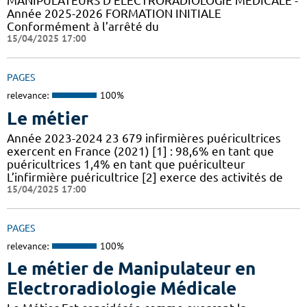
MANIPULATEURS D’ÉLECTRORADIOLOGIE MÉDICALE -
Année 2025-2026 FORMATION INITIALE
Conformément à l’arrêté du
15/04/2025 17:00
PAGES
relevance:
100%
Le métier
Année 2023-2024 23 679 infirmières puéricultrices
exercent en France (2021) [1] : 98,6% en tant que
puéricultrices 1,4% en tant que puériculteur
L’infirmière puéricultrice [2] exerce des activités de
15/04/2025 17:00
PAGES
relevance:
100%
Le métier de Manipulateur en
Electroradiologie Médicale