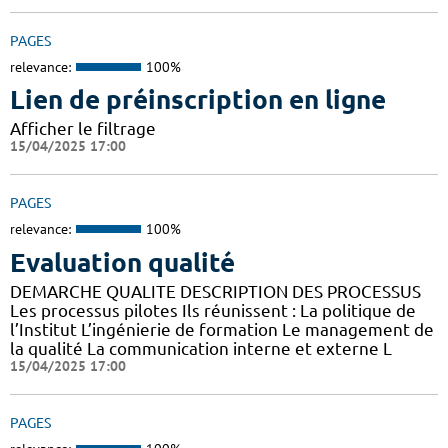
PAGES
relevance:
100%
Lien de préinscription en ligne
Afficher le filtrage
15/04/2025 17:00
PAGES
relevance:
100%
Evaluation qualité
DEMARCHE QUALITE DESCRIPTION DES PROCESSUS
Les processus pilotes Ils réunissent : La politique de
l’Institut L’ingénierie de formation Le management de
la qualité La communication interne et externe L
15/04/2025 17:00
PAGES