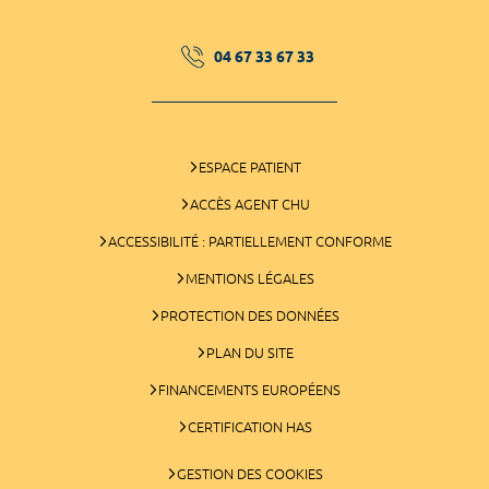
04 67 33 67 33
ESPACE PATIENT
ACCÈS AGENT CHU
ACCESSIBILITÉ : PARTIELLEMENT CONFORME
MENTIONS LÉGALES
PROTECTION DES DONNÉES
PLAN DU SITE
FINANCEMENTS EUROPÉENS
CERTIFICATION HAS
GESTION DES COOKIES