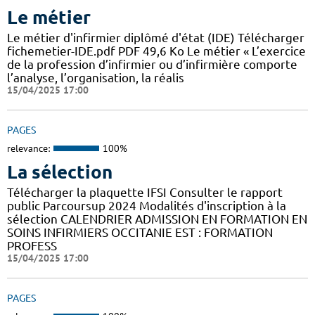
Le métier
Le métier d'infirmier diplômé d'état (IDE) Télécharger
fichemetier-IDE.pdf PDF 49,6 Ko Le métier « L’exercice
de la profession d’infirmier ou d’infirmière comporte
l’analyse, l’organisation, la réalis
15/04/2025 17:00
PAGES
relevance:
100%
La sélection
Télécharger la plaquette IFSI Consulter le rapport
public Parcoursup 2024 Modalités d'inscription à la
sélection CALENDRIER ADMISSION EN FORMATION EN
SOINS INFIRMIERS OCCITANIE EST : FORMATION
PROFESS
15/04/2025 17:00
PAGES