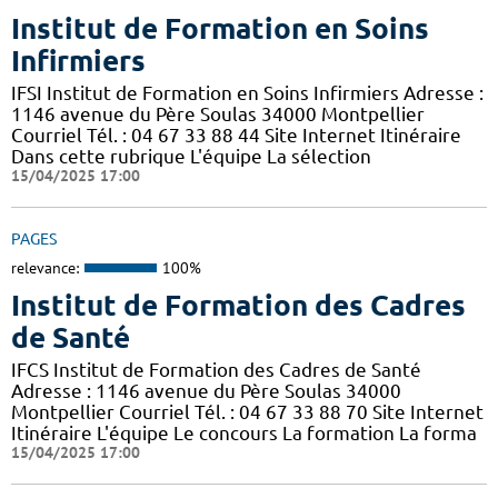
Institut de Formation en Soins
Infirmiers
IFSI Institut de Formation en Soins Infirmiers Adresse :
1146 avenue du Père Soulas 34000 Montpellier
Courriel Tél. : 04 67 33 88 44 Site Internet Itinéraire
Dans cette rubrique L'équipe La sélection
15/04/2025 17:00
PAGES
relevance:
100%
Institut de Formation des Cadres
de Santé
IFCS Institut de Formation des Cadres de Santé
Adresse : 1146 avenue du Père Soulas 34000
Montpellier Courriel Tél. : 04 67 33 88 70 Site Internet
Itinéraire L'équipe Le concours La formation La forma
15/04/2025 17:00