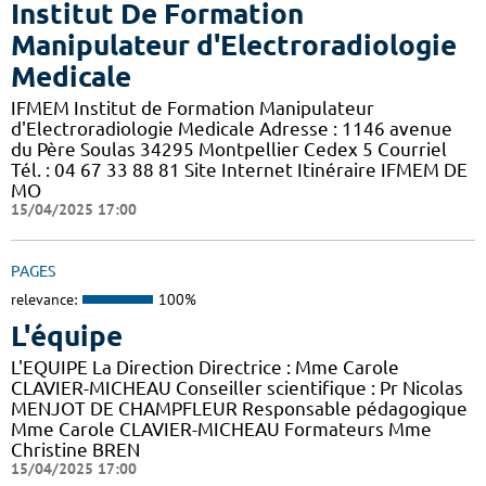
Institut De Formation
Manipulateur d'Electroradiologie
Medicale
IFMEM Institut de Formation Manipulateur
d'Electroradiologie Medicale Adresse : 1146 avenue
du Père Soulas 34295 Montpellier Cedex 5 Courriel
Tél. : 04 67 33 88 81 Site Internet Itinéraire IFMEM DE
MO
15/04/2025 17:00
PAGES
relevance:
100%
L'équipe
L'EQUIPE La Direction Directrice : Mme Carole
CLAVIER-MICHEAU Conseiller scientifique : Pr Nicolas
MENJOT DE CHAMPFLEUR Responsable pédagogique
Mme Carole CLAVIER-MICHEAU Formateurs Mme
Christine BREN
15/04/2025 17:00