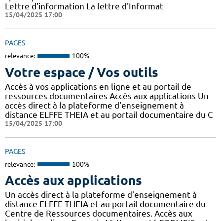
Lettre d'information La lettre d'Informat
15/04/2025 17:00
PAGES
relevance:
100%
Votre espace / Vos outils
Accès à vos applications en ligne et au portail de
ressources documentaires Accès aux applications Un
accès direct à la plateforme d'enseignement à
distance ELFFE THEIA et au portail documentaire du C
15/04/2025 17:00
PAGES
relevance:
100%
Accès aux applications
Un accès direct à la plateforme d'enseignement à
distance ELFFE THEIA et au portail documentaire du
Centre de Ressources documentaires. Accès aux