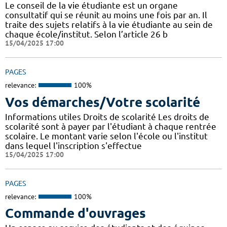
Le conseil de la vie étudiante est un organe
consultatif qui se réunit au moins une fois par an. Il
traite des sujets relatifs à la vie étudiante au sein de
chaque école/institut. Selon l’article 26 b
15/04/2025 17:00
PAGES
relevance:
100%
Vos démarches/Votre scolarité
Informations utiles Droits de scolarité Les droits de
scolarité sont à payer par l'étudiant à chaque rentrée
scolaire. Le montant varie selon l'école ou l'institut
dans lequel l'inscription s'effectue
15/04/2025 17:00
PAGES
relevance:
100%
Commande d'ouvrages