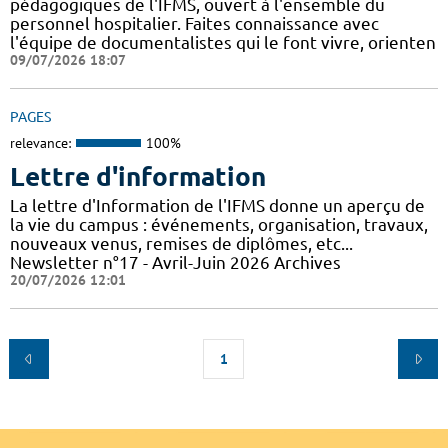
pédagogiques de l'IFMS, ouvert à l'ensemble du
personnel hospitalier. Faites connaissance avec
l'équipe de documentalistes qui le font vivre, orienten
09/07/2026 18:07
PAGES
relevance:
100%
Lettre d'information
La lettre d'Information de l'IFMS donne un aperçu de
la vie du campus : événements, organisation, travaux,
nouveaux venus, remises de diplômes, etc...
Newsletter n°17 - Avril-Juin 2026 Archives
20/07/2026 12:01
1