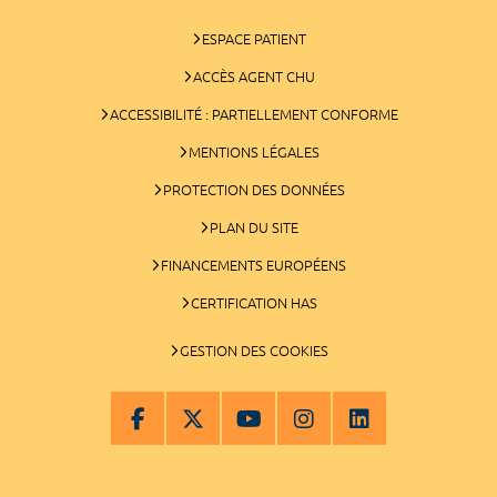
ESPACE PATIENT
ACCÈS AGENT CHU
ACCESSIBILITÉ : PARTIELLEMENT CONFORME
MENTIONS LÉGALES
PROTECTION DES DONNÉES
PLAN DU SITE
FINANCEMENTS EUROPÉENS
CERTIFICATION HAS
GESTION DES COOKIES