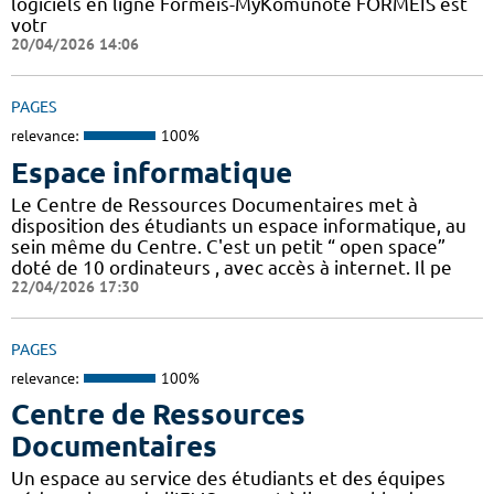
logiciels en ligne Formeis-MyKomunoté FORMEIS est
votr
20/04/2026 14:06
PAGES
relevance:
100%
Espace informatique
Le Centre de Ressources Documentaires met à
disposition des étudiants un espace informatique, au
sein même du Centre. C'est un petit “ open space”
doté de 10 ordinateurs , avec accès à internet. Il pe
22/04/2026 17:30
PAGES
relevance:
100%
Centre de Ressources
Documentaires
Un espace au service des étudiants et des équipes