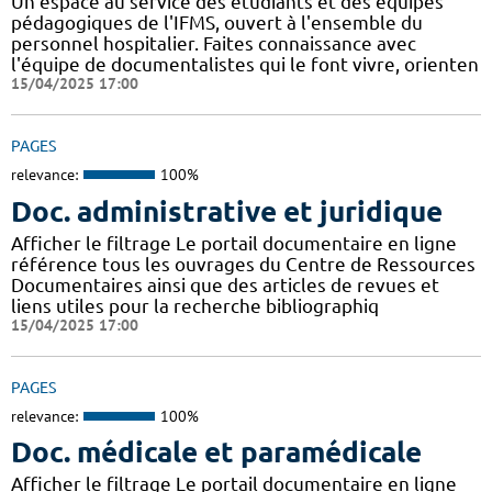
Un espace au service des étudiants et des équipes
pédagogiques de l'IFMS, ouvert à l'ensemble du
personnel hospitalier. Faites connaissance avec
l'équipe de documentalistes qui le font vivre, orienten
15/04/2025 17:00
PAGES
relevance:
100%
Doc. administrative et juridique
Afficher le filtrage Le portail documentaire en ligne
référence tous les ouvrages du Centre de Ressources
Documentaires ainsi que des articles de revues et
liens utiles pour la recherche bibliographiq
15/04/2025 17:00
PAGES
relevance:
100%
Doc. médicale et paramédicale
Afficher le filtrage Le portail documentaire en ligne