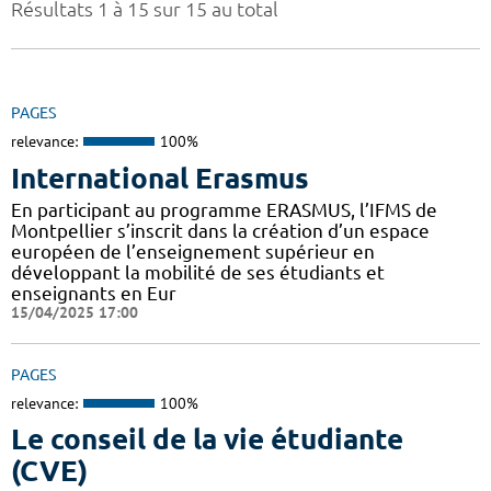
Résultats 1 à 15 sur 15 au total
PAGES
relevance:
100%
International Erasmus
En participant au programme ERASMUS, l’IFMS de
Montpellier s’inscrit dans la création d’un espace
européen de l’enseignement supérieur en
développant la mobilité de ses étudiants et
enseignants en Eur
15/04/2025 17:00
PAGES
relevance:
100%
Le conseil de la vie étudiante
(CVE)