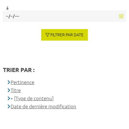
à
FILTRER PAR DATE
TRIER PAR :
Pertinence
Titre
[Type de contenu]
Date de dernière modification