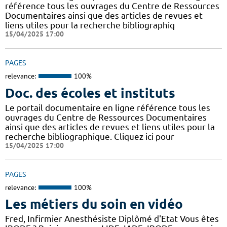
référence tous les ouvrages du Centre de Ressources
Documentaires ainsi que des articles de revues et
liens utiles pour la recherche bibliographiq
15/04/2025 17:00
PAGES
relevance:
100%
Doc. des écoles et instituts
Le portail documentaire en ligne référence tous les
ouvrages du Centre de Ressources Documentaires
ainsi que des articles de revues et liens utiles pour la
recherche bibliographique. Cliquez ici pour
15/04/2025 17:00
PAGES
relevance:
100%
Les métiers du soin en vidéo
Fred, Infirmier Anesthésiste Diplômé d'Etat Vous êtes