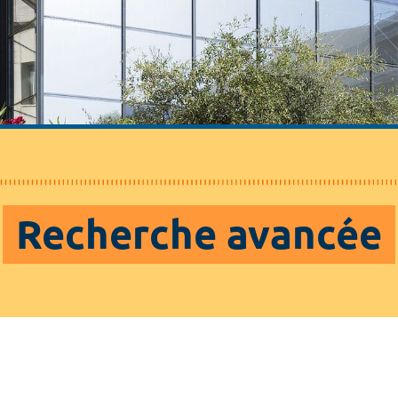
Recherche avancée