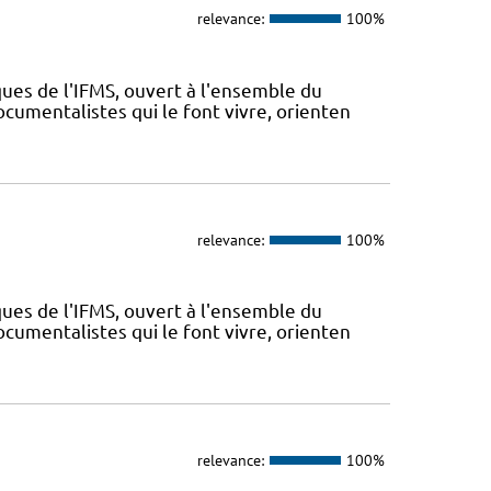
relevance:
100%
ues de l'IFMS, ouvert à l'ensemble du
ocumentalistes qui le font vivre, orienten
relevance:
100%
ues de l'IFMS, ouvert à l'ensemble du
ocumentalistes qui le font vivre, orienten
relevance:
100%