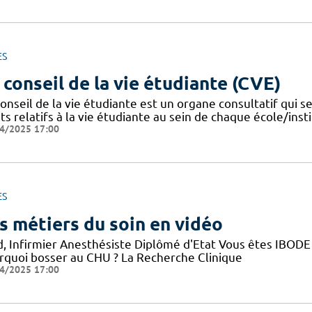
ES
 conseil de la vie étudiante (CVE)
onseil de la vie étudiante est un organe consultatif qui se
ts relatifs à la vie étudiante au sein de chaque école/instit
4/2025 17:00
ES
s métiers du soin en vidéo
d, Infirmier Anesthésiste Diplômé d'Etat Vous êtes IBODE 
rquoi bosser au CHU ? La Recherche Clinique
4/2025 17:00