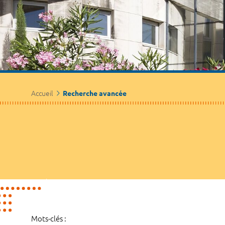
Accueil
Recherche avancée
Mots-clés :