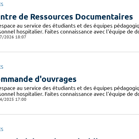
ES
ntre de Ressources Documentaires
espace au service des étudiants et des équipes pédagogiq
onnel hospitalier. Faites connaissance avec l'équipe de d
7/2026 18:07
ES
mmande d'ouvrages
espace au service des étudiants et des équipes pédagogiq
onnel hospitalier. Faites connaissance avec l'équipe de d
4/2025 17:00
ES