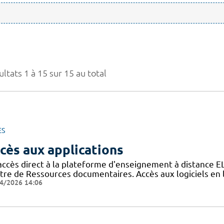
ltats 1 à 15 sur 15 au total
ES
cès aux applications
accès direct à la plateforme d'enseignement à distance E
tre de Ressources documentaires. Accès aux logiciels e
4/2026 14:06