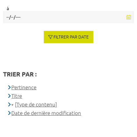
à
FILTRER PAR DATE
TRIER PAR :
Pertinence
Titre
[Type de contenu]
Date de dernière modification