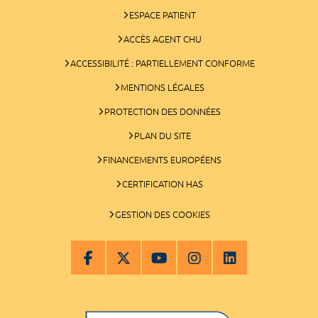
ESPACE PATIENT
ACCÈS AGENT CHU
ACCESSIBILITÉ : PARTIELLEMENT CONFORME
MENTIONS LÉGALES
PROTECTION DES DONNÉES
PLAN DU SITE
FINANCEMENTS EUROPÉENS
CERTIFICATION HAS
GESTION DES COOKIES