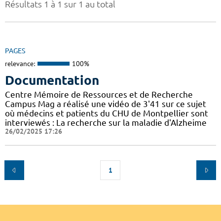
Résultats 1 à 1 sur 1 au total
PAGES
relevance:
100%
Documentation
Centre Mémoire de Ressources et de Recherche
Campus Mag a réalisé une vidéo de 3'41 sur ce sujet
où médecins et patients du CHU de Montpellier sont
interviewés : La recherche sur la maladie d'Alzheime
26/02/2025 17:26
1