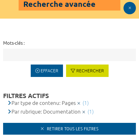
Recherche avancée
Mots-clés :
EFFACER
RECHERCHER
FILTRES ACTIFS
Par type de contenu: Pages
(1)
Par rubrique: Documentation
(1)
RETIRER TOUS LES FILTRES