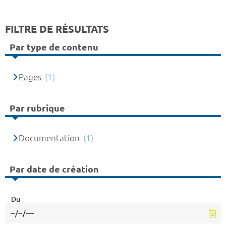
FILTRE DE RÉSULTATS
Par type de contenu
Pages
(1)
Par rubrique
Documentation
(1)
Par date de création
Du