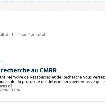
ltats 1 à 2 sur 2 au total
ES
 recherche au CMRR
tre Mémoire de Ressources et de Recherche Vous verrez
ponsable du protocole qui déterminera avec vous ce qui e
ères d’i
2/2025 17:26