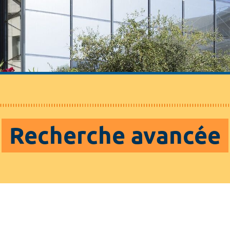
Recherche avancée