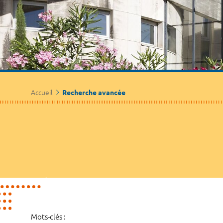
Accueil
Recherche avancée
Mots-clés :