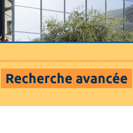
Recherche avancée