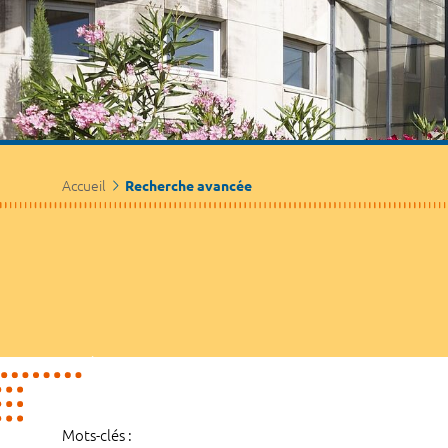
Accueil
Recherche avancée
Mots-clés :