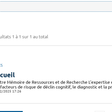
ltats 1 à 1 sur 1 au total
ES
cueil
tre Mémoire de Ressources et de Recherche L’expertise d
facteurs de risque de déclin cognitif, le diagnostic et la 
2/2025 17:26