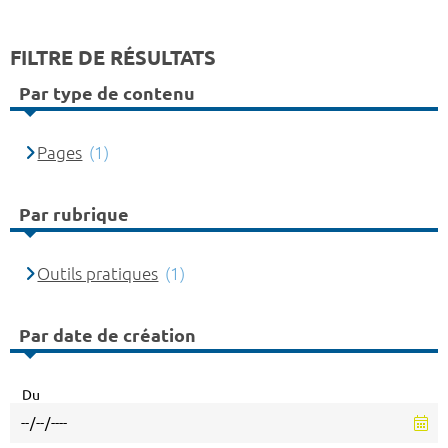
FILTRE DE RÉSULTATS
Par type de contenu
Pages
(1)
Par rubrique
Outils pratiques
(1)
Par date de création
Du