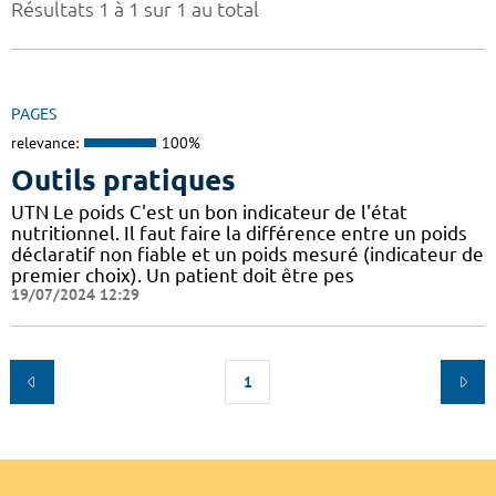
Résultats 1 à 1 sur 1 au total
PAGES
relevance:
100%
Outils pratiques
UTN Le poids C'est un bon indicateur de l'état
nutritionnel. Il faut faire la différence entre un poids
déclaratif non fiable et un poids mesuré (indicateur de
premier choix). Un patient doit être pes
19/07/2024 12:29
1