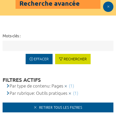
Recherche avancée
Mots-clés :
EFFACER
RECHERCHER
FILTRES ACTIFS
Par type de contenu: Pages
(1)
Par rubrique: Outils pratiques
(1)
RETIRER TOUS LES FILTRES