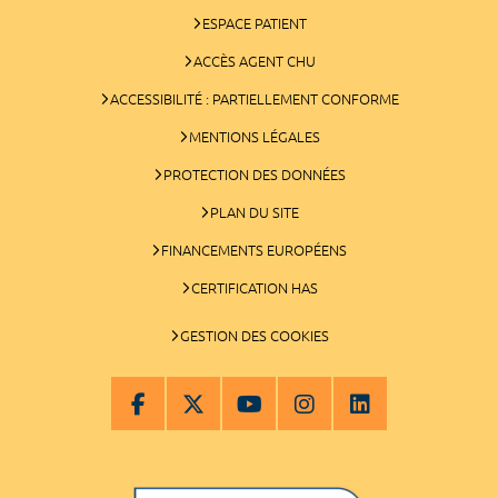
ESPACE PATIENT
ACCÈS AGENT CHU
ACCESSIBILITÉ : PARTIELLEMENT CONFORME
MENTIONS LÉGALES
PROTECTION DES DONNÉES
PLAN DU SITE
FINANCEMENTS EUROPÉENS
CERTIFICATION HAS
GESTION DES COOKIES