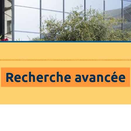
Recherche avancée