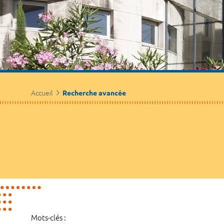
Accueil
Recherche avancée
Mots-clés :