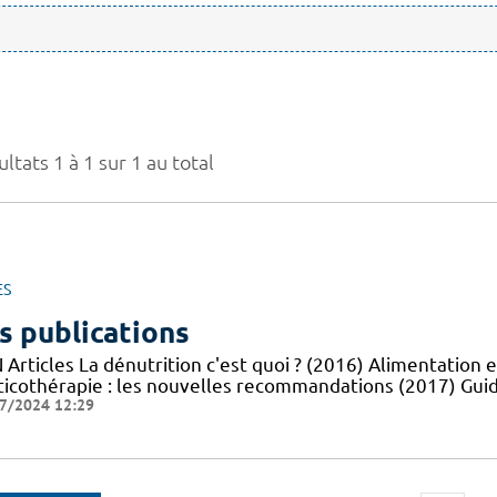
ltats 1 à 1 sur 1 au total
ES
s publications
Articles La dénutrition c'est quoi ? (2016) Alimentation e
ticothérapie : les nouvelles recommandations (2017) Guid
7/2024 12:29