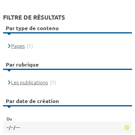
FILTRE DE RÉSULTATS
Par type de contenu
Pages
(1)
Par rubrique
Les publications
(1)
Par date de création
Du