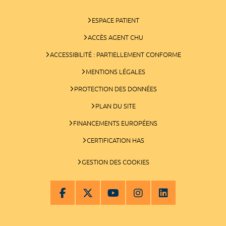
ESPACE PATIENT
ACCÈS AGENT CHU
ACCESSIBILITÉ : PARTIELLEMENT CONFORME
MENTIONS LÉGALES
PROTECTION DES DONNÉES
PLAN DU SITE
FINANCEMENTS EUROPÉENS
CERTIFICATION HAS
GESTION DES COOKIES