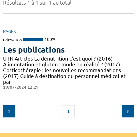
Résultats 1 à 1 sur 1 au total
PAGES
relevance:
100%
Les publications
UTN Articles La dénutrition c'est quoi ? (2016)
Alimentation et gluten : mode ou réalité ? (2017)
Corticothérapie : les nouvelles recommandations
(2017) Guide à destination du personnel médical et
par
19/07/2024 12:29
1