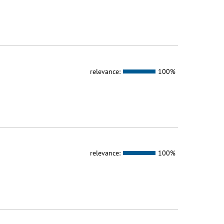
relevance:
100%
relevance:
100%