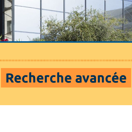
Recherche avancée