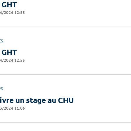
 GHT
4/2024 12:55
ES
 GHT
4/2024 12:55
ES
ivre un stage au CHU
3/2024 11:06