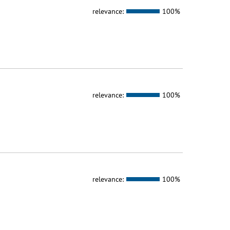
relevance:
100%
relevance:
100%
relevance:
100%