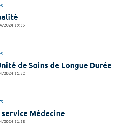
ES
alité
4/2024 19:53
ES
Unité de Soins de Longue Durée
4/2024 11:22
ES
 service Médecine
4/2024 11:18