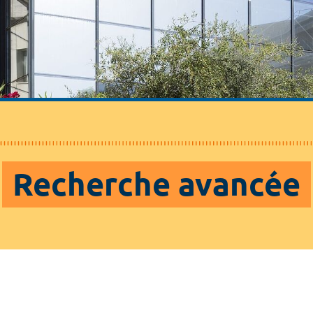
Recherche avancée