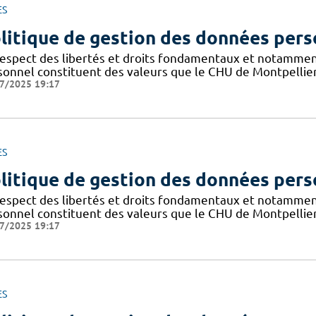
ES
litique de gestion des données pers
respect des libertés et droits fondamentaux et notammen
sonnel constituent des valeurs que le CHU de Montpellier
7/2025 19:17
ES
litique de gestion des données pers
respect des libertés et droits fondamentaux et notammen
sonnel constituent des valeurs que le CHU de Montpellier
7/2025 19:17
ES