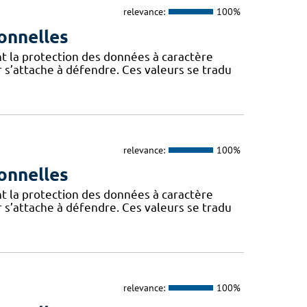
relevance:
100%
onnelles
t la protection des données à caractère
 s’attache à défendre. Ces valeurs se tradu
relevance:
100%
onnelles
t la protection des données à caractère
 s’attache à défendre. Ces valeurs se tradu
relevance:
100%