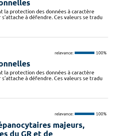
onnelles
t la protection des données à caractère
 s’attache à défendre. Ces valeurs se tradu
relevance:
100%
onnelles
t la protection des données à caractère
 s’attache à défendre. Ces valeurs se tradu
relevance:
100%
épanocytaires majeurs,
es du GR et de