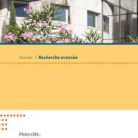
Accueil
Recherche avancée
Mots-clés :