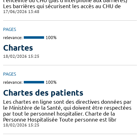
l'enceinte du CHU (pas d'interphone aux barrières)
Les barrières qui sécurisent les accès au CHU de
17/06/2026 13:48
PAGES
relevance:
100%
Chartes
18/02/2026 15:25
PAGES
relevance:
100%
Chartes des patients
Les chartes en ligne sont des directives données par
le Ministère de la Santé, qui doivent être respectées
par tout le personnel hospitalier. Charte de la
Personne Hospitalisée Toute personne est libr
18/02/2026 15:25