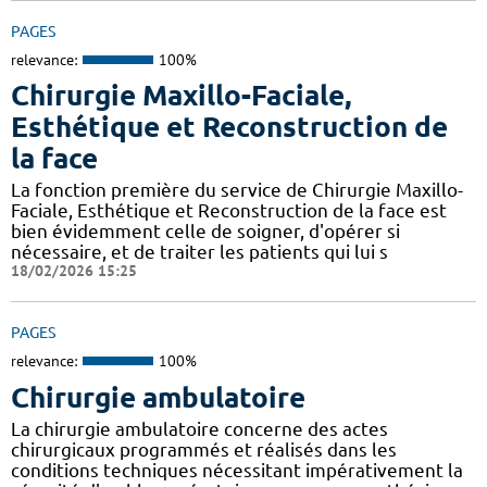
PAGES
relevance:
100%
Chirurgie Maxillo-Faciale,
Esthétique et Reconstruction de
la face
La fonction première du service de Chirurgie Maxillo-
Faciale, Esthétique et Reconstruction de la face est
bien évidemment celle de soigner, d'opérer si
nécessaire, et de traiter les patients qui lui s
18/02/2026 15:25
PAGES
relevance:
100%
Chirurgie ambulatoire
La chirurgie ambulatoire concerne des actes
chirurgicaux programmés et réalisés dans les
conditions techniques nécessitant impérativement la