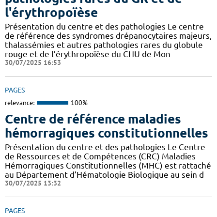
l'érythropoïèse
Présentation du centre et des pathologies Le centre
de référence des syndromes drépanocytaires majeurs,
thalassémies et autres pathologies rares du globule
rouge et de l’érythropoïèse du CHU de Mon
30/07/2025 16:53
PAGES
relevance:
100%
Centre de référence maladies
hémorragiques constitutionnelles
Présentation du centre et des pathologies Le Centre
de Ressources et de Compétences (CRC) Maladies
Hémorragiques Constitutionnelles (MHC) est rattaché
au Département d’Hématologie Biologique au sein d
30/07/2025 13:32
PAGES