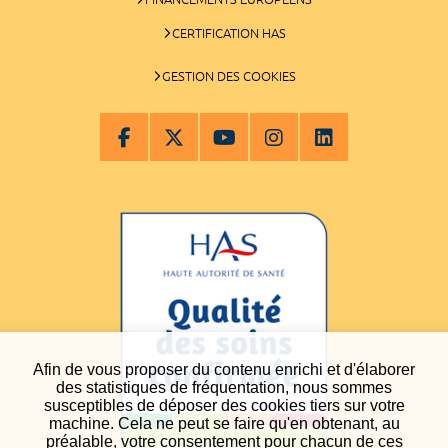
CERTIFICATION HAS
GESTION DES COOKIES
Afin de vous proposer du contenu enrichi et d'élaborer
des statistiques de fréquentation, nous sommes
susceptibles de déposer des cookies tiers sur votre
machine. Cela ne peut se faire qu'en obtenant, au
préalable, votre consentement pour chacun de ces