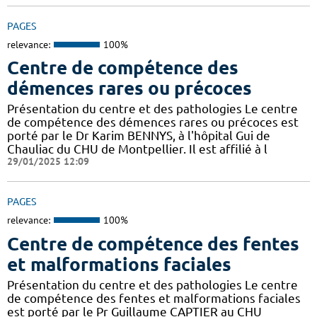
PAGES
relevance:
100%
Centre de compétence des
démences rares ou précoces
Présentation du centre et des pathologies Le centre
de compétence des démences rares ou précoces est
porté par le Dr Karim BENNYS, à l'hôpital Gui de
Chauliac du CHU de Montpellier. Il est affilié à l
29/01/2025 12:09
PAGES
relevance:
100%
Centre de compétence des fentes
et malformations faciales
Présentation du centre et des pathologies Le centre
de compétence des fentes et malformations faciales
est porté par le Pr Guillaume CAPTIER au CHU