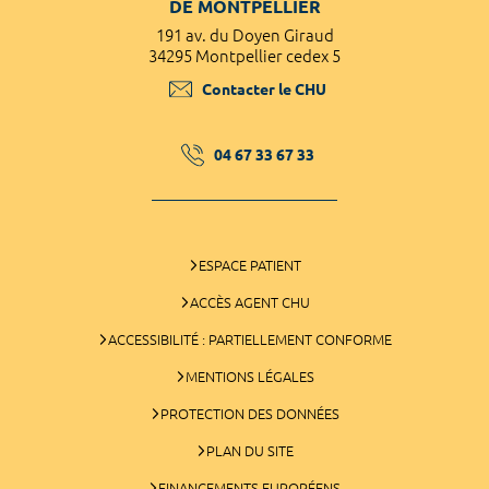
DE MONTPELLIER
191 av. du Doyen Giraud
34295 Montpellier cedex 5
Contacter le CHU
04 67 33 67 33
ESPACE PATIENT
ACCÈS AGENT CHU
ACCESSIBILITÉ : PARTIELLEMENT CONFORME
MENTIONS LÉGALES
PROTECTION DES DONNÉES
PLAN DU SITE
FINANCEMENTS EUROPÉENS