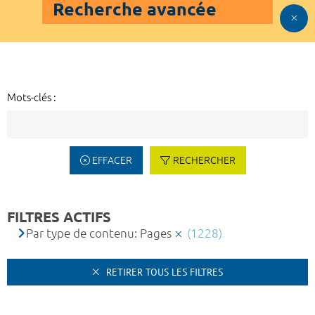
Recherche avancée
Mots-clés :
EFFACER
RECHERCHER
FILTRES ACTIFS
Par type de contenu: Pages
(1228)
RETIRER TOUS LES FILTRES