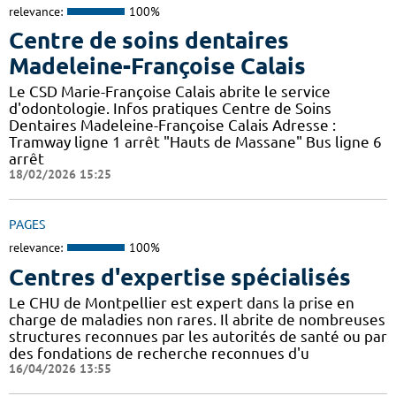
relevance:
100%
Centre de soins dentaires
Madeleine-Françoise Calais
Le CSD Marie-Françoise Calais abrite le service
d'odontologie. Infos pratiques Centre de Soins
Dentaires Madeleine-Françoise Calais Adresse :
Tramway ligne 1 arrêt "Hauts de Massane" Bus ligne 6
arrêt
18/02/2026 15:25
PAGES
relevance:
100%
Centres d'expertise spécialisés
Le CHU de Montpellier est expert dans la prise en
charge de maladies non rares. Il abrite de nombreuses
structures reconnues par les autorités de santé ou par
des fondations de recherche reconnues d'u
16/04/2026 13:55