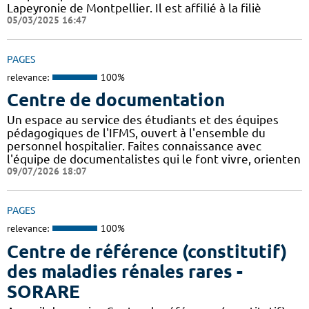
Lapeyronie de Montpellier. Il est affilié à la filiè
05/03/2025 16:47
PAGES
relevance:
100%
Centre de documentation
Un espace au service des étudiants et des équipes
pédagogiques de l'IFMS, ouvert à l'ensemble du
personnel hospitalier. Faites connaissance avec
l'équipe de documentalistes qui le font vivre, orienten
09/07/2026 18:07
PAGES
relevance:
100%
Centre de référence (constitutif)
des maladies rénales rares -
SORARE