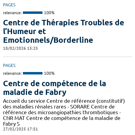
PAGES
relevance:
100%
Centre de Thérapies Troubles de
l’Humeur et
Emotionnels/Borderline
18/02/2026 15:25
PAGES
relevance:
100%
Centre de compétence de la
maladie de Fabry
Accueil du service Centre de référence (constitutif)
des maladies rénales rares - SORARE Centre de
référence des microangiopathies thrombotiques -
CNR MAT Centre de compétence de la maladie de
Fabry S
27/02/2025 17:51