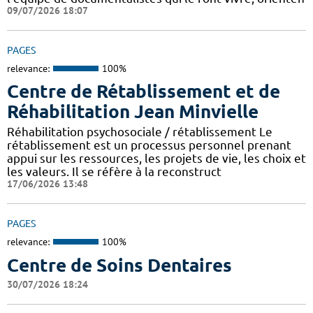
09/07/2026 18:07
PAGES
relevance:
100%
Centre de Rétablissement et de
Réhabilitation Jean Minvielle
Réhabilitation psychosociale / rétablissement Le
rétablissement est un processus personnel prenant
appui sur les ressources, les projets de vie, les choix et
les valeurs. Il se réfère à la reconstruct
17/06/2026 13:48
PAGES
relevance:
100%
Centre de Soins Dentaires
30/07/2026 18:24