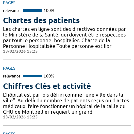
PAGES
relevance:
100%
Chartes des patients
Les chartes en ligne sont des directives données par
le Ministère de la Santé, qui doivent être respectées
par tout le personnel hospitalier. Charte de la
Personne Hospitalisée Toute personne est libr
18/02/2026 15:25
PAGES
relevance:
100%
Chiffres Clés et activité
L'hôpital est parfois défini comme "une ville dans la
ville". Au-delà du nombre de patients reçus ou d'actes
médicaux, faire fonctionner un hôpital de la taille du
CHU de Montpellier requiert un grand
18/02/2026 15:25
PAGES