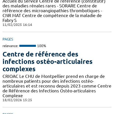
Accueil du service Centre de référence (constitutif)
des maladies rénales rares - SORARE Centre de
référence des microangiopathies thrombotiques -
CNR MAT Centre de compétence de la maladie de
Fabry S
11/02/2025 16:14
PAGES
relevance:
100%
Centre de référence des
infections ostéo-articulaires
complexes
CRIOAC Le CHU de Montpellier prend en charge de
nombreux patients pour des infections ostéo-
articulaires et est reconnu depuis 2023 comme Centre
de Référence des Infections Ostéo-articulaires
Complexe
18/02/2026 15:25