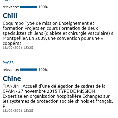
relevance:
100%
Chili
Coquimbo Type de mission Enseignement et
formation Projets en cours Formation de deux
spécialistes chiliens (diabète et chirurgie vasculaire) à
Montpellier. En 2009, une convention pour une «
coopérat
18/02/2026 15:25
PAGES
relevance:
100%
Chine
TIANJIN : Accueil d'une délégation de cadres de la
CPAM - 27 novembre 2015 TYPE DE MISSION
Expertise en organisation hospitalière Echanges sur
les systèmes de protection sociale chinois et français.
P
18/02/2026 15:25