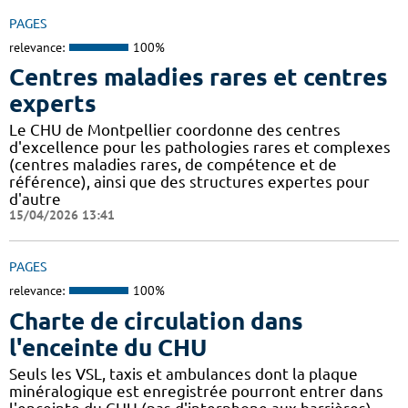
PAGES
relevance:
100%
Centres maladies rares et centres
experts
Le CHU de Montpellier coordonne des centres
d'excellence pour les pathologies rares et complexes
(centres maladies rares, de compétence et de
référence), ainsi que des structures expertes pour
d'autre
15/04/2026 13:41
PAGES
relevance:
100%
Charte de circulation dans
l'enceinte du CHU
Seuls les VSL, taxis et ambulances dont la plaque
minéralogique est enregistrée pourront entrer dans