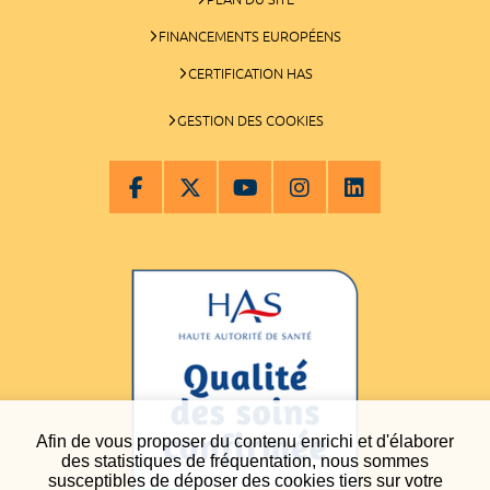
FINANCEMENTS EUROPÉENS
CERTIFICATION HAS
GESTION DES COOKIES
Afin de vous proposer du contenu enrichi et d'élaborer
des statistiques de fréquentation, nous sommes
susceptibles de déposer des cookies tiers sur votre