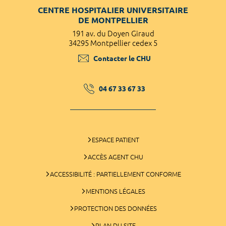
CENTRE HOSPITALIER UNIVERSITAIRE
DE MONTPELLIER
191 av. du Doyen Giraud
34295 Montpellier cedex 5
Contacter le CHU
04 67 33 67 33
ESPACE PATIENT
ACCÈS AGENT CHU
ACCESSIBILITÉ : PARTIELLEMENT CONFORME
MENTIONS LÉGALES
PROTECTION DES DONNÉES
PLAN DU SITE