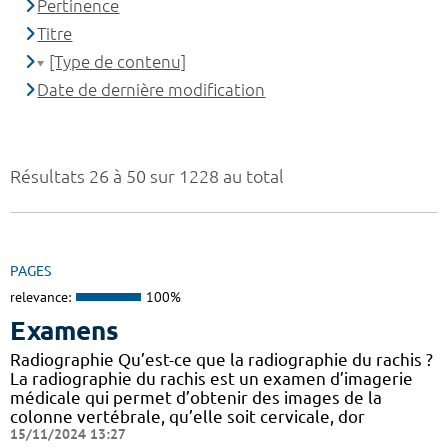
Pertinence
Titre
[Type de contenu]
Date de dernière modification
Résultats 26 à 50 sur 1228 au total
PAGES
relevance:
100%
Examens
Radiographie Qu’est-ce que la radiographie du rachis ?
La radiographie du rachis est un examen d’imagerie
médicale qui permet d’obtenir des images de la
colonne vertébrale, qu’elle soit cervicale, dor
15/11/2024 13:27