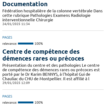
Documentation
Fédération hospitalière de la colonne vertébrale Dans
cette rubrique Pathologies Examens Radiologie
interventionnelle Chirurgie
24/01/2025 11:34
PAGES
relevance:
100%
Centre de compétence des
démences rares ou précoces
Présentation du centre et des pathologies Le centre
de compétence des démences rares ou précoces est
porté par le Dr Karim BENNYS, à l'hôpital Gui de
Chauliac du CHU de Montpellier. Il est affilié à l
29/01/2025 12:09
PAGES
relevance:
100%