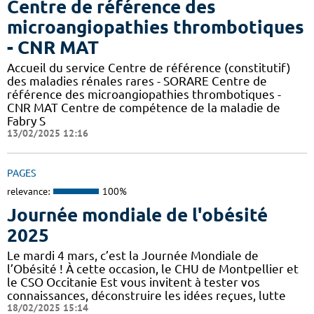
Centre de référence des
microangiopathies thrombotiques
- CNR MAT
Accueil du service Centre de référence (constitutif)
des maladies rénales rares - SORARE Centre de
référence des microangiopathies thrombotiques -
CNR MAT Centre de compétence de la maladie de
Fabry S
13/02/2025 12:16
PAGES
relevance:
100%
Journée mondiale de l'obésité
2025
Le mardi 4 mars, c’est la Journée Mondiale de
l’Obésité ! À cette occasion, le CHU de Montpellier et
le CSO Occitanie Est vous invitent à tester vos
connaissances, déconstruire les idées reçues, lutte
18/02/2025 15:14