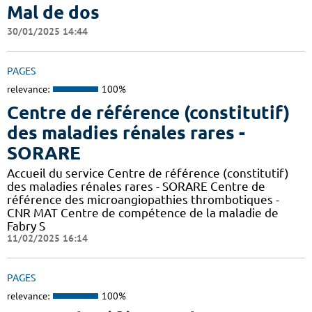
Mal de dos
30/01/2025 14:44
PAGES
relevance:
100%
Centre de référence (constitutif)
des maladies rénales rares -
SORARE
Accueil du service Centre de référence (constitutif)
des maladies rénales rares - SORARE Centre de
référence des microangiopathies thrombotiques -
CNR MAT Centre de compétence de la maladie de
Fabry S
11/02/2025 16:14
PAGES
relevance:
100%