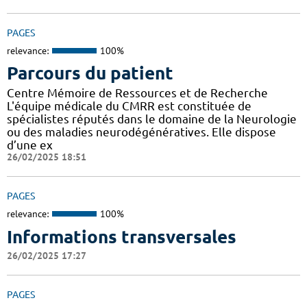
PAGES
relevance:
100%
Parcours du patient
Centre Mémoire de Ressources et de Recherche
L'équipe médicale du CMRR est constituée de
spécialistes réputés dans le domaine de la Neurologie
ou des maladies neurodégénératives. Elle dispose
d’une ex
26/02/2025 18:51
PAGES
relevance:
100%
Informations transversales
26/02/2025 17:27
PAGES