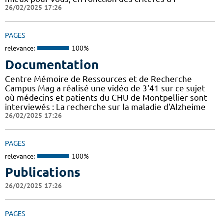
26/02/2025 17:26
PAGES
relevance:
100%
Documentation
Centre Mémoire de Ressources et de Recherche
Campus Mag a réalisé une vidéo de 3'41 sur ce sujet
où médecins et patients du CHU de Montpellier sont
interviewés : La recherche sur la maladie d'Alzheime
26/02/2025 17:26
PAGES
relevance:
100%
Publications
26/02/2025 17:26
PAGES