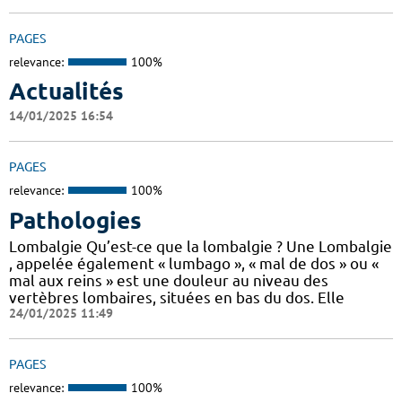
PAGES
relevance:
100%
Actualités
14/01/2025 16:54
PAGES
relevance:
100%
Pathologies
Lombalgie Qu’est-ce que la lombalgie ? Une Lombalgie
, appelée également « lumbago », « mal de dos » ou «
mal aux reins » est une douleur au niveau des
vertèbres lombaires, situées en bas du dos. Elle
24/01/2025 11:49
PAGES
relevance:
100%