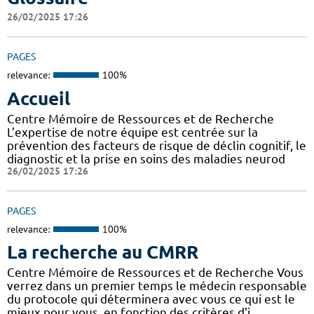
26/02/2025 17:26
PAGES
relevance:
100%
Accueil
Centre Mémoire de Ressources et de Recherche
L’expertise de notre équipe est centrée sur la
prévention des facteurs de risque de déclin cognitif, le
diagnostic et la prise en soins des maladies neurod
26/02/2025 17:26
PAGES
relevance:
100%
La recherche au CMRR
Centre Mémoire de Ressources et de Recherche Vous
verrez dans un premier temps le médecin responsable
du protocole qui déterminera avec vous ce qui est le
mieux pour vous, en fonction des critères d’i