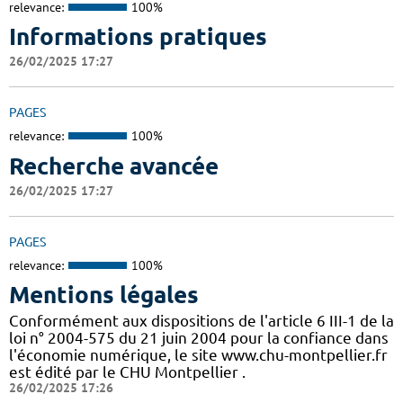
relevance:
100%
Informations pratiques
26/02/2025 17:27
PAGES
relevance:
100%
Recherche avancée
26/02/2025 17:27
PAGES
relevance:
100%
Mentions légales
Conformément aux dispositions de l'article 6 III-1 de la
loi n° 2004-575 du 21 juin 2004 pour la confiance dans
l'économie numérique, le site www.chu-montpellier.fr
est édité par le CHU Montpellier .
26/02/2025 17:26