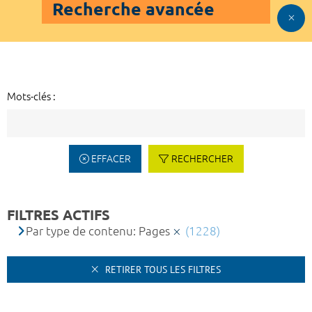
Recherche avancée
Mots-clés :
EFFACER
RECHERCHER
FILTRES ACTIFS
Par type de contenu: Pages
(1228)
RETIRER TOUS LES FILTRES