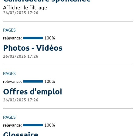
Afficher le filtrage
26/02/2025 17:26
PAGES
relevance:
100%
Photos - Vidéos
26/02/2025 17:26
PAGES
relevance:
100%
Offres d'emploi
26/02/2025 17:26
PAGES
relevance:
100%
Glossaire