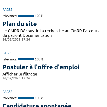
PAGES
relevance:
100%
Plan du site
Le CMRR Découvrir La recherche au CMRR Parcours
du patient Documentation
26/02/2025 17:26
PAGES
relevance:
100%
Postuler à l'offre d'emploi
Afficher le filtrage
26/02/2025 17:26
PAGES
relevance:
100%
Candidature spontanée