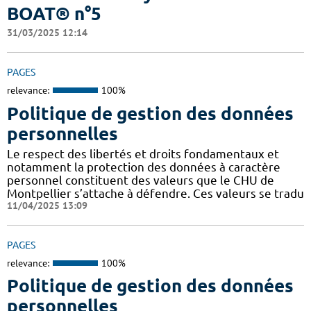
BOAT® n°5
31/03/2025 12:14
PAGES
relevance:
100%
Politique de gestion des données
personnelles
Le respect des libertés et droits fondamentaux et
notamment la protection des données à caractère
personnel constituent des valeurs que le CHU de
Montpellier s’attache à défendre. Ces valeurs se tradu
11/04/2025 13:09
PAGES
relevance:
100%
Politique de gestion des données
personnelles