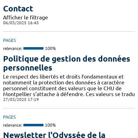
Contact
Afficher le filtrage
06/03/2025 16:45
PAGES
relevance:
100%
Politique de gestion des données
personnelles
Le respect des libertés et droits fondamentaux et
notamment la protection des données à caractère
personnel constituent des valeurs que le CHU de
Montpellier s’attache à défendre. Ces valeurs se tradu
27/03/2025 17:19
PAGES
relevance:
100%
Newsletter l'Odyssée de la