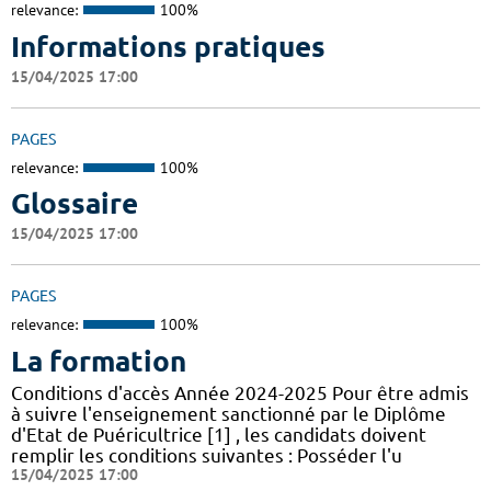
relevance:
100%
Informations pratiques
15/04/2025 17:00
PAGES
relevance:
100%
Glossaire
15/04/2025 17:00
PAGES
relevance:
100%
La formation
Conditions d'accès Année 2024-2025 Pour être admis
à suivre l'enseignement sanctionné par le Diplôme
d'Etat de Puéricultrice [1] , les candidats doivent
remplir les conditions suivantes : Posséder l'u
15/04/2025 17:00