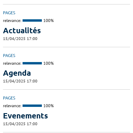
PAGES
relevance:
100%
Actualités
15/04/2025 17:00
PAGES
relevance:
100%
Agenda
15/04/2025 17:00
PAGES
relevance:
100%
Evenements
15/04/2025 17:00