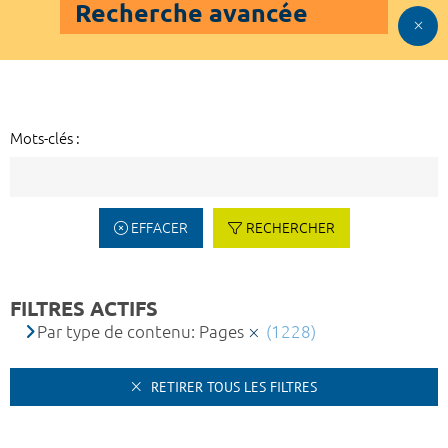
Recherche avancée
Mots-clés :
EFFACER
RECHERCHER
FILTRES ACTIFS
Par type de contenu: Pages
(1228)
RETIRER TOUS LES FILTRES