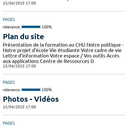
15/04/2025 17:00
PAGES
relevance:
100%
Plan du site
Présentation de la formation au CHU Notre politique -
Notre projet d'école Vie étudiante Votre cadre de vie
Lettre d'information Votre espace / Vos outils Accès
aux applications Centre de Ressources D
15/04/2025 17:00
PAGES
relevance:
100%
Photos - Vidéos
15/04/2025 17:00
PAGES