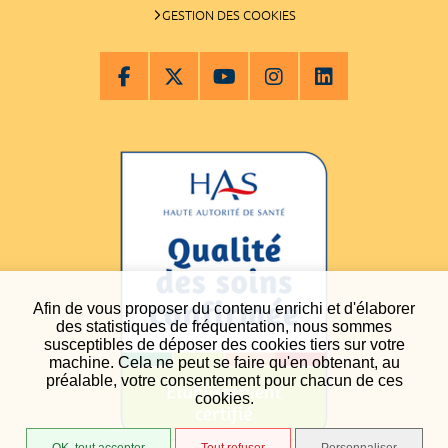
GESTION DES COOKIES
Afin de vous proposer du contenu enrichi et d'élaborer
des statistiques de fréquentation, nous sommes
susceptibles de déposer des cookies tiers sur votre
machine. Cela ne peut se faire qu'en obtenant, au
préalable, votre consentement pour chacun de ces
cookies.