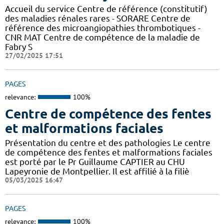
Accueil du service Centre de référence (constitutif)
des maladies rénales rares - SORARE Centre de
référence des microangiopathies thrombotiques -
CNR MAT Centre de compétence de la maladie de
Fabry S
27/02/2025 17:51
PAGES
relevance:
100%
Centre de compétence des fentes
et malformations faciales
Présentation du centre et des pathologies Le centre
de compétence des fentes et malformations faciales
est porté par le Pr Guillaume CAPTIER au CHU
Lapeyronie de Montpellier. Il est affilié à la filiè
05/03/2025 16:47
PAGES
relevance:
100%