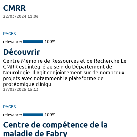
CMRR
22/03/2024 11:06
PAGES
relevance:
100%
Découvrir
Centre Mémoire de Ressources et de Recherche Le
CMRR est intégré au sein du Département de
Neurologie. Il agit conjointement sur de nombreux
projets avec notamment la plateforme de
protéomique cliniqu
27/02/2025 15:13
PAGES
relevance:
100%
Centre de compétence de la
maladie de Fabry