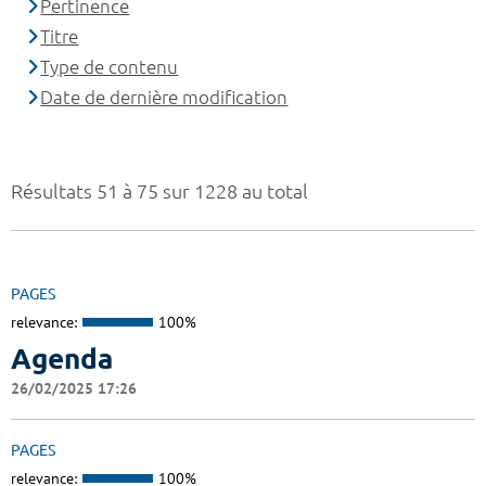
Pertinence
Titre
Type de contenu
Date de dernière modification
Résultats 51 à 75 sur 1228 au total
PAGES
relevance:
100%
Agenda
26/02/2025 17:26
PAGES
relevance:
100%