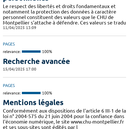
Le respect des libertés et droits fondamentaux et
notamment la protection des données à caractère
personnel constituent des valeurs que le CHU de
Montpellier s’attache à défendre. Ces valeurs se tradu
11/04/2025 13:09
PAGES
relevance:
100%
Recherche avancée
15/04/2025 17:00
PAGES
relevance:
100%
Mentions légales
Conformément aux dispositions de l'article 6 III-1 de la
loi n° 2004-575 du 21 juin 2004 pour la confiance dans
l'économie numérique, le site www.chu-montpellier.fr
et ses sous-sites sont édités par l