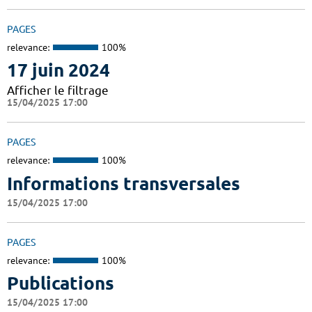
PAGES
relevance:
100%
17 juin 2024
Afficher le filtrage
15/04/2025 17:00
PAGES
relevance:
100%
Informations transversales
15/04/2025 17:00
PAGES
relevance:
100%
Publications
15/04/2025 17:00