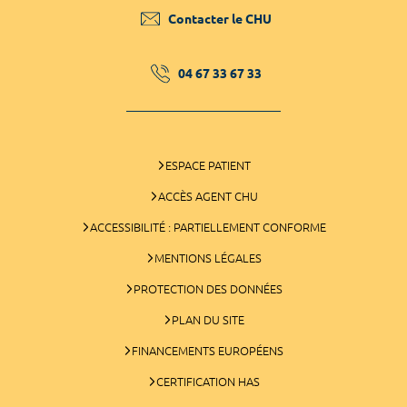
Contacter le CHU
04 67 33 67 33
ESPACE PATIENT
ACCÈS AGENT CHU
ACCESSIBILITÉ : PARTIELLEMENT CONFORME
MENTIONS LÉGALES
PROTECTION DES DONNÉES
PLAN DU SITE
FINANCEMENTS EUROPÉENS
CERTIFICATION HAS