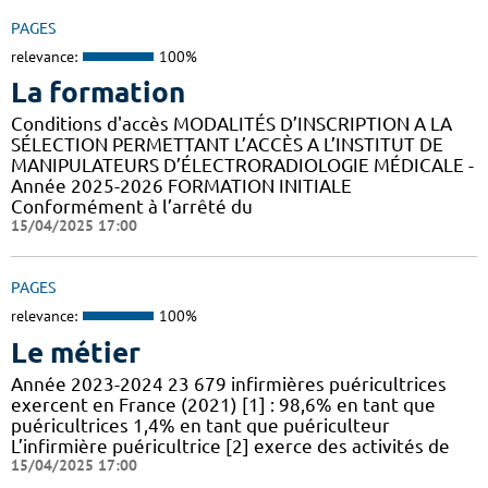
PAGES
relevance:
100%
La formation
Conditions d'accès MODALITÉS D’INSCRIPTION A LA
SÉLECTION PERMETTANT L’ACCÈS A L’INSTITUT DE
MANIPULATEURS D’ÉLECTRORADIOLOGIE MÉDICALE -
Année 2025-2026 FORMATION INITIALE
Conformément à l’arrêté du
15/04/2025 17:00
PAGES
relevance:
100%
Le métier
Année 2023-2024 23 679 infirmières puéricultrices
exercent en France (2021) [1] : 98,6% en tant que
puéricultrices 1,4% en tant que puériculteur
L’infirmière puéricultrice [2] exerce des activités de
15/04/2025 17:00