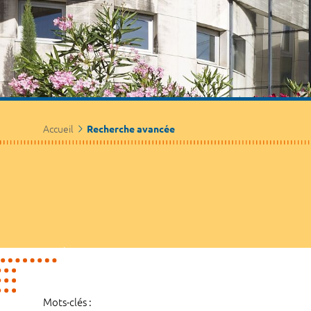
Accueil
Recherche avancée
Mots-clés :