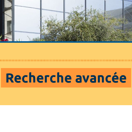
Recherche avancée