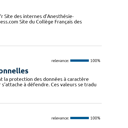
fr Site des internes d’Anesthésie-
ess.com Site du Collège Français des
relevance:
100%
onnelles
t la protection des données à caractère
 s’attache à défendre. Ces valeurs se tradu
relevance:
100%