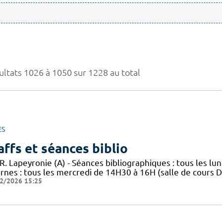
ultats 1026 à 1050 sur 1228 au total
ES
affs et séances biblio
R. Lapeyronie (A) - Séances bibliographiques : tous les lun
rnes : tous les mercredi de 14H30 à 16H (salle de cours DA
2/2026 15:25