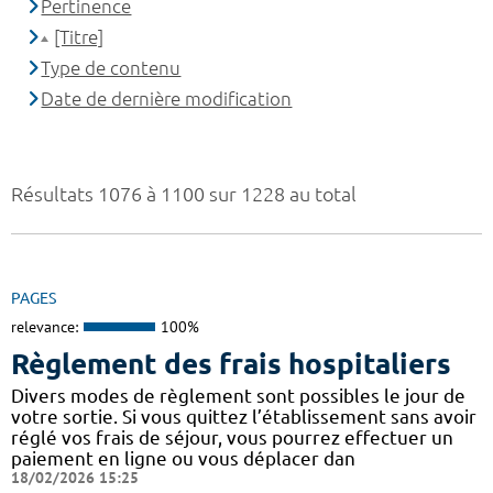
Pertinence
[Titre]
Type de contenu
Date de dernière modification
Résultats 1076 à 1100 sur 1228 au total
PAGES
relevance:
100%
Règlement des frais hospitaliers
Divers modes de règlement sont possibles le jour de
votre sortie. Si vous quittez l’établissement sans avoir
réglé vos frais de séjour, vous pourrez effectuer un
paiement en ligne ou vous déplacer dan
18/02/2026 15:25