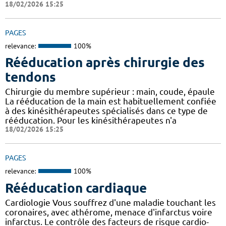
18/02/2026 15:25
PAGES
relevance:
100%
Rééducation après chirurgie des
tendons
Chirurgie du membre supérieur : main, coude, épaule
La rééducation de la main est habituellement confiée
à des kinésithérapeutes spécialisés dans ce type de
rééducation. Pour les kinésithérapeutes n'a
18/02/2026 15:25
PAGES
relevance:
100%
Rééducation cardiaque
Cardiologie Vous souffrez d'une maladie touchant les
coronaires, avec athérome, menace d'infarctus voire
infarctus. Le contrôle des facteurs de risque cardio-