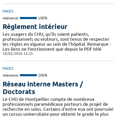
PAGES
relevance:
100%
Règlement intérieur
Les usagers du CHU, qu'ils soient patients,
professionnels ou visiteurs, sont tenus de respecter
les règles en vigueur au sein de l'hôpital. Remarque :
Les liens ne fonctionnent que depuis le PDF télé
18/02/2026 15:25
PAGES
relevance:
100%
Réseau Interne Masters /
Doctorats
Le CHU de Montpellier compte de nombreux
professionnels paramédicaux porteurs de projet de
recherche en soins. Certains d'entre eux ont poursuivi
un cursus universitaire pour obtenir le grade le plus