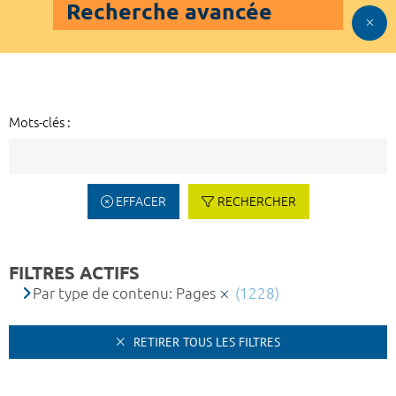
Recherche avancée
Mots-clés :
EFFACER
RECHERCHER
FILTRES ACTIFS
Par type de contenu: Pages
(1228)
RETIRER TOUS LES FILTRES