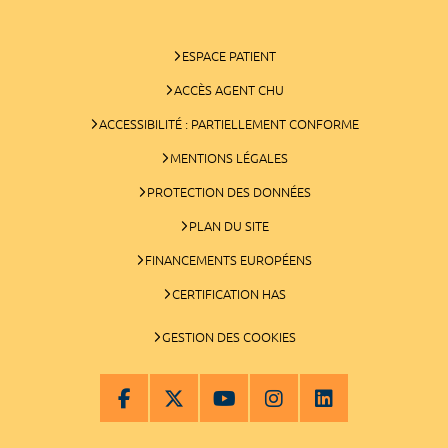
ESPACE PATIENT
ACCÈS AGENT CHU
ACCESSIBILITÉ : PARTIELLEMENT CONFORME
MENTIONS LÉGALES
PROTECTION DES DONNÉES
PLAN DU SITE
FINANCEMENTS EUROPÉENS
CERTIFICATION HAS
GESTION DES COOKIES