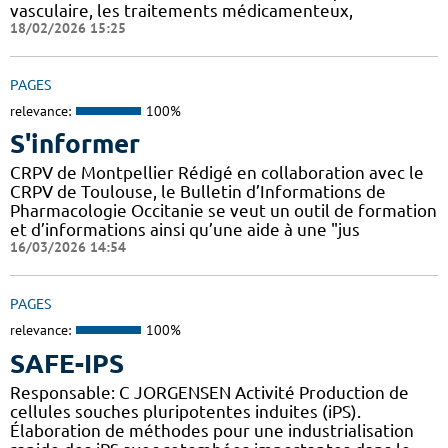
vasculaire, les traitements médicamenteux,
18/02/2026 15:25
PAGES
relevance:
100%
S'informer
CRPV de Montpellier Rédigé en collaboration avec le
CRPV de Toulouse, le Bulletin d’Informations de
Pharmacologie Occitanie se veut un outil de formation
et d’informations ainsi qu’une aide à une "jus
16/03/2026 14:54
PAGES
relevance:
100%
SAFE-IPS
Responsable: C JORGENSEN Activité Production de
cellules souches pluripotentes induites (iPS).
Élaboration de méthodes pour une industrialisation