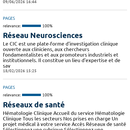
09/06/2026 16:44
PAGES
relevance:
100%
Réseau Neurosciences
Le CIC est une plate-forme d'investigation clinique
ouverte aux cliniciens, aux chercheurs
fondamentalistes et aux promoteurs industriels et
institutionnels. Il constitue un lieu d'expertise et de
sav
18/02/2026 15:25
PAGES
relevance:
100%
Réseaux de santé
Hématologie Clinique Accueil du service Hématologie
Clinique Tous les secteurs Nos prises en charge Un
projet médical à votre service Accès Réseaux de santé
Sélectionnez une rubrique Sélectionnez une