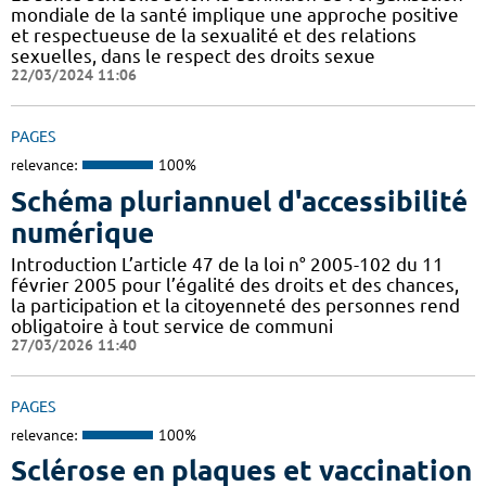
mondiale de la santé implique une approche positive
et respectueuse de la sexualité et des relations
sexuelles, dans le respect des droits sexue
22/03/2024 11:06
PAGES
relevance:
100%
Schéma pluriannuel d'accessibilité
numérique
Introduction L’article 47 de la loi n° 2005-102 du 11
février 2005 pour l’égalité des droits et des chances,
la participation et la citoyenneté des personnes rend
obligatoire à tout service de communi
27/03/2026 11:40
PAGES
relevance:
100%
Sclérose en plaques et vaccination