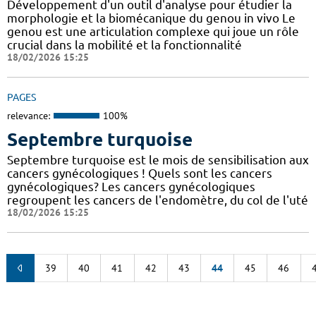
Développement d'un outil d'analyse pour étudier la
morphologie et la biomécanique du genou in vivo Le
genou est une articulation complexe qui joue un rôle
crucial dans la mobilité et la fonctionnalité
18/02/2026 15:25
PAGES
relevance:
100%
Septembre turquoise
Septembre turquoise est le mois de sensibilisation aux
cancers gynécologiques ! Quels sont les cancers
gynécologiques? Les cancers gynécologiques
regroupent les cancers de l'endomètre, du col de l'uté
18/02/2026 15:25
39
40
41
42
43
44
45
46