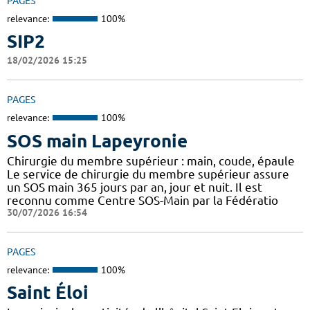
PAGES
relevance:
100%
SIP2
18/02/2026 15:25
PAGES
relevance:
100%
SOS main Lapeyronie
Chirurgie du membre supérieur : main, coude, épaule
Le service de chirurgie du membre supérieur assure
un SOS main 365 jours par an, jour et nuit. Il est
reconnu comme Centre SOS-Main par la Fédératio
30/07/2026 16:54
PAGES
relevance:
100%
Saint Éloi