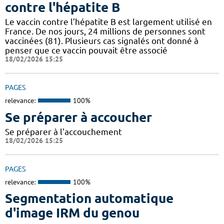
contre l'hépatite B
Le vaccin contre l’hépatite B est largement utilisé en
France. De nos jours, 24 millions de personnes sont
vaccinées (81). Plusieurs cas signalés ont donné à
penser que ce vaccin pouvait être associé
18/02/2026 15:25
PAGES
relevance:
100%
Se préparer à accoucher
Se préparer à l'accouchement
18/02/2026 15:25
PAGES
relevance:
100%
Segmentation automatique
d'image IRM du genou