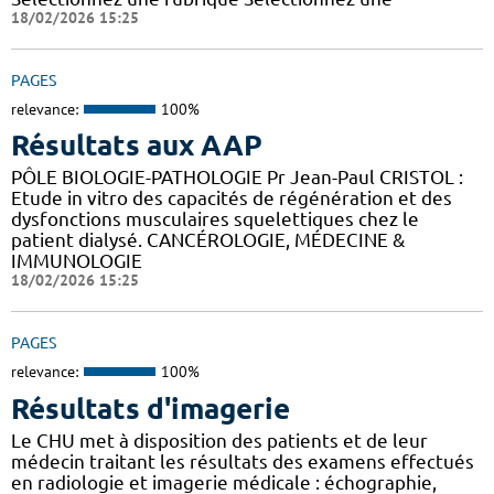
18/02/2026 15:25
PAGES
relevance:
100%
Résultats aux AAP
PÔLE BIOLOGIE-PATHOLOGIE Pr Jean-Paul CRISTOL :
Etude in vitro des capacités de régénération et des
dysfonctions musculaires squelettiques chez le
patient dialysé. CANCÉROLOGIE, MÉDECINE &
IMMUNOLOGIE
18/02/2026 15:25
PAGES
relevance:
100%
Résultats d'imagerie
Le CHU met à disposition des patients et de leur
médecin traitant les résultats des examens effectués
en radiologie et imagerie médicale : échographie,