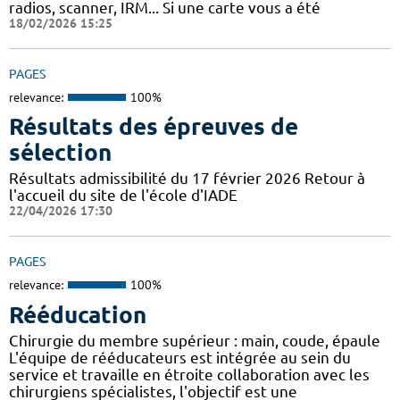
radios, scanner, IRM... Si une carte vous a été
18/02/2026 15:25
PAGES
relevance:
100%
Résultats des épreuves de
sélection
Résultats admissibilité du 17 février 2026 Retour à
l'accueil du site de l'école d'IADE
22/04/2026 17:30
PAGES
relevance:
100%
Rééducation
Chirurgie du membre supérieur : main, coude, épaule
L'équipe de rééducateurs est intégrée au sein du
service et travaille en étroite collaboration avec les
chirurgiens spécialistes, l'objectif est une