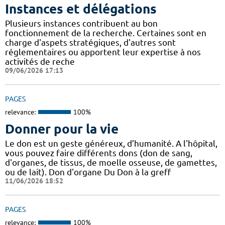
Instances et délégations
Plusieurs instances contribuent au bon
fonctionnement de la recherche. Certaines sont en
charge d'aspets stratégiques, d'autres sont
réglementaires ou apportent leur expertise à nos
activités de reche
09/06/2026 17:13
PAGES
relevance:
100%
Donner pour la vie
Le don est un geste généreux, d’humanité. A l'hôpital,
vous pouvez faire différents dons (don de sang,
d'organes, de tissus, de moelle osseuse, de gamettes,
ou de lait). Don d'organe Du Don à la greff
11/06/2026 18:52
PAGES
relevance:
100%