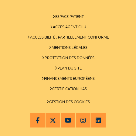
ESPACE PATIENT
ACCÈS AGENT CHU
ACCESSIBILITÉ : PARTIELLEMENT CONFORME
MENTIONS LÉGALES
PROTECTION DES DONNÉES
PLAN DU SITE
FINANCEMENTS EUROPÉENS
CERTIFICATION HAS
GESTION DES COOKIES