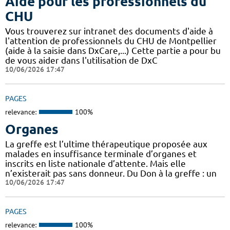
Aide pour les professionnels du
CHU
Vous trouverez sur intranet des documents d'aide à
l'attention de professionnels du CHU de Montpellier
(aide à la saisie dans DxCare,...) Cette partie a pour bu
de vous aider dans l'utilisation de DxC
10/06/2026 17:47
PAGES
relevance:
100%
Organes
La greffe est l’ultime thérapeutique proposée aux
malades en insuffisance terminale d’organes et
inscrits en liste nationale d’attente. Mais elle
n’existerait pas sans donneur. Du Don à la greffe : un
10/06/2026 17:47
PAGES
relevance:
100%