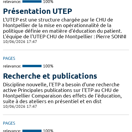
relevance:
100%
Présentation UTEP
L’UTEP est une structure chargée par le CHU de
Montpellier de la mise en opérationnalité de la
politique définie en matière d'éducation du patient.
L'équipe de l'UTEP CHU de Montpellier : Pierre SONNI
10/06/2026 17:47
PAGES
relevance:
100%
Recherche et publications
Discipline nouvelle, l'ETP a besoin d'une recherche
active Principales publications sur l'ETP au CHU de
Montpellier Comparaison des effets de l'éducation,
suite à des ateliers en présentiel et en dist
10/06/2026 17:47
PAGES
relevance:
100%