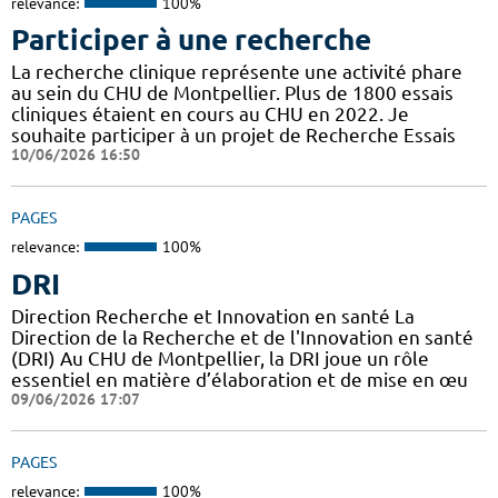
relevance:
100%
Participer à une recherche
La recherche clinique représente une activité phare
au sein du CHU de Montpellier. Plus de 1800 essais
cliniques étaient en cours au CHU en 2022. Je
souhaite participer à un projet de Recherche Essais
10/06/2026 16:50
PAGES
relevance:
100%
DRI
Direction Recherche et Innovation en santé La
Direction de la Recherche et de l'Innovation en santé
(DRI) Au CHU de Montpellier, la DRI joue un rôle
essentiel en matière d’élaboration et de mise en œu
09/06/2026 17:07
PAGES
relevance:
100%