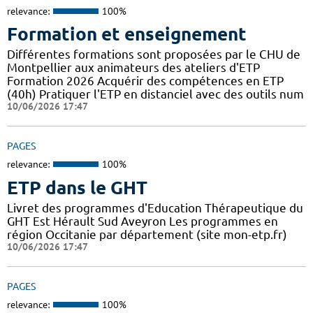
relevance:
100%
Formation et enseignement
Différentes formations sont proposées par le CHU de
Montpellier aux animateurs des ateliers d'ETP
Formation 2026 Acquérir des compétences en ETP
(40h) Pratiquer l'ETP en distanciel avec des outils num
10/06/2026 17:47
PAGES
relevance:
100%
ETP dans le GHT
Livret des programmes d'Education Thérapeutique du
GHT Est Hérault Sud Aveyron Les programmes en
région Occitanie par département (site mon-etp.fr)
10/06/2026 17:47
PAGES
relevance:
100%