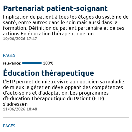
Partenariat patient-soignant
Implication du patient à tous les étages du système de
santé, entre autres dans le soin mais aussi dans la
formation. Définition du patient partenaire et de ses
actions En éducation thérapeutique, un
10/06/2026 17:47
PAGES
relevance:
100%
Éducation thérapeutique
L'ETP permet de mieux vivre au quotidien sa maladie,
de mieux la gérer en développant des compétences
d'auto-soins et d'adaptation. Les programmes
d'Education Thérapeutique du Patient (ETP)
s'adressen
11/06/2026 18:48
PAGES