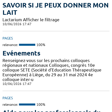
SAVOIR SI JE PEUX DONNER MON
LAIT
Lactarium Afficher le filtrage
10/06/2026 17:47
PAGES
relevance:
100%
Evénements
Renseignez-vous sur les prochains colloques
régionaux et nationaux Colloques, congrès 10e
colloque SETE (Société d'Education Thérapeutique
Européenne) à Liège, du 29 au 31 mai 2024 4e
colloque inter-u
10/06/2026 17:47
PAGES
relevance:
100%