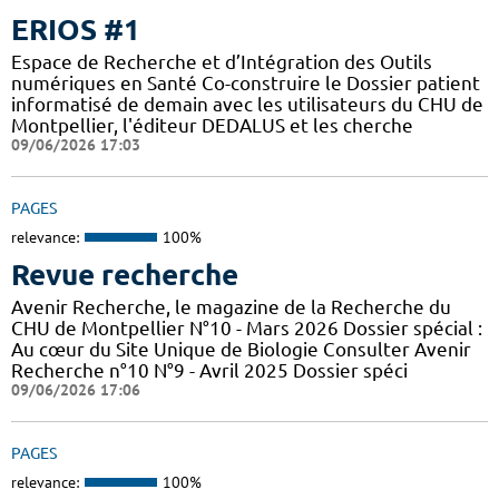
ERIOS #1
Espace de Recherche et d’Intégration des Outils
numériques en Santé Co-construire le Dossier patient
informatisé de demain avec les utilisateurs du CHU de
Montpellier, l'éditeur DEDALUS et les cherche
09/06/2026 17:03
PAGES
relevance:
100%
Revue recherche
Avenir Recherche, le magazine de la Recherche du
CHU de Montpellier N°10 - Mars 2026 Dossier spécial :
Au cœur du Site Unique de Biologie Consulter Avenir
Recherche n°10 N°9 - Avril 2025 Dossier spéci
09/06/2026 17:06
PAGES
relevance:
100%