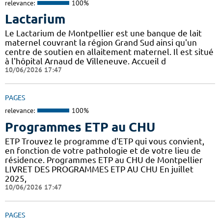
relevance:
100%
Lactarium
Le Lactarium de Montpellier est une banque de lait
maternel couvrant la région Grand Sud ainsi qu'un
centre de soutien en allaitement maternel. Il est situé
à l'hôpital Arnaud de Villeneuve. Accueil d
10/06/2026 17:47
PAGES
relevance:
100%
Programmes ETP au CHU
ETP Trouvez le programme d'ETP qui vous convient,
en fonction de votre pathologie et de votre lieu de
résidence. Programmes ETP au CHU de Montpellier
LIVRET DES PROGRAMMES ETP AU CHU En juillet
2025,
10/06/2026 17:47
PAGES