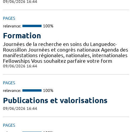
09/06/2026 16:44
PAGES
relevance:
100%
Formation
Journées de la recherche en soins du Languedoc-
Roussillon Journées et congrès nationaux Agenda des
manifestations régionales, nationales, internationales
Fellowships Vous souhaitez parfaire votre form
09/06/2026 16:44
PAGES
relevance:
100%
Publications et valorisations
09/06/2026 16:44
PAGES