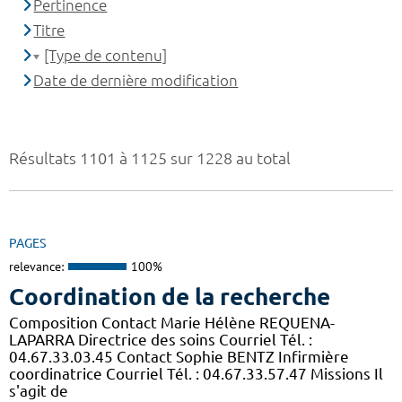
Pertinence
Titre
[Type de contenu]
Date de dernière modification
Résultats 1101 à 1125 sur 1228 au total
PAGES
relevance:
100%
Coordination de la recherche
Composition Contact Marie Hélène REQUENA-
LAPARRA Directrice des soins Courriel Tél. :
04.67.33.03.45 Contact Sophie BENTZ Infirmière
coordinatrice Courriel Tél. : 04.67.33.57.47 Missions Il
s'agit de