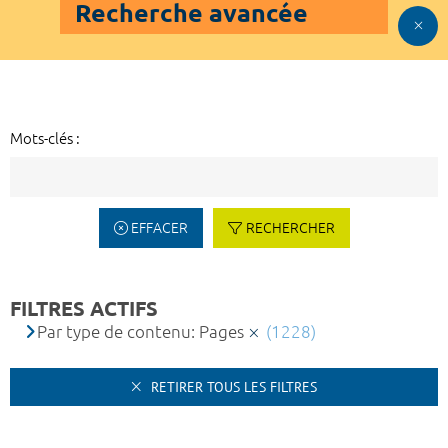
Recherche avancée
Mots-clés :
EFFACER
RECHERCHER
FILTRES ACTIFS
Par type de contenu: Pages
(1228)
RETIRER TOUS LES FILTRES