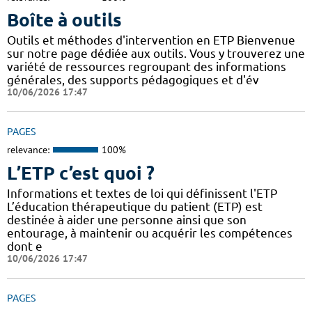
Boîte à outils
Outils et méthodes d'intervention en ETP Bienvenue
sur notre page dédiée aux outils. Vous y trouverez une
variété de ressources regroupant des informations
générales, des supports pédagogiques et d'év
10/06/2026 17:47
PAGES
relevance:
100%
L’ETP c’est quoi ?
Informations et textes de loi qui définissent l'ETP
L’éducation thérapeutique du patient (ETP) est
destinée à aider une personne ainsi que son
entourage, à maintenir ou acquérir les compétences
dont e
10/06/2026 17:47
PAGES