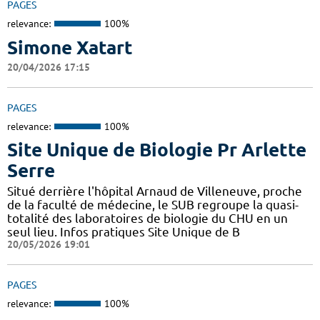
PAGES
relevance:
100%
Simone Xatart
20/04/2026 17:15
PAGES
relevance:
100%
Site Unique de Biologie Pr Arlette
Serre
Situé derrière l'hôpital Arnaud de Villeneuve, proche
de la faculté de médecine, le SUB regroupe la quasi-
totalité des laboratoires de biologie du CHU en un
seul lieu. Infos pratiques Site Unique de B
20/05/2026 19:01
PAGES
relevance:
100%