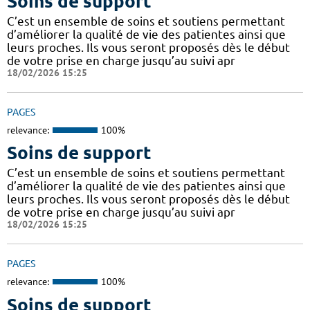
Soins de support
C’est un ensemble de soins et soutiens permettant
d’améliorer la qualité de vie des patientes ainsi que
leurs proches. Ils vous seront proposés dès le début
de votre prise en charge jusqu’au suivi apr
18/02/2026 15:25
PAGES
relevance:
100%
Soins de support
C’est un ensemble de soins et soutiens permettant
d’améliorer la qualité de vie des patientes ainsi que
leurs proches. Ils vous seront proposés dès le début
de votre prise en charge jusqu’au suivi apr
18/02/2026 15:25
PAGES
relevance:
100%
Soins de support