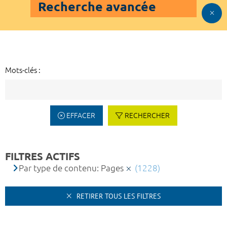
Recherche avancée
Mots-clés :
EFFACER
RECHERCHER
FILTRES ACTIFS
Par type de contenu: Pages
(1228)
RETIRER TOUS LES FILTRES