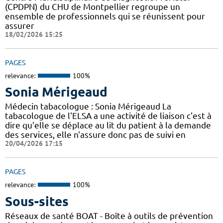
(CPDPN) du CHU de Montpellier regroupe un
ensemble de professionnels qui se réunissent pour
assurer
18/02/2026 15:25
PAGES
relevance:
100%
Sonia Mérigeaud
Médecin tabacologue : Sonia Mérigeaud La
tabacologue de l'ELSA a une activité de liaison c'est à
dire qu'elle se déplace au lit du patient à la demande
des services, elle n'assure donc pas de suivi en
20/04/2026 17:15
PAGES
relevance:
100%
Sous-sites
Réseaux de santé BOAT - Boîte à outils de prévention