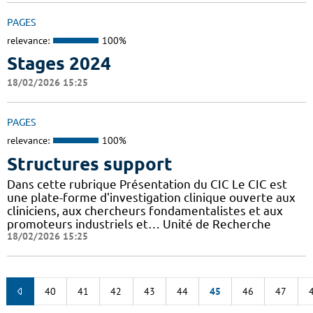
PAGES
relevance:
100%
Stages 2024
18/02/2026 15:25
PAGES
relevance:
100%
Structures support
Dans cette rubrique Présentation du CIC Le CIC est
une plate-forme d'investigation clinique ouverte aux
cliniciens, aux chercheurs fondamentalistes et aux
promoteurs industriels et… Unité de Recherche
18/02/2026 15:25
40
41
42
43
44
45
46
47