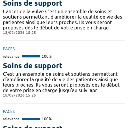
Soins de support
Cancer de la vulve C’est un ensemble de soins et
soutiens permettant d’améliorer la qualité de vie des
patientes ainsi que leurs proches. Ils vous seront
proposés dès le début de votre prise en charge
18/02/2026 15:25
PAGES
relevance:
100%
Soins de support
C’est un ensemble de soins et soutiens permettant
d’améliorer la qualité de vie des patientes ainsi que
leurs proches. Ils vous seront proposés dès le début
de votre prise en charge jusqu’au suivi apr
18/02/2026 15:25
PAGES
relevance:
100%