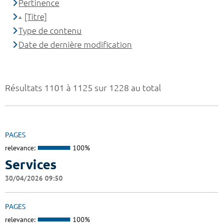
Pertinence
[Titre]
Type de contenu
Date de dernière modification
Résultats 1101 à 1125 sur 1228 au total
PAGES
relevance:
100%
Services
30/04/2026 09:50
PAGES
relevance:
100%