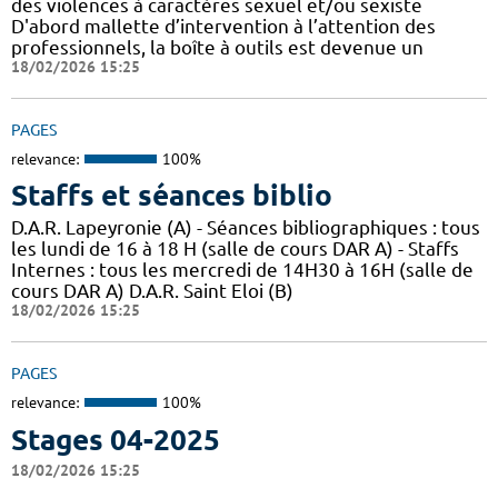
des violences à caractères sexuel et/ou sexiste
D'abord mallette d’intervention à l’attention des
professionnels, la boîte à outils est devenue un
18/02/2026 15:25
PAGES
relevance:
100%
Staffs et séances biblio
D.A.R. Lapeyronie (A) - Séances bibliographiques : tous
les lundi de 16 à 18 H (salle de cours DAR A) - Staffs
Internes : tous les mercredi de 14H30 à 16H (salle de
cours DAR A) D.A.R. Saint Eloi (B)
18/02/2026 15:25
PAGES
relevance:
100%
Stages 04-2025
18/02/2026 15:25