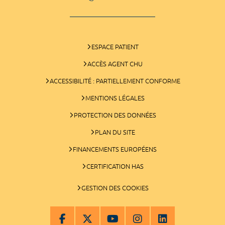
ESPACE PATIENT
ACCÈS AGENT CHU
ACCESSIBILITÉ : PARTIELLEMENT CONFORME
MENTIONS LÉGALES
PROTECTION DES DONNÉES
PLAN DU SITE
FINANCEMENTS EUROPÉENS
CERTIFICATION HAS
GESTION DES COOKIES