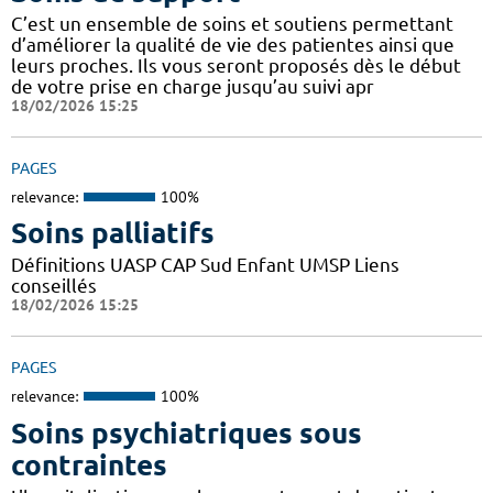
C’est un ensemble de soins et soutiens permettant
d’améliorer la qualité de vie des patientes ainsi que
leurs proches. Ils vous seront proposés dès le début
de votre prise en charge jusqu’au suivi apr
18/02/2026 15:25
PAGES
relevance:
100%
Soins palliatifs
Définitions UASP CAP Sud Enfant UMSP Liens
conseillés
18/02/2026 15:25
PAGES
relevance:
100%
Soins psychiatriques sous
contraintes