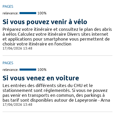
PAGES
relevance:
100%
Si vous pouvez venir à vélo
Préparez votre itinéraire et consultez le plan des abris
à vélos Calculez votre itinéraire Divers sites internet
et applications pour smartphone vous permettent de
choisir votre itinéraire en fonction
17/06/2026 13:48
PAGES
relevance:
100%
Si vous venez en voiture
Les entrées des différents sites du CHU et le
stationnement sont réglementés. Si vous ne pouvez
pas venir en transports en commun, des parkings à
bas tarif sont disponibles autour de Lapeyronie - Arna
17/06/2026 13:48