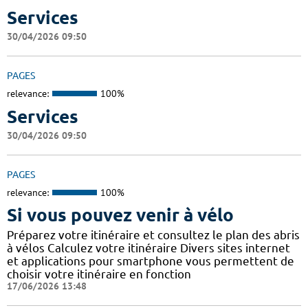
Services
30/04/2026 09:50
PAGES
relevance:
100%
Services
30/04/2026 09:50
PAGES
relevance:
100%
Si vous pouvez venir à vélo
Préparez votre itinéraire et consultez le plan des abris
à vélos Calculez votre itinéraire Divers sites internet
et applications pour smartphone vous permettent de
choisir votre itinéraire en fonction
17/06/2026 13:48