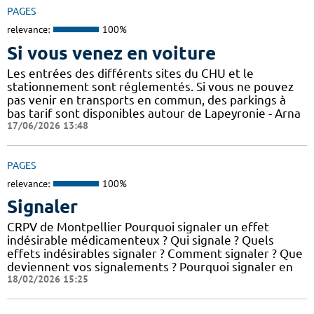
PAGES
relevance:
100%
Si vous venez en voiture
Les entrées des différents sites du CHU et le
stationnement sont réglementés. Si vous ne pouvez
pas venir en transports en commun, des parkings à
bas tarif sont disponibles autour de Lapeyronie - Arna
17/06/2026 13:48
PAGES
relevance:
100%
Signaler
CRPV de Montpellier Pourquoi signaler un effet
indésirable médicamenteux ? Qui signale ? Quels
effets indésirables signaler ? Comment signaler ? Que
deviennent vos signalements ? Pourquoi signaler en
18/02/2026 15:25