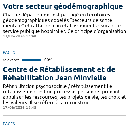
Votre secteur géodémographique
Chaque département est partagé en territoires
géodémographiques appelés "secteurs de santé
mentale" et rattaché à un établissement assurant le
service publique hospitalier. Ce principe d'organisation
17/06/2026 13:48
PAGES
relevance:
100%
Centre de Rétablissement et de
Réhabilitation Jean Minvielle
Réhabilitation psychosociale / rétablissement Le
rétablissement est un processus personnel prenant
appui sur les ressources, les projets de vie, les choix et
les valeurs. Il se réfère à la reconstruct
17/06/2026 13:48
PAGES