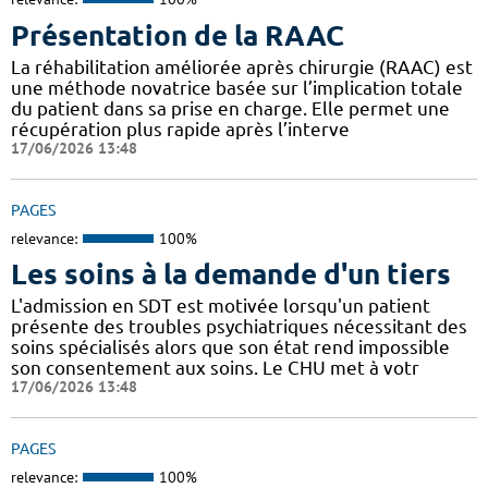
Présentation de la RAAC
La réhabilitation améliorée après chirurgie (RAAC) est
une méthode novatrice basée sur l’implication totale
du patient dans sa prise en charge. Elle permet une
récupération plus rapide après l’interve
17/06/2026 13:48
PAGES
relevance:
100%
Les soins à la demande d'un tiers
L'admission en SDT est motivée lorsqu'un patient
présente des troubles psychiatriques nécessitant des
soins spécialisés alors que son état rend impossible
son consentement aux soins. Le CHU met à votr
17/06/2026 13:48
PAGES
relevance:
100%