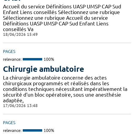
Accueil du service Définitions UASP UMSP CAP Sud
Enfant Liens conseillés Sélectionnez une rubrique
Sélectionnez une rubrique Accueil du service
Définitions UASP UMSP CAP Sud Enfant Liens
conseillés Va
18/06/2026 15:49
PAGES
relevance:
100%
Chirurgie ambulatoire
La chirurgie ambulatoire concerne des actes
chirurgicaux programmés et réalisés dans les
conditions techniques nécessitant impérativement la
sécurité d'un bloc opératoire, sous une anesthésie
adaptée,
17/06/2026 13:48
PAGES
relevance:
100%