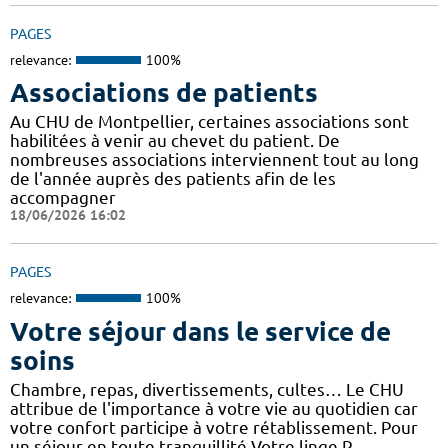
PAGES
relevance:
100%
Associations de patients
Au CHU de Montpellier, certaines associations sont
habilitées à venir au chevet du patient. De
nombreuses associations interviennent tout au long
de l'année auprès des patients afin de les
accompagner
18/06/2026 16:02
PAGES
relevance:
100%
Votre séjour dans le service de
soins
Chambre, repas, divertissements, cultes… Le CHU
attribue de l'importance à votre vie au quotidien car
votre confort participe à votre rétablissement. Pour
un séjour en toute tranquillité Votre linge P