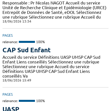
Responsable : Pr Nicolas NAGOT Accueil du service
Unité de Recherche Clinique et Epidémiologie (URCE)
Entrepôt de Données de Santé, eDOL Sélectionnez
une rubrique Sélectionnez une rubrique Accueil du
18/06/2026 13:34
PAGES
relevance:
100%
CAP Sud Enfant
Accueil du service Définitions UASP UMSP CAP Sud
Enfant Liens conseillés Sélectionnez une rubrique
Sélectionnez une rubrique Accueil du service
Définitions UASP UMSP CAP Sud Enfant Liens
conseillés Va
18/06/2026 15:49
PAGES
relevance:
100%
UASP