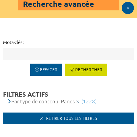
Recherche avancée
Mots-clés :
EFFACER
RECHERCHER
FILTRES ACTIFS
Par type de contenu: Pages
(1228)
RETIRER TOUS LES FILTRES