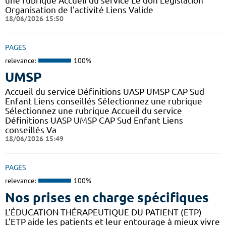
une rubrique Accueil du service Le don Législation
Organisation de l'activité Liens Valide
18/06/2026 15:50
PAGES
relevance:
100%
UMSP
Accueil du service Définitions UASP UMSP CAP Sud
Enfant Liens conseillés Sélectionnez une rubrique
Sélectionnez une rubrique Accueil du service
Définitions UASP UMSP CAP Sud Enfant Liens
conseillés Va
18/06/2026 15:49
PAGES
relevance:
100%
Nos prises en charge spécifiques
L’ÉDUCATION THÉRAPEUTIQUE DU PATIENT (ETP)
L’ETP aide les patients et leur entourage à mieux vivre