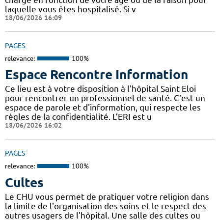
laquelle vous êtes hospitalisé. Si v
18/06/2026 16:09
PAGES
relevance:
100%
Espace Rencontre Information
Ce lieu est à votre disposition à l'hôpital Saint Eloi
pour rencontrer un professionnel de santé. C'est un
espace de parole et d'information, qui respecte les
règles de la confidentialité. L’ERI est u
18/06/2026 16:02
PAGES
relevance:
100%
Cultes
Le CHU vous permet de pratiquer votre religion dans
la limite de l'organisation des soins et le respect des
autres usagers de l'hôpital. Une salle des cultes ou