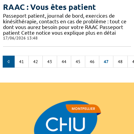
RAAC : Vous êtes patient
Passeport patient, journal de bord, exercices de
kinésithérapie, contacts en cas de problème : tout ce
dont vous aurez besoin pour votre RAAC Passeport
patient Cette notice vous explique plus en détai
17/06/2026 13:48
41
42
43
44
45
46
47
48