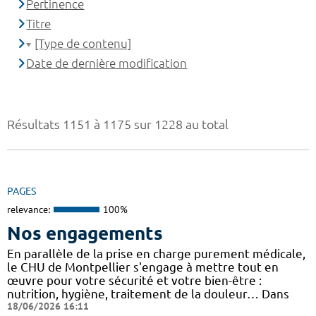
Pertinence
Titre
[Type de contenu]
Date de dernière modification
Résultats 1151 à 1175 sur 1228 au total
PAGES
relevance:
100%
Nos engagements
En parallèle de la prise en charge purement médicale,
le CHU de Montpellier s'engage à mettre tout en
œuvre pour votre sécurité et votre bien-être :
nutrition, hygiène, traitement de la douleur… Dans
18/06/2026 16:11