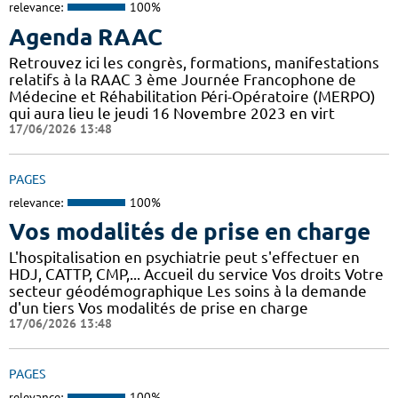
relevance:
100%
Agenda RAAC
Retrouvez ici les congrès, formations, manifestations
relatifs à la RAAC 3 ème Journée Francophone de
Médecine et Réhabilitation Péri-Opératoire (MERPO)
qui aura lieu le jeudi 16 Novembre 2023 en virt
17/06/2026 13:48
PAGES
relevance:
100%
Vos modalités de prise en charge
L'hospitalisation en psychiatrie peut s'effectuer en
HDJ, CATTP, CMP,... Accueil du service Vos droits Votre
secteur géodémographique Les soins à la demande
d'un tiers Vos modalités de prise en charge
17/06/2026 13:48
PAGES
relevance:
100%