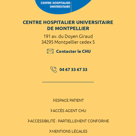
CENTRE HOSPITALIER UNIVERSITAIRE
DE MONTPELLIER
191 av. du Doyen Giraud
34295 Montpellier cedex 5
Contacter le CHU
04 67 33 67 33
ESPACE PATIENT
ACCÈS AGENT CHU
ACCESSIBILITÉ : PARTIELLEMENT CONFORME
MENTIONS LÉGALES