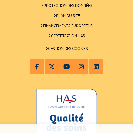
PROTECTION DES DONNÉES
PLAN DU SITE
FINANCEMENTS EUROPÉENS
CERTIFICATION HAS
GESTION DES COOKIES