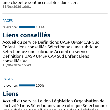
une chapelle sont accessibles dans cert
18/06/2026 16:01
PAGES
relevance:
100%
Liens conseillés
Accueil du service Définitions UASP UMSP CAP Sud
Enfant Liens conseillés Sélectionnez une rubrique
Sélectionnez une rubrique Accueil du service
Définitions UASP UMSP CAP Sud Enfant Liens
conseillés Va
18/06/2026 15:49
PAGES
relevance:
100%
Liens
Accueil du service Le don Législation Organisation de
l'activité Liens Sélectionnez une rubrique Sélectionnez