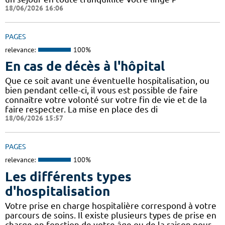
18/06/2026 16:06
PAGES
relevance:
100%
En cas de décès à l'hôpital
Que ce soit avant une éventuelle hospitalisation, ou
bien pendant celle-ci, il vous est possible de faire
connaître votre volonté sur votre fin de vie et de la
faire respecter. La mise en place des di
18/06/2026 15:57
PAGES
relevance:
100%
Les différents types
d'hospitalisation
Votre prise en charge hospitalière correspond à votre
parcours de soins. Il existe plusieurs types de prise en
charge en fonction de votre âge ou de la raison pour