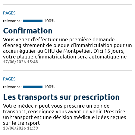
PAGES
relevance:
100%
Confirmation
Vous venez d'effectuer une première demande
d'enregistrement de plaque d'immatriculation pour un
accès régulier au CHU de Montpellier. D'ici 15 jours,
votre plaque d'immatriculation sera automatiqueme
17/06/2026 13:48
PAGES
relevance:
100%
Les transports sur prescription
Votre médecin peut vous prescrire un bon de
transport, renseignez-vous avant de venir. Prescrire
un transport est une décision médicale Idées reçues
sur le transport
18/06/2026 11:39