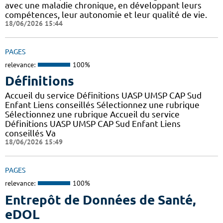
avec une maladie chronique, en développant leurs
compétences, leur autonomie et leur qualité de vie.
18/06/2026 15:44
PAGES
relevance:
100%
Définitions
Accueil du service Définitions UASP UMSP CAP Sud
Enfant Liens conseillés Sélectionnez une rubrique
Sélectionnez une rubrique Accueil du service
Définitions UASP UMSP CAP Sud Enfant Liens
conseillés Va
18/06/2026 15:49
PAGES
relevance:
100%
Entrepôt de Données de Santé,
eDOL