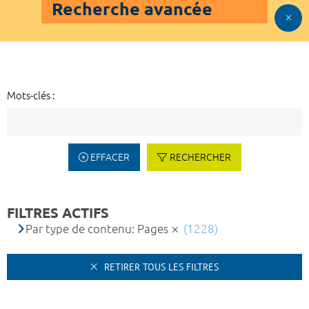
Recherche avancée
Mots-clés :
EFFACER
RECHERCHER
FILTRES ACTIFS
Par type de contenu: Pages
(1228)
RETIRER TOUS LES FILTRES