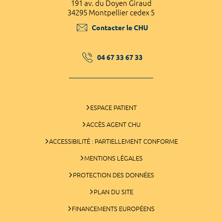
191 av. du Doyen Giraud
34295 Montpellier cedex 5
Contacter le CHU
04 67 33 67 33
ESPACE PATIENT
ACCÈS AGENT CHU
ACCESSIBILITÉ : PARTIELLEMENT CONFORME
MENTIONS LÉGALES
PROTECTION DES DONNÉES
PLAN DU SITE
FINANCEMENTS EUROPÉENS