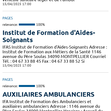
15/04/2025 17:00
PAGES
relevance:
100%
Institut de Formation d'Aides-
Soignants
IFAS Institut de Formation d'Aides-Soignants Adresse :
Institut de Formation aux Métiers de la Santé 1146
avenue du Père Soulas 34090 MONTPELLIER Courriel
Tél. : 04 67 33 88 45 Fax : 04 67 33 88 52 Si
15/04/2025 17:00
PAGES
relevance:
100%
AUXILIAIRES AMBULANCIERS
IFA Institut de Formation des Ambulanciers et
auxiliaires ambulanciers Adresse : 1146 avenue du
Père Soulas 34000 Montpellier Horaires : Accueil du