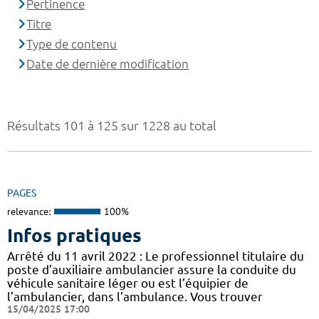
Pertinence
Titre
Type de contenu
Date de dernière modification
Résultats 101 à 125 sur 1228 au total
PAGES
relevance:
100%
Infos pratiques
Arrêté du 11 avril 2022 : Le professionnel titulaire du
poste d’auxiliaire ambulancier assure la conduite du
véhicule sanitaire léger ou est l’équipier de
l’ambulancier, dans l’ambulance. Vous trouver
15/04/2025 17:00