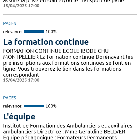
assure la prise en soin et/ou le transport de patie
15/04/2025 17:00
PAGES
relevance:
100%
La formation continue
FORMATION CONTINUE ECOLE IBODE CHU
MONTPELLIER La formation continue Dorénavant les
pré inscriptions aux formations continues se font en
ligne. Vous trouverez le lien dans les formations
correspondant
15/04/2025 17:00
PAGES
relevance:
100%
L'équipe
Institut de Formation des Ambulanciers et auxiliaires
ambulanciers Directrice : Mme Géraldine BELLVER
Equipe pédagogique : Formateurs Permanents