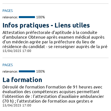
PAGES
relevance:
100%
Infos pratiques - Liens utiles
Attestation préfectorale d'aptitude à la conduite
d'ambulance Obtenue après examen médical auprès
d'un médecin agrée par la préfecture du lieu de
résidence du candidat - se renseigner auprès de la pré
15/04/2025 17:00
PAGES
relevance:
100%
La formation
Déroulé de formation Formation de 91 heures avec
évaluation des compétences acquises permettant
l’obtention de : l'attestation d'auxiliaire ambulancier
(70 h) ; l'attestation de formation aux gestes e
15/04/2025 17:00