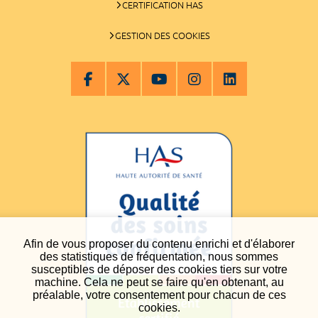
CERTIFICATION HAS
GESTION DES COOKIES
Afin de vous proposer du contenu enrichi et d'élaborer
des statistiques de fréquentation, nous sommes
susceptibles de déposer des cookies tiers sur votre
machine. Cela ne peut se faire qu'en obtenant, au
préalable, votre consentement pour chacun de ces
cookies.