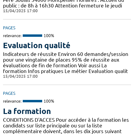
public : de 8h à 16h30 Attention fermeture le jeudi
15/04/2025 17:00
PAGES
relevance:
100%
Evaluation qualité
Indicateurs de réussite Environ 60 demandes/session
pour une vingtaine de places 95% de réussite aux
évaluations de fin de formation Voir aussi La
formation Infos pratiques Le métier Evaluation qualit
15/04/2025 17:00
PAGES
relevance:
100%
La formation
CONDITIONS D'ACCES Pour accéder à la formation les
candidats sur liste principale ou sur la liste
complémentaire doivent, dans les dix jours suivant