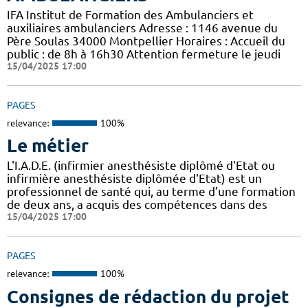
IFA Institut de Formation des Ambulanciers et
auxiliaires ambulanciers Adresse : 1146 avenue du
Père Soulas 34000 Montpellier Horaires : Accueil du
public : de 8h à 16h30 Attention fermeture le jeudi
15/04/2025 17:00
PAGES
relevance:
100%
Le métier
L'I.A.D.E. (infirmier anesthésiste diplômé d'Etat ou
infirmière anesthésiste diplômée d'Etat) est un
professionnel de santé qui, au terme d’une formation
de deux ans, a acquis des compétences dans des
15/04/2025 17:00
PAGES
relevance:
100%
Consignes de rédaction du projet