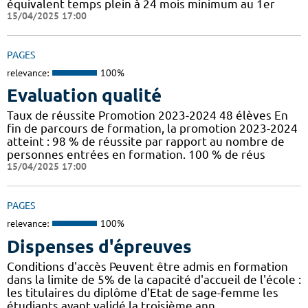
équivalent temps plein à 24 mois minimum au 1er
15/04/2025 17:00
PAGES
relevance:
100%
Evaluation qualité
Taux de réussite Promotion 2023-2024 48 élèves En
fin de parcours de formation, la promotion 2023-2024
atteint : 98 % de réussite par rapport au nombre de
personnes entrées en formation. 100 % de réus
15/04/2025 17:00
PAGES
relevance:
100%
Dispenses d'épreuves
Conditions d'accès Peuvent être admis en formation
dans la limite de 5% de la capacité d'accueil de l'école :
les titulaires du diplôme d'Etat de sage-femme les
étudiants ayant validé la troisième ann