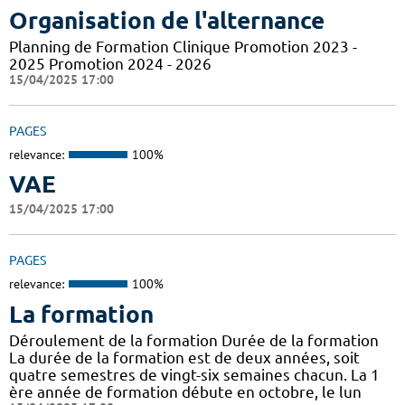
Organisation de l'alternance
Planning de Formation Clinique Promotion 2023 -
2025 Promotion 2024 - 2026
15/04/2025 17:00
PAGES
relevance:
100%
VAE
15/04/2025 17:00
PAGES
relevance:
100%
La formation
Déroulement de la formation Durée de la formation
La durée de la formation est de deux années, soit
quatre semestres de vingt-six semaines chacun. La 1
ère année de formation débute en octobre, le lun