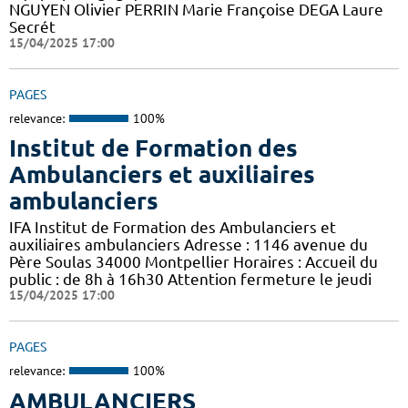
NGUYEN Olivier PERRIN Marie Françoise DEGA Laure
Secrét
15/04/2025 17:00
PAGES
relevance:
100%
Institut de Formation des
Ambulanciers et auxiliaires
ambulanciers
IFA Institut de Formation des Ambulanciers et
auxiliaires ambulanciers Adresse : 1146 avenue du
Père Soulas 34000 Montpellier Horaires : Accueil du
public : de 8h à 16h30 Attention fermeture le jeudi
15/04/2025 17:00
PAGES
relevance:
100%
AMBULANCIERS