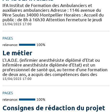
IFA Institut de Formation des Ambulanciers et
auxiliaires ambulanciers Adresse : 1146 avenue du
Père Soulas 34000 Montpellier Horaires : Accueil du
public : de 8h à 16h30 Attention fermeture le jeudi
15/04/2025 17:00
PAGES
relevance:
100%
Le métier
L'I.A.D.E. (infirmier anesthésiste diplômé d'Etat ou
infirmière anesthésiste diplômée d'Etat) est un
professionnel de santé qui, au terme d’une formation
de deux ans, a acquis des compétences dans des
15/04/2025 17:00
PAGES
relevance:
100%
Consignes de rédaction du projet