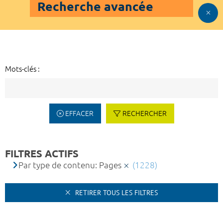
Recherche avancée
Mots-clés :
EFFACER
RECHERCHER
FILTRES ACTIFS
Par type de contenu: Pages
(1228)
RETIRER TOUS LES FILTRES