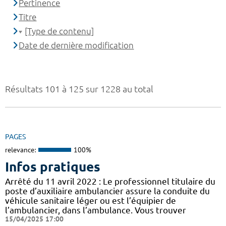
Pertinence
Titre
[Type de contenu]
Date de dernière modification
Résultats 101 à 125 sur 1228 au total
PAGES
relevance:
100%
Infos pratiques
Arrêté du 11 avril 2022 : Le professionnel titulaire du
poste d’auxiliaire ambulancier assure la conduite du
véhicule sanitaire léger ou est l’équipier de
l’ambulancier, dans l’ambulance. Vous trouver
15/04/2025 17:00