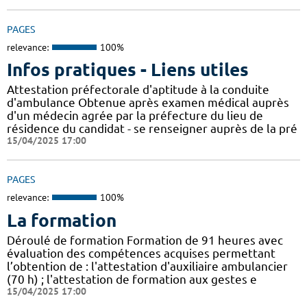
PAGES
relevance:
100%
Infos pratiques - Liens utiles
Attestation préfectorale d'aptitude à la conduite
d'ambulance Obtenue après examen médical auprès
d'un médecin agrée par la préfecture du lieu de
résidence du candidat - se renseigner auprès de la pré
15/04/2025 17:00
PAGES
relevance:
100%
La formation
Déroulé de formation Formation de 91 heures avec
évaluation des compétences acquises permettant
l’obtention de : l'attestation d'auxiliaire ambulancier
(70 h) ; l'attestation de formation aux gestes e
15/04/2025 17:00