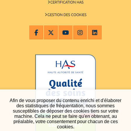
CERTIFICATION HAS
GESTION DES COOKIES
Afin de vous proposer du contenu enrichi et d'élaborer
des statistiques de fréquentation, nous sommes
susceptibles de déposer des cookies tiers sur votre
machine. Cela ne peut se faire qu'en obtenant, au
préalable, votre consentement pour chacun de ces
cookies.