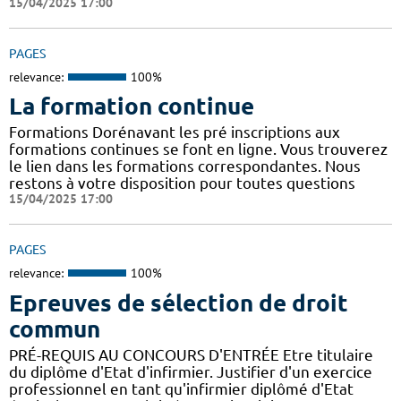
15/04/2025 17:00
PAGES
relevance:
100%
La formation continue
Formations Dorénavant les pré inscriptions aux
formations continues se font en ligne. Vous trouverez
le lien dans les formations correspondantes. Nous
restons à votre disposition pour toutes questions
15/04/2025 17:00
PAGES
relevance:
100%
Epreuves de sélection de droit
commun
PRÉ-REQUIS AU CONCOURS D'ENTRÉE Etre titulaire
du diplôme d'Etat d'infirmier. Justifier d'un exercice
professionnel en tant qu'infirmier diplômé d'Etat