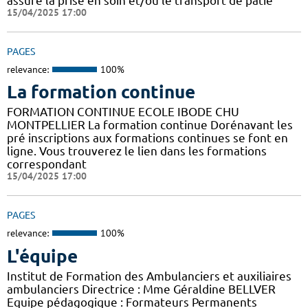
assure la prise en soin et/ou le transport de patie
15/04/2025 17:00
PAGES
relevance:
100%
La formation continue
FORMATION CONTINUE ECOLE IBODE CHU
MONTPELLIER La formation continue Dorénavant les
pré inscriptions aux formations continues se font en
ligne. Vous trouverez le lien dans les formations
correspondant
15/04/2025 17:00
PAGES
relevance:
100%
L'équipe
Institut de Formation des Ambulanciers et auxiliaires
ambulanciers Directrice : Mme Géraldine BELLVER
Equipe pédagogique : Formateurs Permanents