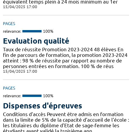
équivalent temps plein à 24 mois minimum au 1er
15/04/2025 17:00
PAGES
relevance:
100%
Evaluation qualité
Taux de réussite Promotion 2023-2024 48 élèves En
fin de parcours de formation, la promotion 2023-2024
atteint : 98 % de réussite par rapport au nombre de
personnes entrées en formation. 100 % de réus
15/04/2025 17:00
PAGES
relevance:
100%
Dispenses d'épreuves
Conditions d'accès Peuvent être admis en formation
dans la limite de 5% de la capacité d'accueil de l'école :
les titulaires du diplôme d'Etat de sage-femme les
étudiants ayant validé la troisième ann