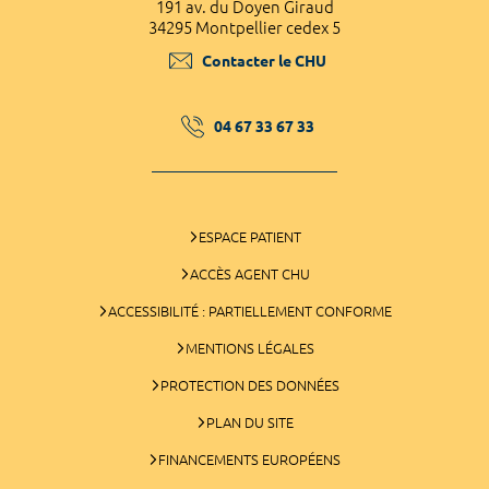
191 av. du Doyen Giraud
34295 Montpellier cedex 5
Contacter le CHU
04 67 33 67 33
ESPACE PATIENT
ACCÈS AGENT CHU
ACCESSIBILITÉ : PARTIELLEMENT CONFORME
MENTIONS LÉGALES
PROTECTION DES DONNÉES
PLAN DU SITE
FINANCEMENTS EUROPÉENS