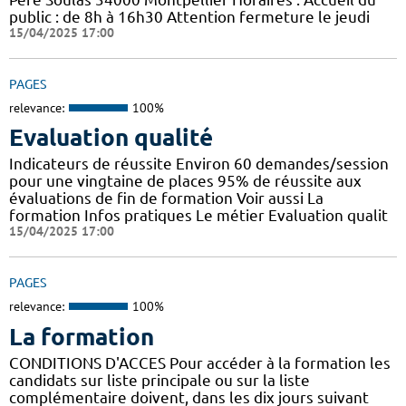
public : de 8h à 16h30 Attention fermeture le jeudi
15/04/2025 17:00
PAGES
relevance:
100%
Evaluation qualité
Indicateurs de réussite Environ 60 demandes/session
pour une vingtaine de places 95% de réussite aux
évaluations de fin de formation Voir aussi La
formation Infos pratiques Le métier Evaluation qualit
15/04/2025 17:00
PAGES
relevance:
100%
La formation
CONDITIONS D'ACCES Pour accéder à la formation les
candidats sur liste principale ou sur la liste
complémentaire doivent, dans les dix jours suivant