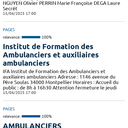
NGUYEN Olivier PERRIN Marie Françoise DEGA Laure
Secrét
15/04/2025 17:00
PAGES
relevance:
100%
Institut de Formation des
Ambulanciers et auxiliaires
ambulanciers
IFA Institut de Formation des Ambulanciers et
auxiliaires ambulanciers Adresse : 1146 avenue du
Père Soulas 34000 Montpellier Horaires : Accueil du
public : de 8h à 16h30 Attention fermeture le jeudi
15/04/2025 17:00
PAGES
relevance:
100%
AMBULANCIERS