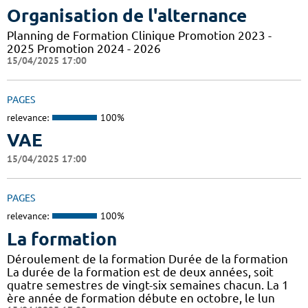
Organisation de l'alternance
Planning de Formation Clinique Promotion 2023 -
2025 Promotion 2024 - 2026
15/04/2025 17:00
PAGES
relevance:
100%
VAE
15/04/2025 17:00
PAGES
relevance:
100%
La formation
Déroulement de la formation Durée de la formation
La durée de la formation est de deux années, soit
quatre semestres de vingt-six semaines chacun. La 1
ère année de formation débute en octobre, le lun