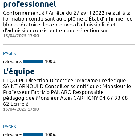
professionnel
Conformément à l’Arrêté du 27 avril 2022 relatif à la
formation conduisant au diplôme d’État d’infirmier de
bloc opératoire, les épreuves d’admissibilité et
d’admission consistent en une sélection sur
15/04/2025 17:00
PAGES
relevance:
100%
L'équipe
L'EQUIPE Direction Directrice : Madame Frédérique
SAINT ARNOULD Conseiller scientifique : Monsieur le
Professeur Fabrizio PANARO Responsable
pédagogique Monsieur Alain CARTIGNY 04 67 33 68
62 Ecrire à
15/04/2025 17:00
PAGES
relevance:
100%