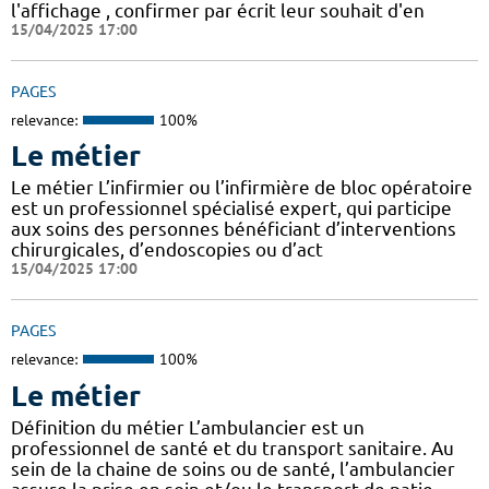
l'affichage , confirmer par écrit leur souhait d'en
15/04/2025 17:00
PAGES
relevance:
100%
Le métier
Le métier L’infirmier ou l’infirmière de bloc opératoire
est un professionnel spécialisé expert, qui participe
aux soins des personnes bénéficiant d’interventions
chirurgicales, d’endoscopies ou d’act
15/04/2025 17:00
PAGES
relevance:
100%
Le métier
Définition du métier L’ambulancier est un
professionnel de santé et du transport sanitaire. Au
sein de la chaine de soins ou de santé, l’ambulancier