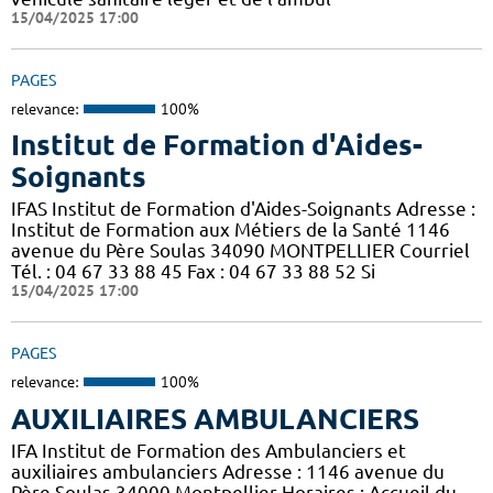
15/04/2025 17:00
PAGES
relevance:
100%
Institut de Formation d'Aides-
Soignants
IFAS Institut de Formation d'Aides-Soignants Adresse :
Institut de Formation aux Métiers de la Santé 1146
avenue du Père Soulas 34090 MONTPELLIER Courriel
Tél. : 04 67 33 88 45 Fax : 04 67 33 88 52 Si
15/04/2025 17:00
PAGES
relevance:
100%
AUXILIAIRES AMBULANCIERS
IFA Institut de Formation des Ambulanciers et
auxiliaires ambulanciers Adresse : 1146 avenue du
Père Soulas 34000 Montpellier Horaires : Accueil du