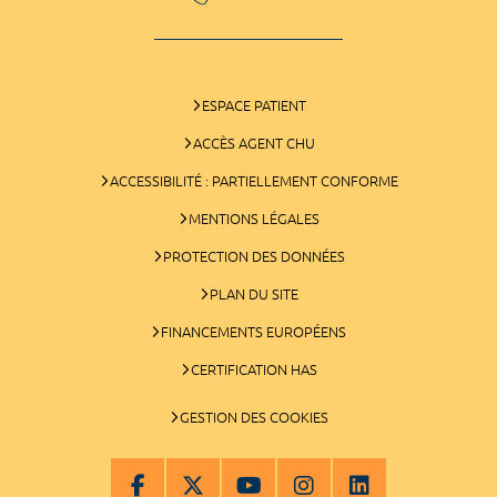
ESPACE PATIENT
ACCÈS AGENT CHU
ACCESSIBILITÉ : PARTIELLEMENT CONFORME
MENTIONS LÉGALES
PROTECTION DES DONNÉES
PLAN DU SITE
FINANCEMENTS EUROPÉENS
CERTIFICATION HAS
GESTION DES COOKIES