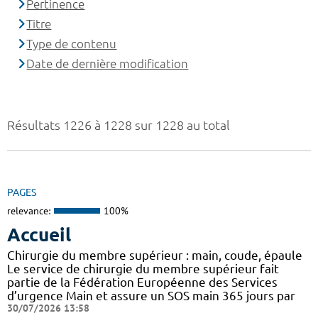
Pertinence
Titre
Type de contenu
Date de dernière modification
Résultats 1226 à 1228 sur 1228 au total
PAGES
relevance:
100%
Accueil
Chirurgie du membre supérieur : main, coude, épaule
Le service de chirurgie du membre supérieur fait
partie de la Fédération Européenne des Services
d’urgence Main et assure un SOS main 365 jours par
30/07/2026 13:58