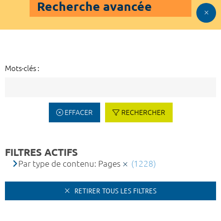
Recherche avancée
Mots-clés :
EFFACER
RECHERCHER
FILTRES ACTIFS
Par type de contenu: Pages
(1228)
RETIRER TOUS LES FILTRES