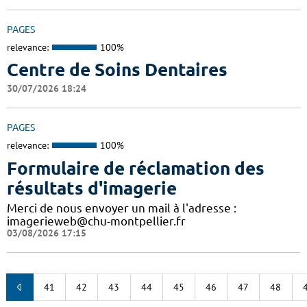
PAGES
relevance:
100%
Centre de Soins Dentaires
30/07/2026 18:24
PAGES
relevance:
100%
Formulaire de réclamation des
résultats d'imagerie
Merci de nous envoyer un mail à l'adresse :
imagerieweb@chu-montpellier.fr
03/08/2026 17:15
41
42
43
44
45
46
47
48