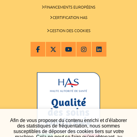
FINANCEMENTS EUROPÉENS
CERTIFICATION HAS
GESTION DES COOKIES
Afin de vous proposer du contenu enrichi et d'élaborer
des statistiques de fréquentation, nous sommes
susceptibles de déposer des cookies tiers sur votre
machine. Cela ne peut se faire qu'en obtenant, au