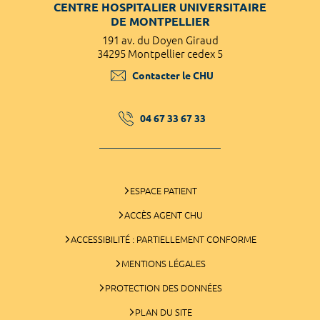
CENTRE HOSPITALIER UNIVERSITAIRE
DE MONTPELLIER
191 av. du Doyen Giraud
34295 Montpellier cedex 5
Contacter le CHU
04 67 33 67 33
ESPACE PATIENT
ACCÈS AGENT CHU
ACCESSIBILITÉ : PARTIELLEMENT CONFORME
MENTIONS LÉGALES
PROTECTION DES DONNÉES
PLAN DU SITE