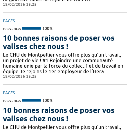
18/02/2026 15:25
PAGES
relevance:
100%
10 bonnes raisons de poser vos
valises chez nous !
Le CHU de Montpellier vous offre plus qu’un travail,
un projet de vie ! #1 Rejoindre une communauté
humaine unie par la force du collectif et du travail en
équipe Je rejoins le 1er employeur de l’Héra
18/02/2026 15:25
PAGES
relevance:
100%
10 bonnes raisons de poser vos
valises chez nous !
Le CHU de Montpellier vous offre plus qu’un travail,