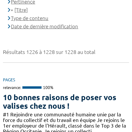
Pertinence
[Titre]
Type de contenu
Date de dernière modification
Résultats 1226 à 1228 sur 1228 au total
PAGES
relevance:
100%
10 bonnes raisons de poser vos
valises chez nous !
#1 Rejoindre une communauté humaine unie par la
force du collectif et du travail en équipe Je rejoins le
1er employeur de l’Hérault, classé dans le Top 3 de la
Région Occitanie. Je rejoins un collecti