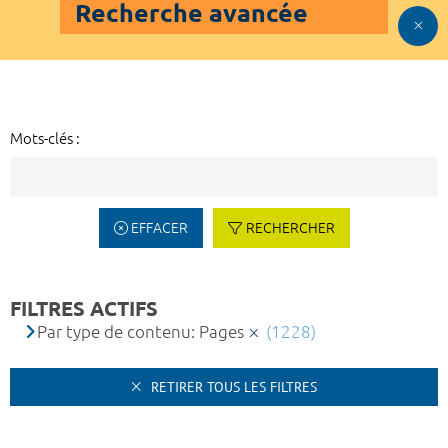
Recherche avancée
Mots-clés :
EFFACER
RECHERCHER
FILTRES ACTIFS
Par type de contenu: Pages
(1228)
RETIRER TOUS LES FILTRES