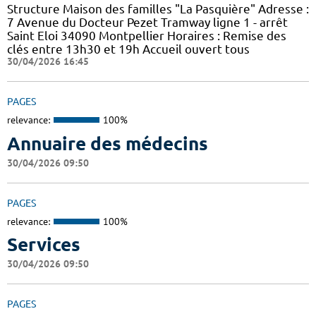
Structure Maison des familles "La Pasquière" Adresse :
7 Avenue du Docteur Pezet Tramway ligne 1 - arrêt
Saint Eloi 34090 Montpellier Horaires : Remise des
clés entre 13h30 et 19h Accueil ouvert tous
30/04/2026 16:45
PAGES
relevance:
100%
Annuaire des médecins
30/04/2026 09:50
PAGES
relevance:
100%
Services
30/04/2026 09:50
PAGES