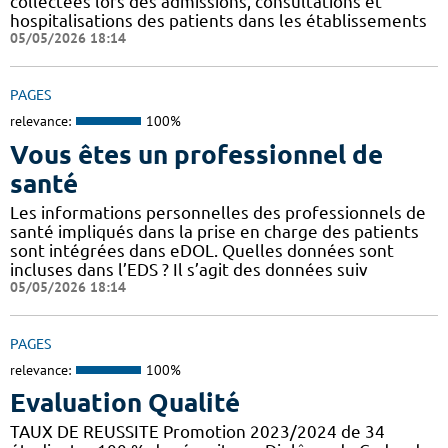
collectées lors des admissions, consultations et
hospitalisations des patients dans les établissements
05/05/2026 18:14
PAGES
relevance:
100%
Vous êtes un professionnel de
santé
Les informations personnelles des professionnels de
santé impliqués dans la prise en charge des patients
sont intégrées dans eDOL. Quelles données sont
incluses dans l’EDS ? Il s’agit des données suiv
05/05/2026 18:14
PAGES
relevance:
100%
Evaluation Qualité
TAUX DE REUSSITE Promotion 2023/2024 de 34