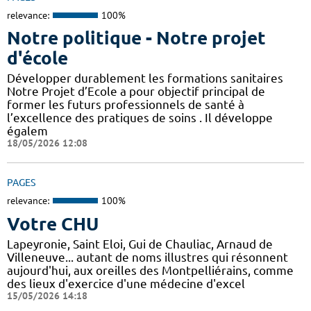
relevance:
100%
Notre politique - Notre projet
d'école
Développer durablement les formations sanitaires
Notre Projet d’Ecole a pour objectif principal de
former les futurs professionnels de santé à
l’excellence des pratiques de soins . Il développe
égalem
18/05/2026 12:08
PAGES
relevance:
100%
Votre CHU
Lapeyronie, Saint Eloi, Gui de Chauliac, Arnaud de
Villeneuve... autant de noms illustres qui résonnent
aujourd'hui, aux oreilles des Montpelliérains, comme
des lieux d'exercice d'une médecine d'excel
15/05/2026 14:18