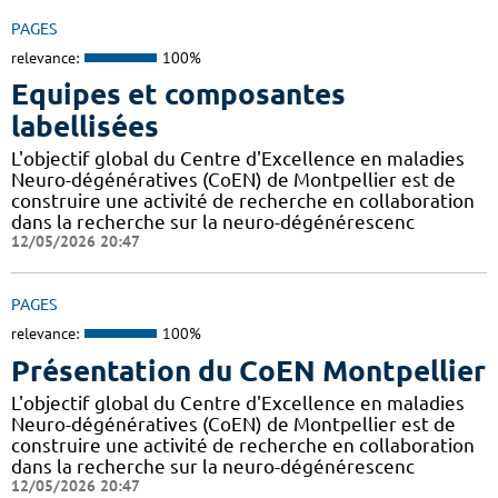
PAGES
relevance:
100%
Equipes et composantes
labellisées
L'objectif global du Centre d'Excellence en maladies
Neuro-dégénératives (CoEN) de Montpellier est de
construire une activité de recherche en collaboration
dans la recherche sur la neuro-dégénérescenc
12/05/2026 20:47
PAGES
relevance:
100%
Présentation du CoEN Montpellier
L'objectif global du Centre d'Excellence en maladies
Neuro-dégénératives (CoEN) de Montpellier est de
construire une activité de recherche en collaboration
dans la recherche sur la neuro-dégénérescenc
12/05/2026 20:47