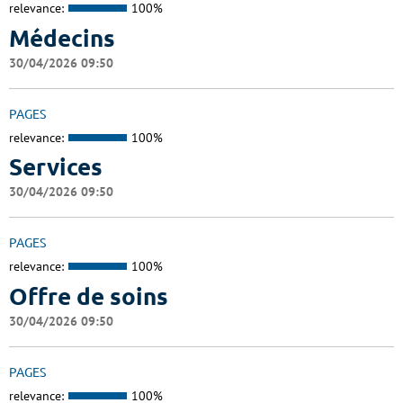
relevance:
100%
Médecins
30/04/2026 09:50
PAGES
relevance:
100%
Services
30/04/2026 09:50
PAGES
relevance:
100%
Offre de soins
30/04/2026 09:50
PAGES
relevance:
100%