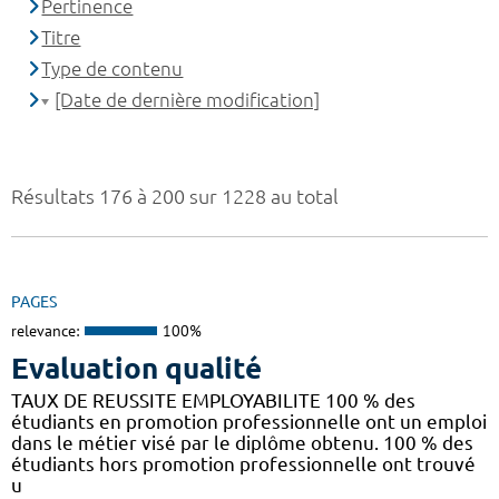
Pertinence
Titre
Type de contenu
[Date de dernière modification]
Résultats 176 à 200 sur 1228 au total
PAGES
relevance:
100%
Evaluation qualité
TAUX DE REUSSITE EMPLOYABILITE 100 % des
étudiants en promotion professionnelle ont un emploi
dans le métier visé par le diplôme obtenu. 100 % des
étudiants hors promotion professionnelle ont trouvé
u