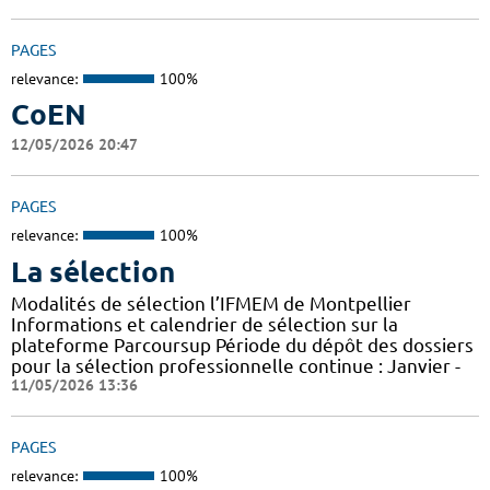
PAGES
relevance:
100%
CoEN
12/05/2026 20:47
PAGES
relevance:
100%
La sélection
Modalités de sélection l’IFMEM de Montpellier
Informations et calendrier de sélection sur la
plateforme Parcoursup Période du dépôt des dossiers
pour la sélection professionnelle continue : Janvier -
11/05/2026 13:36
PAGES
relevance:
100%