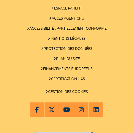
ESPACE PATIENT
ACCÈS AGENT CHU
ACCESSIBILITÉ : PARTIELLEMENT CONFORME
MENTIONS LÉGALES
PROTECTION DES DONNÉES
PLAN DU SITE
FINANCEMENTS EUROPÉENS
CERTIFICATION HAS
GESTION DES COOKIES