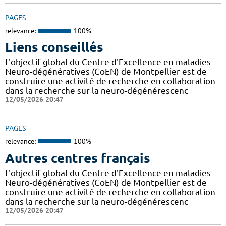
PAGES
relevance:
100%
Liens conseillés
L'objectif global du Centre d'Excellence en maladies
Neuro-dégénératives (CoEN) de Montpellier est de
construire une activité de recherche en collaboration
dans la recherche sur la neuro-dégénérescenc
12/05/2026 20:47
PAGES
relevance:
100%
Autres centres français
L'objectif global du Centre d'Excellence en maladies
Neuro-dégénératives (CoEN) de Montpellier est de
construire une activité de recherche en collaboration
dans la recherche sur la neuro-dégénérescenc
12/05/2026 20:47