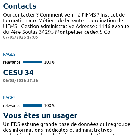
Contacts
Qui contacter ? Comment venir à l'IFMS ? Institut de
Formation aux Métiers de la Santé Coordination de
l'IFMS - Gestion administrative Adresse : 1146 avenue
du Père Soulas 34295 Montpellier cedex 5 Co
07/05/2026 17:03
PAGES
relevance:
100%
CESU 34
06/05/2026 17:16
PAGES
relevance:
100%
Vous êtes un usager
Un EDS est une grande base de données qui regroupe
des informations médicales et administratives