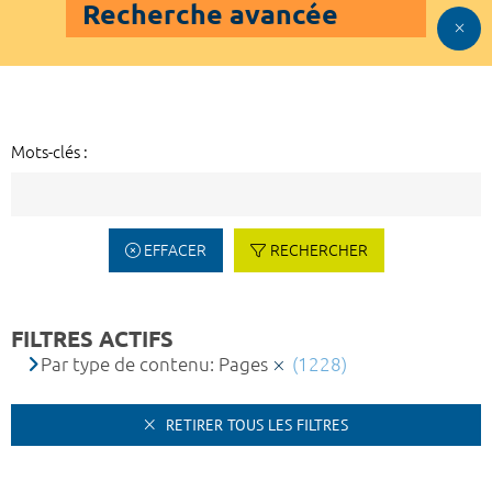
Recherche avancée
Mots-clés :
EFFACER
RECHERCHER
FILTRES ACTIFS
Par type de contenu: Pages
(1228)
RETIRER TOUS LES FILTRES