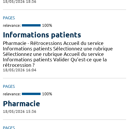
18/05/2026 18:36
PAGES
relevance:
100%
Informations patients
Pharmacie - Rétrocessions Accueil du service
Informations patients Sélectionnez une rubrique
Sélectionnez une rubrique Accueil du service
Informations patients Valider Qu’est-ce que la
rétrocession ?
18/05/2026 16:04
PAGES
relevance:
100%
Pharmacie
18/05/2026 15:36
PAGES