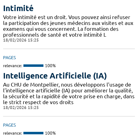
Intimité
Votre intimité est un droit. Vous pouvez ainsi refuser
la participation des jeunes médecins aux visites et aux
examens qui vous concernent. La formation des
professionnels de santé et votre intimité L
18/02/2026 15:25
PAGES
relevance:
100%
Intelligence Artificielle (IA)
Au CHU de Montpellier, nous développons l’usage de
l’intelligence artificielle (IA) pour améliorer la qualité,
la sécurité et la rapidité de votre prise en charge, dans
le strict respect de vos droits
18/02/2026 15:25
PAGES
relevance:
100%