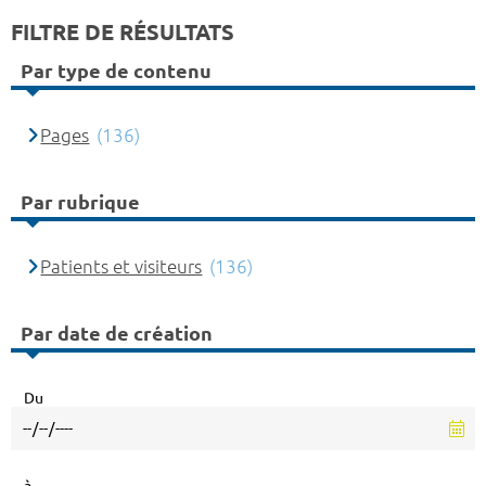
FILTRE DE RÉSULTATS
Par type de contenu
Pages
(136)
Par rubrique
Patients et visiteurs
(136)
Par date de création
Du