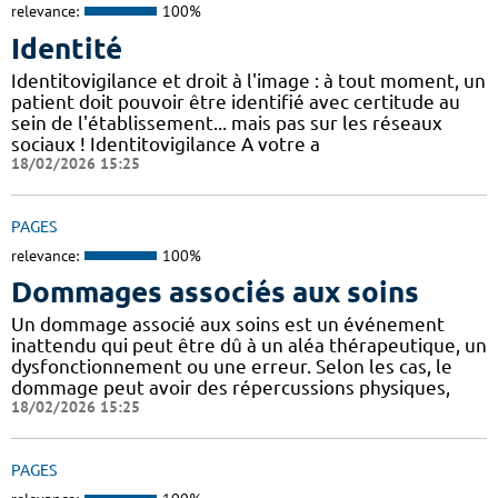
relevance:
100%
Identité
Identitovigilance et droit à l'image : à tout moment, un
patient doit pouvoir être identifié avec certitude au
sein de l'établissement... mais pas sur les réseaux
sociaux ! Identitovigilance A votre a
18/02/2026 15:25
PAGES
relevance:
100%
Dommages associés aux soins
Un dommage associé aux soins est un événement
inattendu qui peut être dû à un aléa thérapeutique, un
dysfonctionnement ou une erreur. Selon les cas, le
dommage peut avoir des répercussions physiques,
18/02/2026 15:25
PAGES