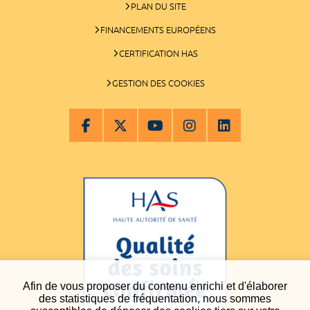
PLAN DU SITE
FINANCEMENTS EUROPÉENS
CERTIFICATION HAS
GESTION DES COOKIES
Afin de vous proposer du contenu enrichi et d'élaborer
des statistiques de fréquentation, nous sommes