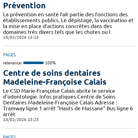
Prévention
La prévention en santé fait partie des fonctions des
établissements publics. Le dépistage, la vaccination et
la mise en place d'actions concrètes dans des
domaines très divers tels que les chutes ou l
18/02/2026 15:25
PAGES
relevance:
100%
Centre de soins dentaires
Madeleine-Françoise Calais
Le CSD Marie-Françoise Calais abrite le service
d'odontologie. Infos pratiques Centre de Soins
Dentaires Madeleine-Françoise Calais Adresse :
Tramway ligne 1 arrêt "Hauts de Massane" Bus ligne 6
arrêt
18/02/2026 15:25
PAGES