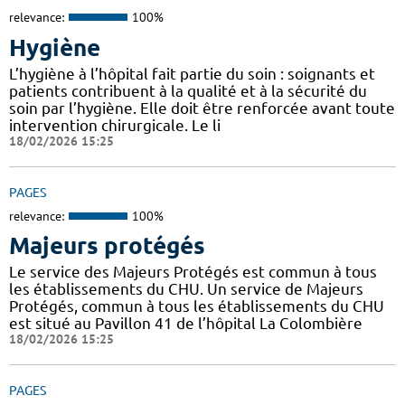
relevance:
100%
Hygiène
L’hygiène à l’hôpital fait partie du soin : soignants et
patients contribuent à la qualité et à la sécurité du
soin par l’hygiène. Elle doit être renforcée avant toute
intervention chirurgicale. Le li
18/02/2026 15:25
PAGES
relevance:
100%
Majeurs protégés
Le service des Majeurs Protégés est commun à tous
les établissements du CHU. Un service de Majeurs
Protégés, commun à tous les établissements du CHU
est situé au Pavillon 41 de l’hôpital La Colombière
18/02/2026 15:25
PAGES