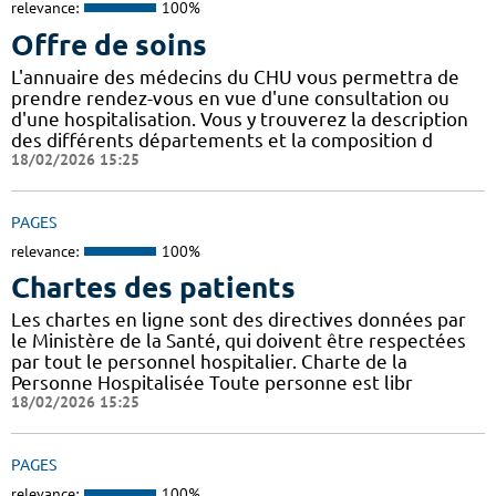
relevance:
100%
Offre de soins
L'annuaire des médecins du CHU vous permettra de
prendre rendez-vous en vue d'une consultation ou
d'une hospitalisation. Vous y trouverez la description
des différents départements et la composition d
18/02/2026 15:25
PAGES
relevance:
100%
Chartes des patients
Les chartes en ligne sont des directives données par
le Ministère de la Santé, qui doivent être respectées
par tout le personnel hospitalier. Charte de la
Personne Hospitalisée Toute personne est libr
18/02/2026 15:25
PAGES
relevance:
100%