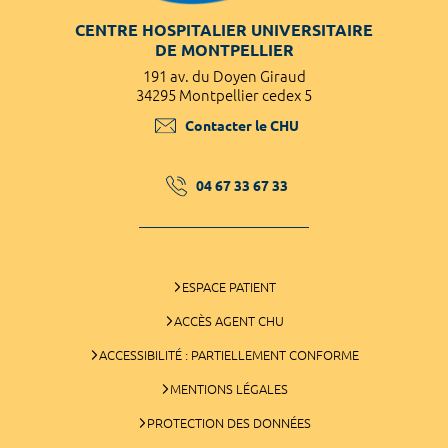
CENTRE HOSPITALIER UNIVERSITAIRE
DE MONTPELLIER
191 av. du Doyen Giraud
34295 Montpellier cedex 5
Contacter le CHU
04 67 33 67 33
ESPACE PATIENT
ACCÈS AGENT CHU
ACCESSIBILITÉ : PARTIELLEMENT CONFORME
MENTIONS LÉGALES
PROTECTION DES DONNÉES