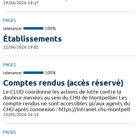
29/04/2026 18:17
PAGES
relevance:
100%
Établissements
22/04/2026 19:01
PAGES
relevance:
100%
Comptes rendus (accès réservé)
Le CLUD coordonne les actions de lutte contre la
douleur menées au sein du CHU de Montpellier Les
compte rendus ne sont accessibles qu'aux agents du
CHU après connexion : https://intranet.chu-montpell
23/03/2026 16:15
PAGES