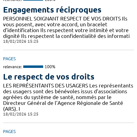
Engagements réciproques
PERSONNEL SOIGNANT RESPECT DE VOS DROITS Ils
vous posent, avec votre accord, un bracelet
d'identification Ils respectent votre intimité et votre
dignité Ils respectent la confidentialité des informati
18/02/2026 15:25
PAGES
relevance:
100%
Le respect de vos droits
LES REPRÉSENTANTS DES USAGERS Les représentants
des usagers sont des bénévoles issus d’associations
agréées du système de santé, nommés par le
Directeur Général de l’Agence Régionale de Santé
(ARS). I
18/02/2026 15:25
PAGES