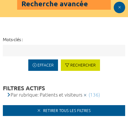
Recherche avancée
Mots-clés :
EFFACER
RECHERCHER
FILTRES ACTIFS
Par rubrique: Patients et visiteurs
(136)
RETIRER TOUS LES FILTRES