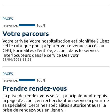
PAGES
relevance:
100%
Votre parcours
Votre arrivée Votre hospitalisation est planifiée ? Lisez
cette rubrique pour préparer votre venue : accès au
CHU, Formalités d'entrée, accueil dans le service.
Interlocuteurs dans le service Dès votr
29/04/2026 18:28
PAGES
relevance:
100%
Prendre rendez-vous
La prise de rendez-vous se fait principalement depuis
la page d'accueil, en recherchant un service à partir de
sa spécialité. Certaines spécialités autorisent aussi la
prise de rendez-vous en ligne vi