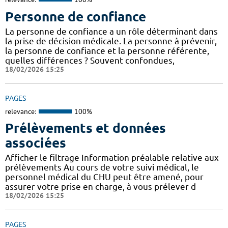
Personne de confiance
La personne de confiance a un rôle déterminant dans
la prise de décision médicale. La personne à prévenir,
la personne de confiance et la personne référente,
quelles différences ? Souvent confondues,
18/02/2026 15:25
PAGES
relevance:
100%
Prélèvements et données
associées
Afficher le filtrage Information préalable relative aux
prélèvements Au cours de votre suivi médical, le
personnel médical du CHU peut être amené, pour
assurer votre prise en charge, à vous prélever d
18/02/2026 15:25
PAGES