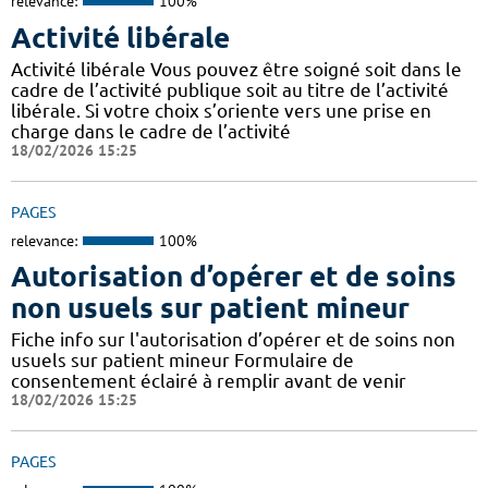
relevance:
100%
Activité libérale
Activité libérale Vous pouvez être soigné soit dans le
cadre de l’activité publique soit au titre de l’activité
libérale. Si votre choix s’oriente vers une prise en
charge dans le cadre de l’activité
18/02/2026 15:25
PAGES
relevance:
100%
Autorisation d’opérer et de soins
non usuels sur patient mineur
Fiche info sur l'autorisation d’opérer et de soins non
usuels sur patient mineur Formulaire de
consentement éclairé à remplir avant de venir
18/02/2026 15:25
PAGES