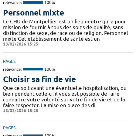
relevance:
100%
Personnel mixte
Le CHU de Montpellier est un lieu neutre qui a pour
mission de fournir à tous des soins de qualité, sans
distinction de sexe, de race ou de religion. Personnel
mixte Cet établissement de santé est un
18/02/2026 15:25
PAGES
relevance:
100%
Choisir sa fin de vie
Que ce soit avant une éventuelle hospitalisation, ou
bien pendant celle-ci, il vous est possible de faire
connaître votre volonté sur votre fin de vie et de la
faire respecter. La mise en place des di
18/02/2026 15:25
PAGES
relevance:
100%