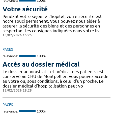
relevance:
100%
Votre sécurité
Pendant votre séjour à l'hôpital, votre sécurité est
notre souci permanent. Vous pouvez nous aider à
assurer la sécurité des biens et des personnes en
respectant les consignes indiquées dans votre liv
18/02/2026 15:25
PAGES
relevance:
100%
Accès au dossier médical
Le dossier administratif et médical des patients est
conservé au CHU de Montpellier. Vous pouvez accéder
au vôtre ou, sous conditions, à celui d'un proche. Le
dossier médical d'hospitalisation peut vo
18/02/2026 15:25
PAGES
relevance:
100%