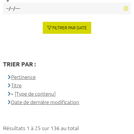
à
FILTRER PAR DATE
TRIER PAR :
Pertinence
Titre
[Type de contenu]
Date de dernière modification
Résultats 1 à 25 sur 136 au total