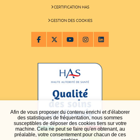
CERTIFICATION HAS
GESTION DES COOKIES
Afin de vous proposer du contenu enrichi et d'élaborer
des statistiques de fréquentation, nous sommes
susceptibles de déposer des cookies tiers sur votre
machine. Cela ne peut se faire qu'en obtenant, au
préalable, votre consentement pour chacun de ces