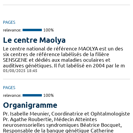
PAGES
relevance:
100%
Le centre Maolya
Le centre national de référence MAOLYA est un des
six centres de référence labélisés de la filière
SENSGENE et dédiés aux maladies oculaires et
auditives génétiques. Il fut labélisé en 2004 par le m
05/08/2025 18:45
PAGES
relevance:
100%
Organigramme
Pr. Isabelle Meunier, Coordinatrice et Ophtalmologiste
Pr. Agathe Roubertie, Médecin Atteintes
neurosensorielles syndromiques Béatrice Bocquet,
Responsable de la banque génétique Catherine