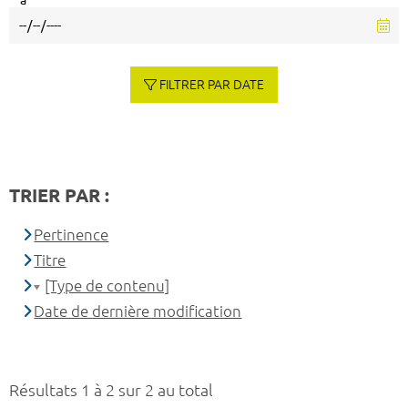
à
FILTRER PAR DATE
TRIER PAR :
Pertinence
Titre
[Type de contenu]
Date de dernière modification
Résultats 1 à 2 sur 2 au total