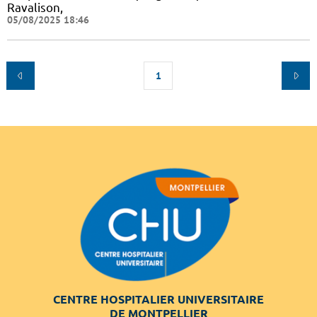
Ravalison,
05/08/2025 18:46
1
CENTRE HOSPITALIER UNIVERSITAIRE
DE MONTPELLIER