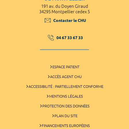
191 av. du Doyen Giraud
34295 Montpellier cedex 5
Contacter le CHU
04 67 33 67 33
ESPACE PATIENT
ACCÈS AGENT CHU
ACCESSIBILITÉ : PARTIELLEMENT CONFORME
MENTIONS LÉGALES
PROTECTION DES DONNÉES
PLAN DU SITE
FINANCEMENTS EUROPÉENS