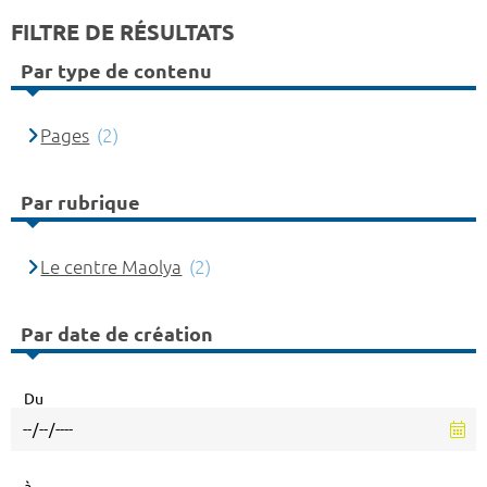
FILTRE DE RÉSULTATS
Par type de contenu
Pages
(2)
Par rubrique
Le centre Maolya
(2)
Par date de création
Du