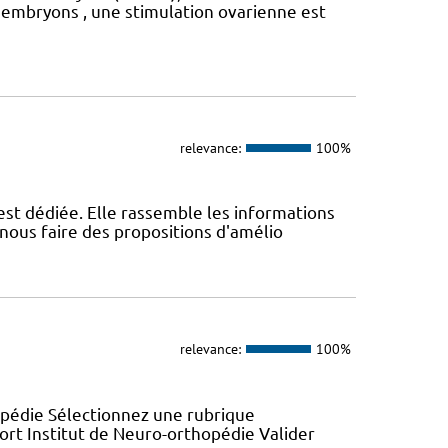
 embryons , une stimulation ovarienne est
relevance:
100%
st dédiée. Elle rassemble les informations
nous faire des propositions d'amélio
relevance:
100%
opédie Sélectionnez une rubrique
ort Institut de Neuro-orthopédie Valider