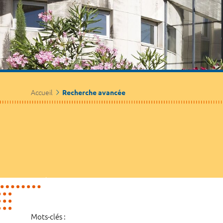
Accueil
Recherche avancée
Mots-clés :