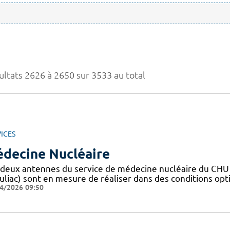
ultats 2626 à 2650 sur 3533 au total
ICES
decine Nucléaire
 deux antennes du service de médecine nucléaire du CHU 
uliac) sont en mesure de réaliser dans des conditions opt
4/2026 09:50