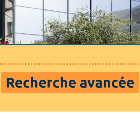
Recherche avancée