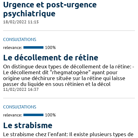
Urgence et post-urgence
psychiatrique
18/02/2022 11:15
CONSULTATIONS
relevance:
100%
Le décollement de rétine
On distingue deux types de décollement de la rétine: -
Le décollement dit "rhegmatogène" ayant pour
origine une déchirure située sur la rétine qui laisse
passer du liquide en sous rétinien et la décol
11/02/2022 16:37
CONSULTATIONS
relevance:
100%
Le strabisme
Le strabisme chez l'enfant: Il existe plusieurs types de