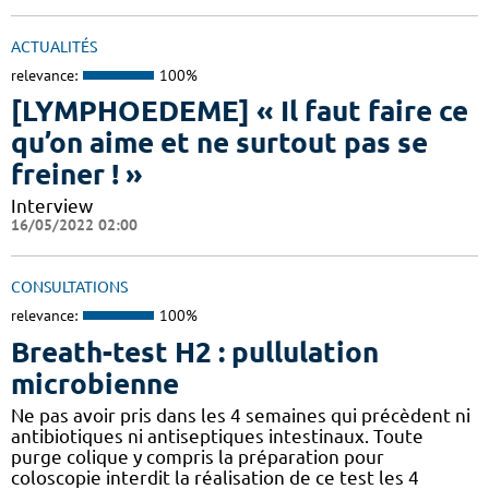
ACTUALITÉS
relevance:
100%
[LYMPHOEDEME] « Il faut faire ce
qu’on aime et ne surtout pas se
freiner ! »
Interview
16/05/2022 02:00
CONSULTATIONS
relevance:
100%
Breath-test H2 : pullulation
microbienne
Ne pas avoir pris dans les 4 semaines qui précèdent ni
antibiotiques ni antiseptiques intestinaux. Toute
purge colique y compris la préparation pour
coloscopie interdit la réalisation de ce test les 4