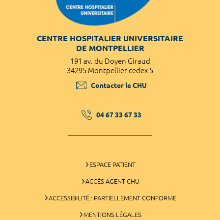
CENTRE HOSPITALIER UNIVERSITAIRE
DE MONTPELLIER
191 av. du Doyen Giraud
34295 Montpellier cedex 5
Contacter le CHU
04 67 33 67 33
ESPACE PATIENT
ACCÈS AGENT CHU
ACCESSIBILITÉ : PARTIELLEMENT CONFORME
MENTIONS LÉGALES