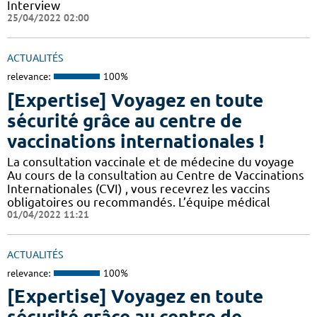
Interview
25/04/2022 02:00
ACTUALITÉS
relevance:
100%
[Expertise] Voyagez en toute
sécurité grâce au centre de
vaccinations internationales !
La consultation vaccinale et de médecine du voyage
Au cours de la consultation au Centre de Vaccinations
Internationales (CVI) , vous recevrez les vaccins
obligatoires ou recommandés. L’équipe médical
01/04/2022 11:21
ACTUALITÉS
relevance:
100%
[Expertise] Voyagez en toute
sécurité grâce au centre de