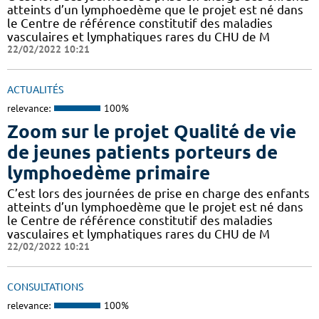
atteints d’un lymphoedème que le projet est né dans
le Centre de référence constitutif des maladies
vasculaires et lymphatiques rares du CHU de M
22/02/2022 10:21
ACTUALITÉS
relevance:
100%
Zoom sur le projet Qualité de vie
de jeunes patients porteurs de
lymphoedème primaire
C’est lors des journées de prise en charge des enfants
atteints d’un lymphoedème que le projet est né dans
le Centre de référence constitutif des maladies
vasculaires et lymphatiques rares du CHU de M
22/02/2022 10:21
CONSULTATIONS
relevance:
100%