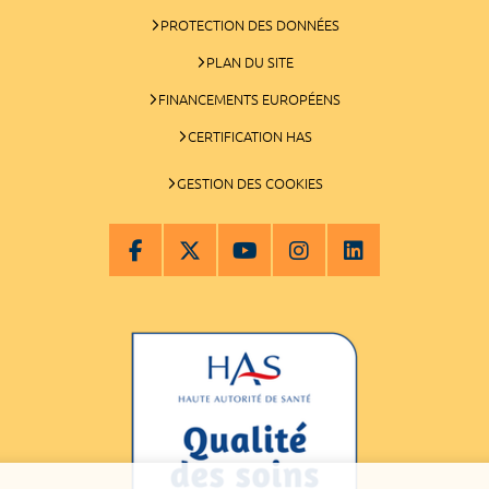
PROTECTION DES DONNÉES
PLAN DU SITE
FINANCEMENTS EUROPÉENS
CERTIFICATION HAS
GESTION DES COOKIES