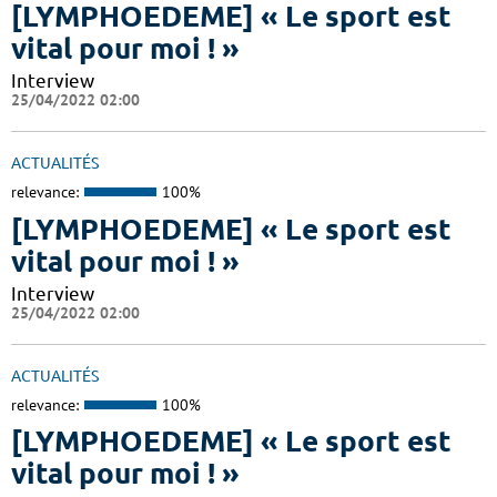
[LYMPHOEDEME] « Le sport est
vital pour moi ! »
Interview
25/04/2022 02:00
ACTUALITÉS
relevance:
100%
[LYMPHOEDEME] « Le sport est
vital pour moi ! »
Interview
25/04/2022 02:00
ACTUALITÉS
relevance:
100%
[LYMPHOEDEME] « Le sport est
vital pour moi ! »