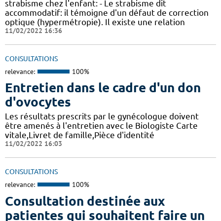
strabisme chez l'enfant: - Le strabisme dit
accommodatif: il témoigne d'un défaut de correction
optique (hypermétropie). Il existe une relation
11/02/2022 16:36
CONSULTATIONS
relevance:
100%
Entretien dans le cadre d'un don
d'ovocytes
Les résultats prescrits par le gynécologue doivent
être amenés à l'entretien avec le Biologiste Carte
vitale,Livret de famille,Pièce d'identité
11/02/2022 16:03
CONSULTATIONS
relevance:
100%
Consultation destinée aux
patientes qui souhaitent faire un