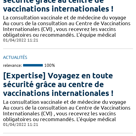
vaccinations internationales !
La consultation vaccinale et de médecine du voyage
Au cours de la consultation au Centre de Vaccinations
Internationales (CVI) , vous recevrez les vaccins
obligatoires ou recommandés. L’équipe médical
01/04/2022 11:21
ACTUALITÉS
relevance:
100%
[Expertise] Voyagez en toute
sécurité grâce au centre de
vaccinations internationales !
La consultation vaccinale et de médecine du voyage
Au cours de la consultation au Centre de Vaccinations
Internationales (CVI) , vous recevrez les vaccins
obligatoires ou recommandés. L’équipe médical
01/04/2022 11:21