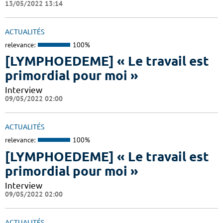
13/05/2022 13:14
ACTUALITÉS
relevance:
100%
[LYMPHOEDEME] « Le travail est
primordial pour moi »
Interview
09/05/2022 02:00
ACTUALITÉS
relevance:
100%
[LYMPHOEDEME] « Le travail est
primordial pour moi »
Interview
09/05/2022 02:00
ACTUALITÉS