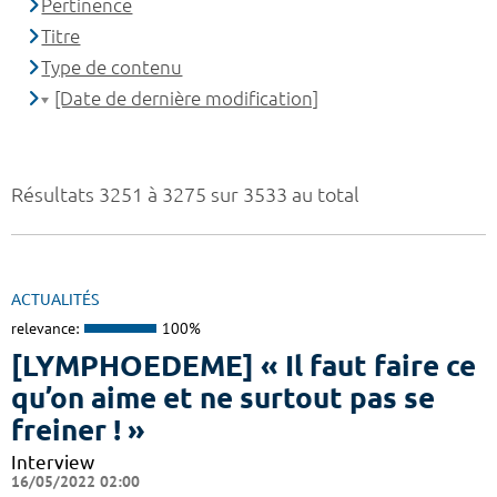
Pertinence
Titre
Type de contenu
[Date de dernière modification]
Résultats 3251 à 3275 sur 3533 au total
ACTUALITÉS
relevance:
100%
[LYMPHOEDEME] « Il faut faire ce
qu’on aime et ne surtout pas se
freiner ! »
Interview
16/05/2022 02:00