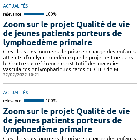
ACTUALITÉS
relevance:
100%
Zoom sur le projet Qualité de vie
de jeunes patients porteurs de
lymphoedème primaire
C’est lors des journées de prise en charge des enfants
atteints d’un lymphoedème que le projet est né dans
le Centre de référence constitutif des maladies
vasculaires et lymphatiques rares du CHU de M
22/02/2022 10:21
ACTUALITÉS
relevance:
100%
Zoom sur le projet Qualité de vie
de jeunes patients porteurs de
lymphoedème primaire
C’est lors des journées de prise en charge des enfants