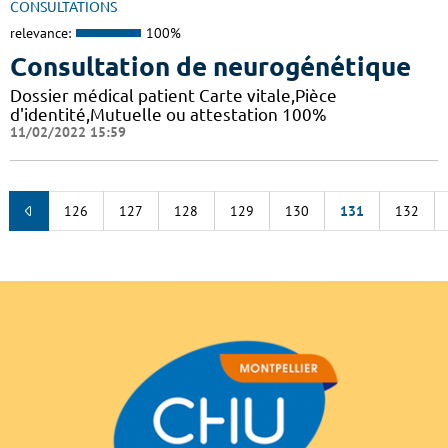
CONSULTATIONS
relevance:
100%
Consultation de neurogénétique
Dossier médical patient Carte vitale,Pièce
d'identité,Mutuelle ou attestation 100%
11/02/2022 15:59
126
127
128
129
130
131
132