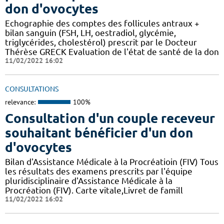
don d'ovocytes
Echographie des comptes des follicules antraux +
bilan sanguin (FSH, LH, oestradiol, glycémie,
triglycérides, cholestérol) prescrit par le Docteur
Thérèse GRECK Evaluation de l'état de santé de la don
11/02/2022 16:02
CONSULTATIONS
relevance:
100%
Consultation d'un couple receveur
souhaitant bénéficier d'un don
d'ovocytes
Bilan d'Assistance Médicale à la Procréatioin (FIV) Tous
les résultats des examens prescrits par l'équipe
pluridisciplinaire d'Assistance Médicale à la
Procréation (FIV). Carte vitale,Livret de famill
11/02/2022 16:02