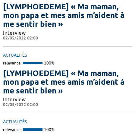
[LYMPHOEDEME] « Ma maman,
mon papa et mes amis m’aident à
me sentir bien »
Interview
02/05/2022 02:00
ACTUALITÉS
relevance:
100%
[LYMPHOEDEME] « Ma maman,
mon papa et mes amis m’aident à
me sentir bien »
Interview
02/05/2022 02:00
ACTUALITÉS
relevance:
100%