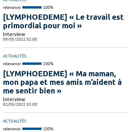
relevance:
100%
[LYMPHOEDEME] « Le travail est
primordial pour moi »
Interview
09/05/2022 02:00
ACTUALITÉS
relevance:
100%
[LYMPHOEDEME] « Ma maman,
mon papa et mes amis m’aident à
me sentir bien »
Interview
02/05/2022 02:00
ACTUALITÉS
relevance:
100%