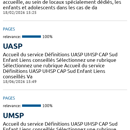
accueille, au sein de locaux spécialement dédiés, les
enfants et adolescents dans les cas de da
18/02/2026 15:25
PAGES
relevance:
100%
UASP
Accueil du service Définitions UASP UMSP CAP Sud
Enfant Liens conseillés Sélectionnez une rubrique
Sélectionnez une rubrique Accueil du service
Définitions UASP UMSP CAP Sud Enfant Liens
conseillés Va
18/06/2026 15:49
PAGES
relevance:
100%
UMSP
Accueil du service Définitions UASP UMSP CAP Sud
Enfant Liens conseillés Sélectionnez une rubrique