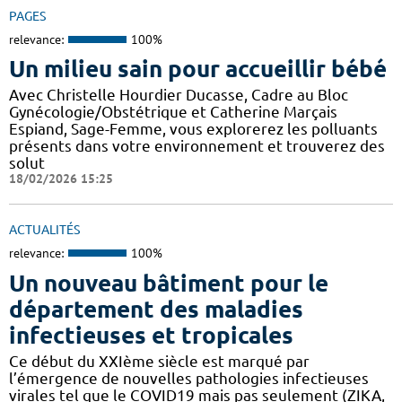
PAGES
relevance:
100%
Un milieu sain pour accueillir bébé
Avec Christelle Hourdier Ducasse, Cadre au Bloc
Gynécologie/Obstétrique et Catherine Marçais
Espiand, Sage-Femme, vous explorerez les polluants
présents dans votre environnement et trouverez des
solut
18/02/2026 15:25
ACTUALITÉS
relevance:
100%
Un nouveau bâtiment pour le
département des maladies
infectieuses et tropicales
Ce début du XXIème siècle est marqué par
l’émergence de nouvelles pathologies infectieuses
virales tel que le COVID19 mais pas seulement (ZIKA,