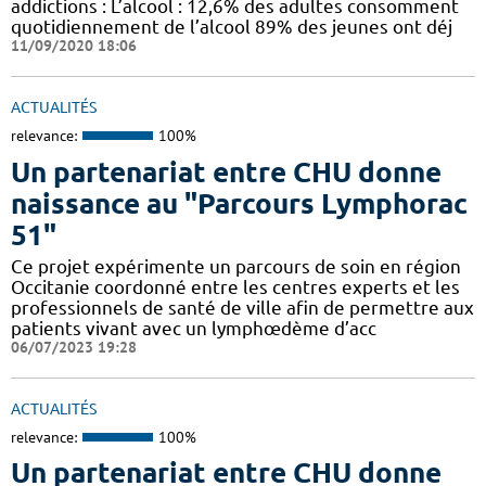
addictions : L’alcool : 12,6% des adultes consomment
quotidiennement de l’alcool 89% des jeunes ont déj
11/09/2020 18:06
ACTUALITÉS
relevance:
100%
Un partenariat entre CHU donne
naissance au "Parcours Lymphorac
51"
Ce projet expérimente un parcours de soin en région
Occitanie coordonné entre les centres experts et les
professionnels de santé de ville afin de permettre aux
patients vivant avec un lymphœdème d’acc
06/07/2023 19:28
ACTUALITÉS
relevance:
100%
Un partenariat entre CHU donne