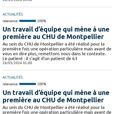
ACTUALITÉS
relevance:
100%
Un travail d’équipe qui mène à une
première au CHU de Montpellier
Au sein du CHU de Montpellier a été réalisé pour la
première fois une opération particulière mais avant de
vous en dire plus, remettons nous dans le contexte.
Le patient : il s’agit d’un patient de 63
24/03/2024 01:00
ACTUALITÉS
relevance:
100%
Un travail d’équipe qui mène à une
première au CHU de Montpellier
Au sein du CHU de Montpellier a été réalisé pour la
première fois une opération particulière mais avant de