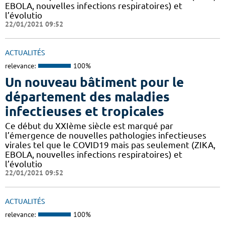
EBOLA, nouvelles infections respiratoires) et
l’évolutio
22/01/2021 09:52
ACTUALITÉS
relevance:
100%
Un nouveau bâtiment pour le
département des maladies
infectieuses et tropicales
Ce début du XXIème siècle est marqué par
l’émergence de nouvelles pathologies infectieuses
virales tel que le COVID19 mais pas seulement (ZIKA,
EBOLA, nouvelles infections respiratoires) et
l’évolutio
22/01/2021 09:52
ACTUALITÉS
relevance:
100%