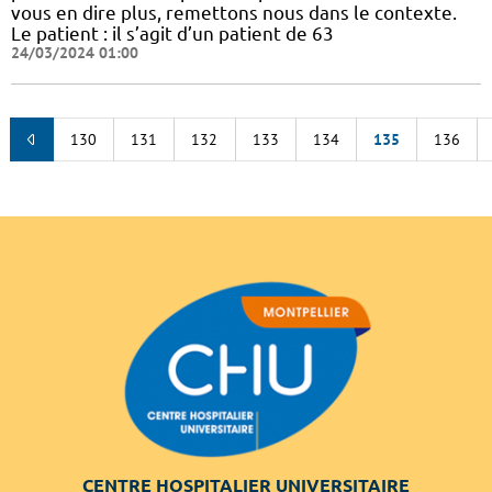
vous en dire plus, remettons nous dans le contexte.
Le patient : il s’agit d’un patient de 63
24/03/2024 01:00
130
131
132
133
134
135
136
CENTRE HOSPITALIER UNIVERSITAIRE