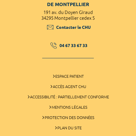
DE MONTPELLIER
191 av. du Doyen Giraud
34295 Montpellier cedex 5
Contacter le CHU
04 67 33 67 33
ESPACE PATIENT
ACCÈS AGENT CHU
ACCESSIBILITÉ : PARTIELLEMENT CONFORME
MENTIONS LÉGALES
PROTECTION DES DONNÉES
PLAN DU SITE