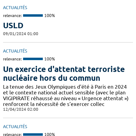
ACTUALITÉS
relevance:
100%
USLD
09/01/2024 01:00
ACTUALITÉS
relevance:
100%
Un exercice d'attentat terroriste
nucléaire hors du commun
La tenue des Jeux Olympiques d'été à Paris en 2024
et le contexte national actuel sensible (avec le plan
VIGIPIRATE réhaussé au niveau « Urgence attentat »)
renforcent la nécessité de s’exercer collec
12/04/2024 02:00
ACTUALITÉS
relevance:
100%