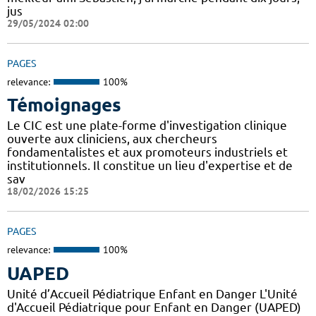
jus
29/05/2024 02:00
PAGES
relevance:
100%
Témoignages
Le CIC est une plate-forme d'investigation clinique
ouverte aux cliniciens, aux chercheurs
fondamentalistes et aux promoteurs industriels et
institutionnels. Il constitue un lieu d'expertise et de
sav
18/02/2026 15:25
PAGES
relevance:
100%
UAPED
Unité d’Accueil Pédiatrique Enfant en Danger L'Unité
d'Accueil Pédiatrique pour Enfant en Danger (UAPED)