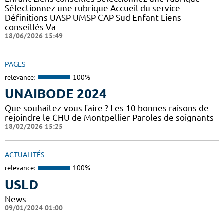
Sélectionnez une rubrique Accueil du service
Définitions UASP UMSP CAP Sud Enfant Liens
conseillés Va
18/06/2026 15:49
PAGES
relevance:
100%
UNAIBODE 2024
Que souhaitez-vous faire ? Les 10 bonnes raisons de
rejoindre le CHU de Montpellier Paroles de soignants
18/02/2026 15:25
ACTUALITÉS
relevance:
100%
USLD
News
09/01/2024 01:00