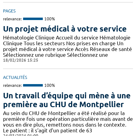
PAGES
relevance:
100%
Un projet médical à votre service
Hématologie Clinique Accueil du service Hématologie
Clinique Tous les secteurs Nos prises en charge Un
projet médical à votre service Accès Réseaux de santé
Sélectionnez une rubrique Sélectionnez une
18/02/2026 15:25
ACTUALITÉS
relevance:
100%
Un travail d’équipe qui mène à une
première au CHU de Montpellier
Au sein du CHU de Montpellier a été réalisé pour la
première fois une opération particulière mais avant de
vous en dire plus, remettons nous dans le contexte.
Le patient : il s’agit d’un patient de 63
24/03/2024 01:00