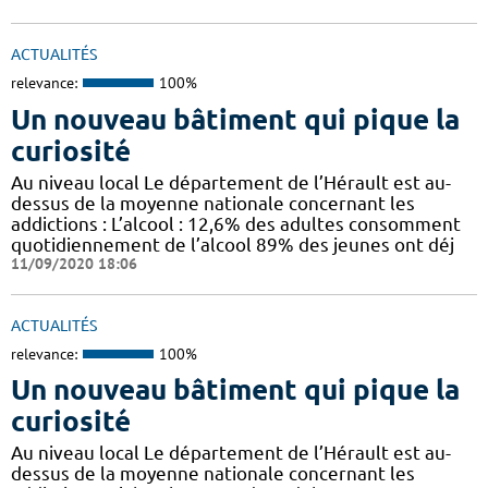
ACTUALITÉS
relevance:
100%
Un nouveau bâtiment qui pique la
curiosité
Au niveau local Le département de l’Hérault est au-
dessus de la moyenne nationale concernant les
addictions : L’alcool : 12,6% des adultes consomment
quotidiennement de l’alcool 89% des jeunes ont déj
11/09/2020 18:06
ACTUALITÉS
relevance:
100%
Un nouveau bâtiment qui pique la
curiosité
Au niveau local Le département de l’Hérault est au-
dessus de la moyenne nationale concernant les