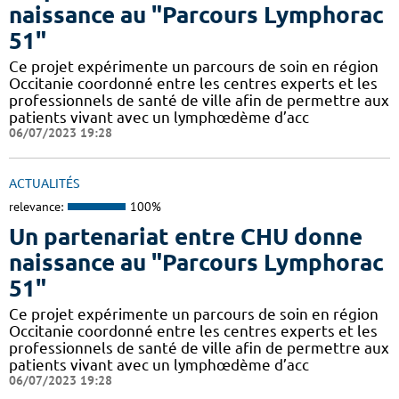
naissance au "Parcours Lymphorac
51"
Ce projet expérimente un parcours de soin en région
Occitanie coordonné entre les centres experts et les
professionnels de santé de ville afin de permettre aux
patients vivant avec un lymphœdème d’acc
06/07/2023 19:28
ACTUALITÉS
relevance:
100%
Un partenariat entre CHU donne
naissance au "Parcours Lymphorac
51"
Ce projet expérimente un parcours de soin en région
Occitanie coordonné entre les centres experts et les
professionnels de santé de ville afin de permettre aux
patients vivant avec un lymphœdème d’acc
06/07/2023 19:28