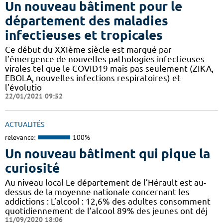
Un nouveau bâtiment pour le
département des maladies
infectieuses et tropicales
Ce début du XXIème siècle est marqué par
l’émergence de nouvelles pathologies infectieuses
virales tel que le COVID19 mais pas seulement (ZIKA,
EBOLA, nouvelles infections respiratoires) et
l’évolutio
22/01/2021 09:52
ACTUALITÉS
relevance:
100%
Un nouveau bâtiment qui pique la
curiosité
Au niveau local Le département de l’Hérault est au-
dessus de la moyenne nationale concernant les
addictions : L’alcool : 12,6% des adultes consomment
quotidiennement de l’alcool 89% des jeunes ont déj
11/09/2020 18:06