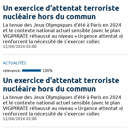
Un exercice d'attentat terroriste
nucléaire hors du commun
La tenue des Jeux Olympiques d'été à Paris en 2024
et le contexte national actuel sensible (avec le plan
VIGIPIRATE réhaussé au niveau « Urgence attentat »)
renforcent la nécessité de s’exercer collec
12/04/2024 02:00
ACTUALITÉS
relevance:
100%
Un exercice d'attentat terroriste
nucléaire hors du commun
La tenue des Jeux Olympiques d'été à Paris en 2024
et le contexte national actuel sensible (avec le plan
VIGIPIRATE réhaussé au niveau « Urgence attentat »)
renforcent la nécessité de s’exercer collec
12/04/2024 02:00