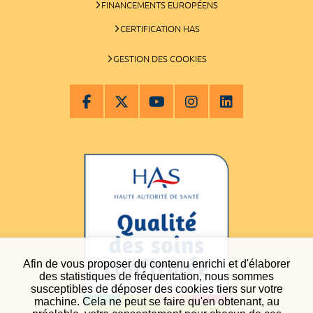
FINANCEMENTS EUROPÉENS
CERTIFICATION HAS
GESTION DES COOKIES
Afin de vous proposer du contenu enrichi et d'élaborer
des statistiques de fréquentation, nous sommes
susceptibles de déposer des cookies tiers sur votre
machine. Cela ne peut se faire qu'en obtenant, au