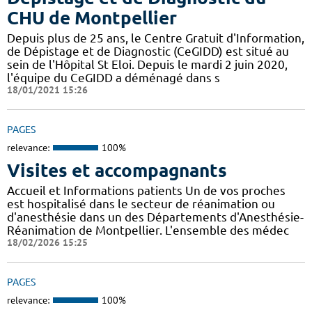
CHU de Montpellier
Depuis plus de 25 ans, le Centre Gratuit d'Information,
de Dépistage et de Diagnostic (CeGIDD) est situé au
sein de l'Hôpital St Eloi. Depuis le mardi 2 juin 2020,
l'équipe du CeGIDD a déménagé dans s
18/01/2021 15:26
PAGES
relevance:
100%
Visites et accompagnants
Accueil et Informations patients Un de vos proches
est hospitalisé dans le secteur de réanimation ou
d'anesthésie dans un des Départements d'Anesthésie-
Réanimation de Montpellier. L'ensemble des médec
18/02/2026 15:25
PAGES
relevance:
100%