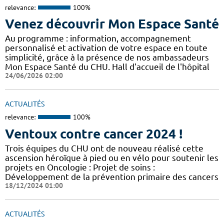
relevance:
100%
Venez découvrir Mon Espace Santé
Au programme : information, accompagnement
personnalisé et activation de votre espace en toute
simplicité, grâce à la présence de nos ambassadeurs
Mon Espace Santé du CHU. Hall d'accueil de l'hôpital
24/06/2026 02:00
ACTUALITÉS
relevance:
100%
Ventoux contre cancer 2024 !
​​​Trois équipes du CHU ont de nouveau réalisé cette
ascension héroïque à pied ou en vélo pour soutenir les
projets en Oncologie : Projet de soins :
Développement de la prévention primaire des cancers
18/12/2024 01:00
ACTUALITÉS