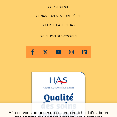
PLAN DU SITE
FINANCEMENTS EUROPÉENS
CERTIFICATION HAS
GESTION DES COOKIES
Afin de vous proposer du contenu enrichi et d'élaborer