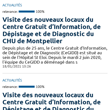
ACTUALITÉS
relevance:
100%
Visite des nouveaux locaux du
Centre Gratuit d’Information, de
Dépistage et de Diagnostic du
CHU de Montpellier
Depuis plus de 25 ans, le Centre Gratuit d'Information,
de Dépistage et de Diagnostic (CeGIDD) est situé au
sein de l'Hôpital St Eloi. Depuis le mardi 2 juin 2020,
l'équipe du CeGIDD a déménagé dans s
18/01/2021 15:26
ACTUALITÉS
relevance:
100%
Visite des nouveaux locaux du
Centre Gratuit d’Information, de
Dépistage et de Diagnostic du