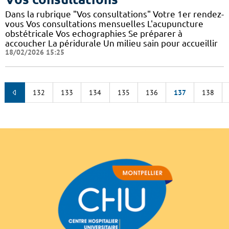
Dans la rubrique "Vos consultations" Votre 1er rendez-
vous Vos consultations mensuelles L'acupuncture
obstétricale Vos echographies Se préparer à
accoucher La péridurale Un milieu sain pour accueillir
18/02/2026 15:25
132
133
134
135
136
137
138