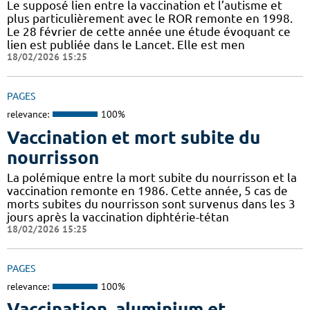
Le supposé lien entre la vaccination et l’autisme et
plus particulièrement avec le ROR remonte en 1998.
Le 28 février de cette année une étude évoquant ce
lien est publiée dans le Lancet. Elle est men
18/02/2026 15:25
PAGES
relevance:
100%
Vaccination et mort subite du
nourrisson
La polémique entre la mort subite du nourrisson et la
vaccination remonte en 1986. Cette année, 5 cas de
morts subites du nourrisson sont survenus dans les 3
jours après la vaccination diphtérie-tétan
18/02/2026 15:25
PAGES
relevance:
100%
Vaccination, aluminium et