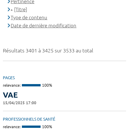
Pertinence
[Titre]
Type de contenu
Date de dernière modification
Résultats 3401 à 3425 sur 3533 au total
PAGES
relevance:
100%
VAE
15/04/2025 17:00
PROFESSIONNELS DE SANTÉ
relevance:
100%