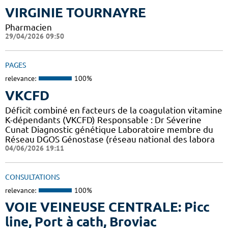
VIRGINIE TOURNAYRE
Pharmacien
29/04/2026 09:50
PAGES
relevance:
100%
VKCFD
Déficit combiné en facteurs de la coagulation vitamine
K-dépendants (VKCFD) Responsable : Dr Séverine
Cunat Diagnostic génétique Laboratoire membre du
Réseau DGOS Génostase (réseau national des labora
04/06/2026 19:11
CONSULTATIONS
relevance:
100%
VOIE VEINEUSE CENTRALE: Picc
line, Port à cath, Broviac