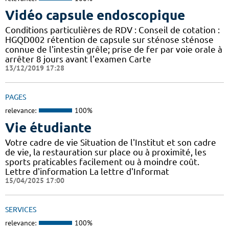
Vidéo capsule endoscopique
Conditions particulières de RDV : Conseil de cotation :
HGQD002 rétention de capsule sur sténose sténose
connue de l'intestin grêle; prise de fer par voie orale à
arrêter 8 jours avant l'examen Carte
13/12/2019 17:28
PAGES
relevance:
100%
Vie étudiante
Votre cadre de vie Situation de l'Institut et son cadre
de vie, la restauration sur place ou à proximité, les
sports praticables facilement ou à moindre coût.
Lettre d'information La lettre d'Informat
15/04/2025 17:00
SERVICES
relevance:
100%