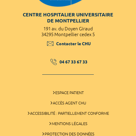
CENTRE HOSPITALIER UNIVERSITAIRE
DE MONTPELLIER
191 av. du Doyen Giraud
34295 Montpellier cedex 5
Contacter le CHU
04 67 33 67 33
ESPACE PATIENT
ACCÈS AGENT CHU
ACCESSIBILITÉ : PARTIELLEMENT CONFORME
MENTIONS LÉGALES
PROTECTION DES DONNÉES