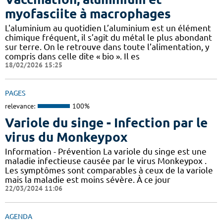
myofasciite à macrophages
L'aluminium au quotidien L’aluminium est un élément
chimique fréquent, il s’agit du métal le plus abondant
sur terre. On le retrouve dans toute l’alimentation, y
compris dans celle dite « bio ». Il es
18/02/2026 15:25
PAGES
relevance:
100%
Variole du singe - Infection par le
virus du Monkeypox
Information - Prévention La variole du singe est une
maladie infectieuse causée par le virus Monkeypox .
Les symptômes sont comparables à ceux de la variole
mais la maladie est moins sévère. À ce jour
22/03/2024 11:06
AGENDA