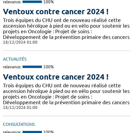
relevance:
100%
Ventoux contre cancer 2024 !
​​​Trois équipes du CHU ont de nouveau réalisé cette
ascension héroïque à pied ou en vélo pour soutenir les
projets en Oncologie : Projet de soins :
Développement de la prévention primaire des cancers
18/12/2024 01:00
ACTUALITÉS
relevance:
100%
Ventoux contre cancer 2024 !
​​​Trois équipes du CHU ont de nouveau réalisé cette
ascension héroïque à pied ou en vélo pour soutenir les
projets en Oncologie : Projet de soins :
Développement de la prévention primaire des cancers
18/12/2024 01:00
CONSULTATIONS
relevance:
100%