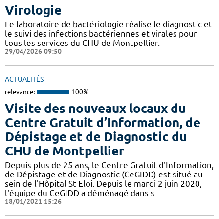
Virologie
Le laboratoire de bactériologie réalise le diagnostic et
le suivi des infections bactériennes et virales pour
tous les services du CHU de Montpellier.
29/04/2026 09:50
ACTUALITÉS
relevance:
100%
Visite des nouveaux locaux du
Centre Gratuit d’Information, de
Dépistage et de Diagnostic du
CHU de Montpellier
Depuis plus de 25 ans, le Centre Gratuit d'Information,
de Dépistage et de Diagnostic (CeGIDD) est situé au
sein de l'Hôpital St Eloi. Depuis le mardi 2 juin 2020,
l'équipe du CeGIDD a déménagé dans s
18/01/2021 15:26