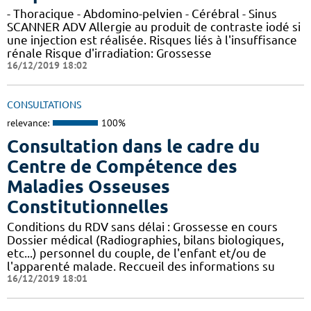
- Thoracique - Abdomino-pelvien - Cérébral - Sinus
SCANNER ADV Allergie au produit de contraste iodé si
une injection est réalisée. Risques liés à l'insuffisance
rénale Risque d'irradiation: Grossesse
16/12/2019 18:02
CONSULTATIONS
relevance:
100%
Consultation dans le cadre du
Centre de Compétence des
Maladies Osseuses
Constitutionnelles
Conditions du RDV sans délai : Grossesse en cours
Dossier médical (Radiographies, bilans biologiques,
etc...) personnel du couple, de l'enfant et/ou de
l'apparenté malade. Reccueil des informations su
16/12/2019 18:01