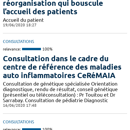
réorganisation qui bouscule
l’accueil des patients
Accueil du patient
19/06/2020 18:27
CONSULTATIONS
relevance:
100%
Consultation dans le cadre du
centre de référence des maladies
auto inflammatoires CeRéMAIA
Consultation de génétique spécialisée Orientation
diagnostique, rendu de résultat, conseil génétique
(présentiel ou téléconsultation) : Pr Touitou et Dr
Sarrabay. Consultation de pédiatrie Diagnostic
16/06/2020 17:48
CONSULTATIONS
relevance:
100%