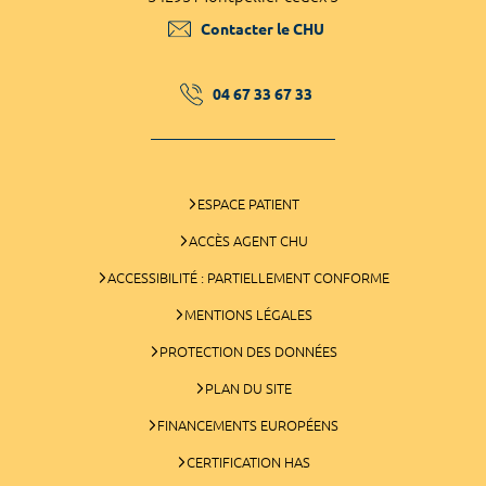
Contacter le CHU
04 67 33 67 33
ESPACE PATIENT
ACCÈS AGENT CHU
ACCESSIBILITÉ : PARTIELLEMENT CONFORME
MENTIONS LÉGALES
PROTECTION DES DONNÉES
PLAN DU SITE
FINANCEMENTS EUROPÉENS
CERTIFICATION HAS