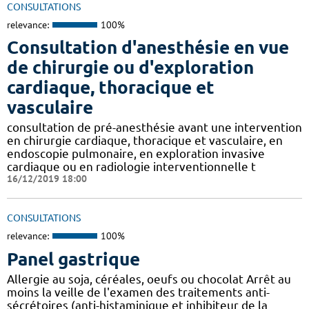
CONSULTATIONS
relevance:
100%
Consultation d'anesthésie en vue
de chirurgie ou d'exploration
cardiaque, thoracique et
vasculaire
consultation de pré-anesthésie avant une intervention
en chirurgie cardiaque, thoracique et vasculaire, en
endoscopie pulmonaire, en exploration invasive
cardiaque ou en radiologie interventionnelle t
16/12/2019 18:00
CONSULTATIONS
relevance:
100%
Panel gastrique
Allergie au soja, céréales, oeufs ou chocolat Arrêt au
moins la veille de l'examen des traitements anti-
sécrétoires (anti-histaminique et inhibiteur de la