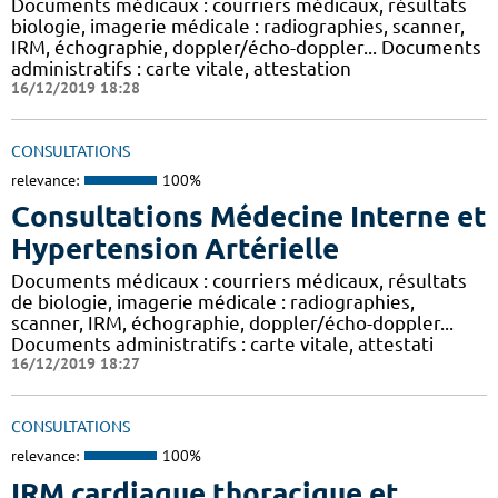
Documents médicaux : courriers médicaux, résultats
biologie, imagerie médicale : radiographies, scanner,
IRM, échographie, doppler/écho-doppler... Documents
administratifs : carte vitale, attestation
16/12/2019 18:28
CONSULTATIONS
relevance:
100%
Consultations Médecine Interne et
Hypertension Artérielle
Documents médicaux : courriers médicaux, résultats
de biologie, imagerie médicale : radiographies,
scanner, IRM, échographie, doppler/écho-doppler...
Documents administratifs : carte vitale, attestati
16/12/2019 18:27
CONSULTATIONS
relevance:
100%
IRM cardiaque thoracique et