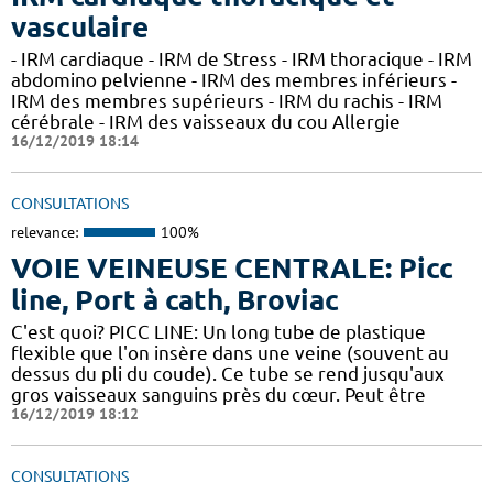
vasculaire
- IRM cardiaque - IRM de Stress - IRM thoracique - IRM
abdomino pelvienne - IRM des membres inférieurs -
IRM des membres supérieurs - IRM du rachis - IRM
cérébrale - IRM des vaisseaux du cou Allergie
16/12/2019 18:14
CONSULTATIONS
relevance:
100%
VOIE VEINEUSE CENTRALE: Picc
line, Port à cath, Broviac
C'est quoi? PICC LINE: Un long tube de plastique
flexible que l'on insère dans une veine (souvent au
dessus du pli du coude). Ce tube se rend jusqu'aux
gros vaisseaux sanguins près du cœur. Peut être
16/12/2019 18:12
CONSULTATIONS