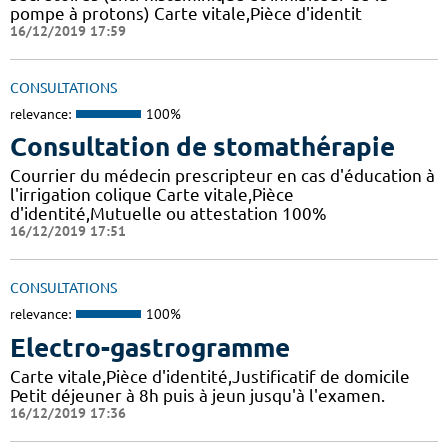
pompe à protons) Carte vitale,Pièce d'identit
16/12/2019 17:59
CONSULTATIONS
relevance:
100%
Consultation de stomathérapie
Courrier du médecin prescripteur en cas d'éducation à
l'irrigation colique Carte vitale,Pièce
d'identité,Mutuelle ou attestation 100%
16/12/2019 17:51
CONSULTATIONS
relevance:
100%
Electro-gastrogramme
Carte vitale,Pièce d'identité,Justificatif de domicile
Petit déjeuner à 8h puis à jeun jusqu'à l'examen.
16/12/2019 17:36