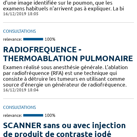
d’une image identifiée sur le poumon, que les
examens habituels n’arrivent pas à expliquer. La bi
16/12/2019 18:05
CONSULTATIONS
relevance:
100%
RADIOFREQUENCE -
THERMOABLATION PULMONAIRE
Examen réalisé sous anesthésie générale. L’ablation
par radiofréquence (RFA) est une technique qui
consiste à détruire les tumeurs en utilisant comme
source d’énergie un générateur de radiofréquence.
16/12/2019 18:04
CONSULTATIONS
relevance:
100%
SCANNER sans ou avec injection
de produit de contraste iodé