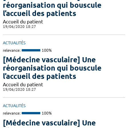
réorganisation qui bouscule
l’accueil des patients
Accueil du patient
19/06/2020 18:27
ACTUALITÉS
relevance:
100%
[Médecine vasculaire] Une
réorganisation qui bouscule
l’accueil des patients
Accueil du patient
19/06/2020 18:27
ACTUALITÉS
relevance:
100%
[Médecine vasculaire] Une