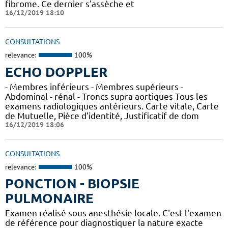
fibrome. Ce dernier s'assèche et
16/12/2019 18:10
CONSULTATIONS
relevance:
100%
ECHO DOPPLER
- Membres inférieurs - Membres supérieurs -
Abdominal - rénal - Troncs supra aortiques Tous les
examens radiologiques antérieurs. Carte vitale, Carte
de Mutuelle, Pièce d'identité, Justificatif de dom
16/12/2019 18:06
CONSULTATIONS
relevance:
100%
PONCTION - BIOPSIE
PULMONAIRE
Examen réalisé sous anesthésie locale. C'est l'examen
de référence pour diagnostiquer la nature exacte