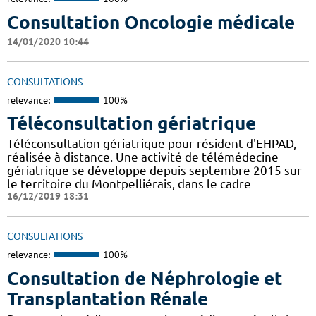
Consultation Oncologie médicale
14/01/2020 10:44
CONSULTATIONS
relevance:
100%
Téléconsultation gériatrique
Téléconsultation gériatrique pour résident d'EHPAD,
réalisée à distance. Une activité de télémédecine
gériatrique se développe depuis septembre 2015 sur
le territoire du Montpelliérais, dans le cadre
16/12/2019 18:31
CONSULTATIONS
relevance:
100%
Consultation de Néphrologie et
Transplantation Rénale