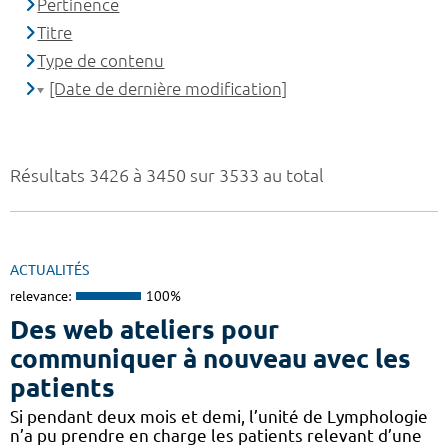
Pertinence
Titre
Type de contenu
[Date de dernière modification]
Résultats 3426 à 3450 sur 3533 au total
ACTUALITÉS
relevance:
100%
Des web ateliers pour
communiquer à nouveau avec les
patients
Si pendant deux mois et demi, l’unité de Lymphologie
n’a pu prendre en charge les patients relevant d’une