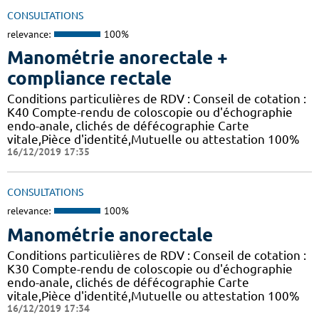
CONSULTATIONS
relevance:
100%
Manométrie anorectale +
compliance rectale
Conditions particulières de RDV : Conseil de cotation :
K40 Compte-rendu de coloscopie ou d'échographie
endo-anale, clichés de défécographie Carte
vitale,Pièce d'identité,Mutuelle ou attestation 100%
16/12/2019 17:35
CONSULTATIONS
relevance:
100%
Manométrie anorectale
Conditions particulières de RDV : Conseil de cotation :
K30 Compte-rendu de coloscopie ou d'échographie
endo-anale, clichés de défécographie Carte
vitale,Pièce d'identité,Mutuelle ou attestation 100%
16/12/2019 17:34