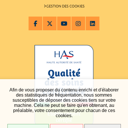
GESTION DES COOKIES
Afin de vous proposer du contenu enrichi et d'élaborer
des statistiques de fréquentation, nous sommes
susceptibles de déposer des cookies tiers sur votre
machine. Cela ne peut se faire qu'en obtenant, au
préalable, votre consentement pour chacun de ces
cookies.