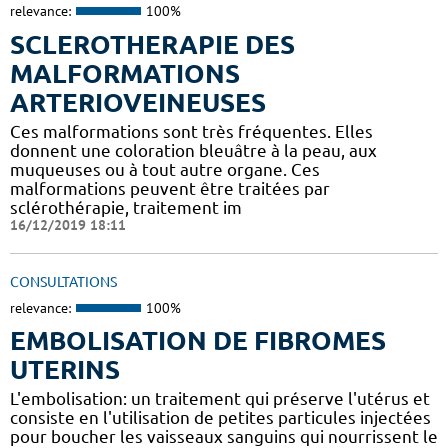
relevance:
100%
SCLEROTHERAPIE DES
MALFORMATIONS
ARTERIOVEINEUSES
Ces malformations sont très fréquentes. Elles
donnent une coloration bleuâtre à la peau, aux
muqueuses ou à tout autre organe. Ces
malformations peuvent être traitées par
sclérothérapie, traitement im
16/12/2019 18:11
CONSULTATIONS
relevance:
100%
EMBOLISATION DE FIBROMES
UTERINS
L'embolisation: un traitement qui préserve l'utérus et
consiste en l'utilisation de petites particules injectées
pour boucher les vaisseaux sanguins qui nourrissent le