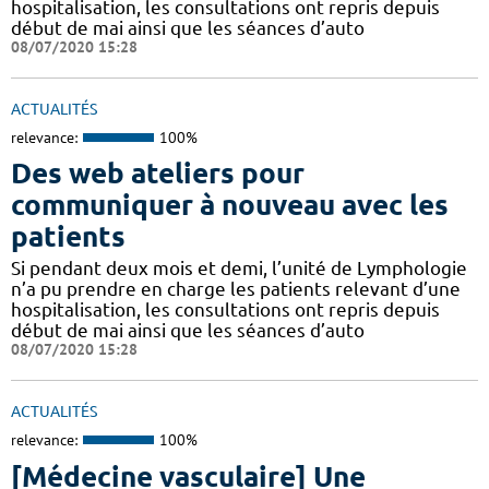
hospitalisation, les consultations ont repris depuis
début de mai ainsi que les séances d’auto
08/07/2020 15:28
ACTUALITÉS
relevance:
100%
Des web ateliers pour
communiquer à nouveau avec les
patients
Si pendant deux mois et demi, l’unité de Lymphologie
n’a pu prendre en charge les patients relevant d’une
hospitalisation, les consultations ont repris depuis
début de mai ainsi que les séances d’auto
08/07/2020 15:28
ACTUALITÉS
relevance:
100%
[Médecine vasculaire] Une