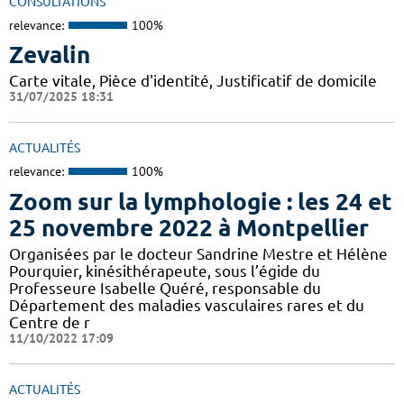
CONSULTATIONS
relevance:
100%
Zevalin
Carte vitale, Pièce d'identité, Justificatif de domicile
31/07/2025 18:31
ACTUALITÉS
relevance:
100%
Zoom sur la lymphologie : les 24 et
25 novembre 2022 à Montpellier
Organisées par le docteur Sandrine Mestre et Hélène
Pourquier, kinésithérapeute, sous l’égide du
Professeure Isabelle Quéré, responsable du
Département des maladies vasculaires rares et du
Centre de r
11/10/2022 17:09
ACTUALITÉS