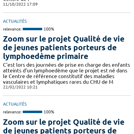
11/10/2022 17:09
ACTUALITÉS
relevance:
100%
Zoom sur le projet Qualité de vie
de jeunes patients porteurs de
lymphoedème primaire
C’est lors des journées de prise en charge des enfants
atteints d’un lymphoedème que le projet est né dans
le Centre de référence constitutif des maladies
vasculaires et lymphatiques rares du CHU de M
22/02/2022 10:21
ACTUALITÉS
relevance:
100%
Zoom sur le projet Qualité de vie
de jeunes patients porteurs de