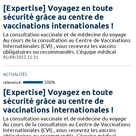
[Expertise] Voyagez en toute
sécurité grâce au centre de
vaccinations internationales !
La consultation vaccinale et de médecine du voyage
Au cours de la consultation au Centre de Vaccinations
Internationales (CVI) , vous recevrez les vaccins
obligatoires ou recommandés. L’équipe médical
01/04/2022 11:21
ACTUALITÉS
relevance:
100%
[Expertise] Voyagez en toute
sécurité grâce au centre de
vaccinations internationales !
La consultation vaccinale et de médecine du voyage
Au cours de la consultation au Centre de Vaccinations
Internationales (CVI) , vous recevrez les vaccins
obligatoires ou recommandés. L’équipe médical