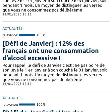
son levé le 1 er janvier à son couché le 31 janvier, soit
pendant 1 mois. Un moyen de distinguer les verres
que vous ne consommez pas délibéréme
11/01/2023 18:16
ACTUALITÉS
relevance:
100%
[Défi de Janvier] : 12% des
français ont une consommation
d’alcool excessive !
Pour rappel, le défi de Janvier c’est : ne pas boire de
son levé le 1 er janvier à son couché le 31 janvier, soit
pendant 1 mois. Un moyen de distinguer les verres
que vous ne consommez pas délibéréme
11/01/2023 18:16
ACTUALITÉS
relevance:
100%