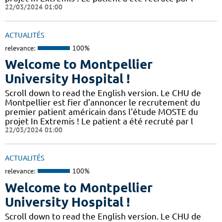
22/03/2024 01:00
ACTUALITÉS
relevance:
100%
Welcome to Montpellier
University Hospital !
Scroll down to read the English version. Le CHU de
Montpellier est fier d'annoncer le recrutement du
premier patient américain dans l'étude MOSTE du
projet In Extremis ! Le patient a été recruté par l
22/03/2024 01:00
ACTUALITÉS
relevance:
100%
Welcome to Montpellier
University Hospital !
Scroll down to read the English version. Le CHU de