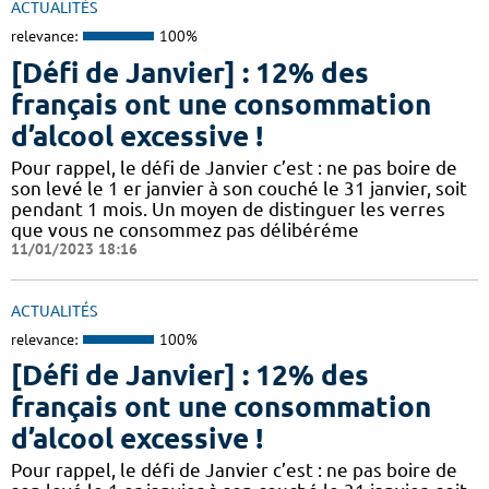
ACTUALITÉS
relevance:
100%
[Défi de Janvier] : 12% des
français ont une consommation
d’alcool excessive !
Pour rappel, le défi de Janvier c’est : ne pas boire de
son levé le 1 er janvier à son couché le 31 janvier, soit
pendant 1 mois. Un moyen de distinguer les verres
que vous ne consommez pas délibéréme
11/01/2023 18:16
ACTUALITÉS
relevance:
100%
[Défi de Janvier] : 12% des
français ont une consommation
d’alcool excessive !
Pour rappel, le défi de Janvier c’est : ne pas boire de