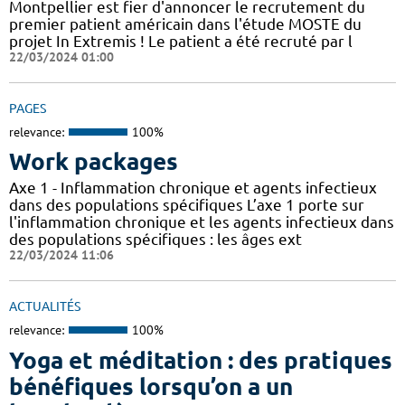
Montpellier est fier d'annoncer le recrutement du
premier patient américain dans l'étude MOSTE du
projet In Extremis ! Le patient a été recruté par l
22/03/2024 01:00
PAGES
relevance:
100%
Work packages
Axe 1 - Inflammation chronique et agents infectieux
dans des populations spécifiques L’axe 1 porte sur
l'inflammation chronique et les agents infectieux dans
des populations spécifiques : les âges ext
22/03/2024 11:06
ACTUALITÉS
relevance:
100%
Yoga et méditation : des pratiques
bénéfiques lorsqu’on a un