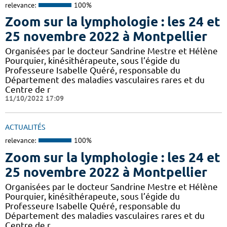
relevance:
100%
Zoom sur la lymphologie : les 24 et
25 novembre 2022 à Montpellier
Organisées par le docteur Sandrine Mestre et Hélène
Pourquier, kinésithérapeute, sous l’égide du
Professeure Isabelle Quéré, responsable du
Département des maladies vasculaires rares et du
Centre de r
11/10/2022 17:09
ACTUALITÉS
relevance:
100%
Zoom sur la lymphologie : les 24 et
25 novembre 2022 à Montpellier
Organisées par le docteur Sandrine Mestre et Hélène
Pourquier, kinésithérapeute, sous l’égide du
Professeure Isabelle Quéré, responsable du
Département des maladies vasculaires rares et du
Centre de r