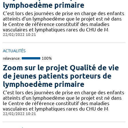
lymphoedème primaire
C’est lors des journées de prise en charge des enfants
atteints d’un lymphoedème que le projet est né dans
le Centre de référence constitutif des maladies
vasculaires et lymphatiques rares du CHU de M
22/02/2022 10:21
ACTUALITÉS
relevance:
100%
Zoom sur le projet Qualité de vie
de jeunes patients porteurs de
lymphoedème primaire
C’est lors des journées de prise en charge des enfants
atteints d’un lymphoedème que le projet est né dans
le Centre de référence constitutif des maladies
vasculaires et lymphatiques rares du CHU de M
22/02/2022 10:21