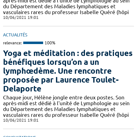
après-midi est dédié à l'unité de Lymphologie au sein
du Département des Maladies lymphatiques et
vasculaires rares du professeur Isabelle Quéré (hôpi
10/06/2021 19:01
ACTUALITÉS
relevance:
100%
Yoga et méditation : des pratiques
bénéfiques lorsqu’on a un
lymphœdème. Une rencontre
proposée par Laurence Toulet-
Delaporte
Chaque jour, Hélène jongle entre deux postes. Son
après-midi est dédié à l'unité de Lymphologie au sein
du Département des Maladies lymphatiques et
vasculaires rares du professeur Isabelle Quéré (hôpi
10/06/2021 19:01