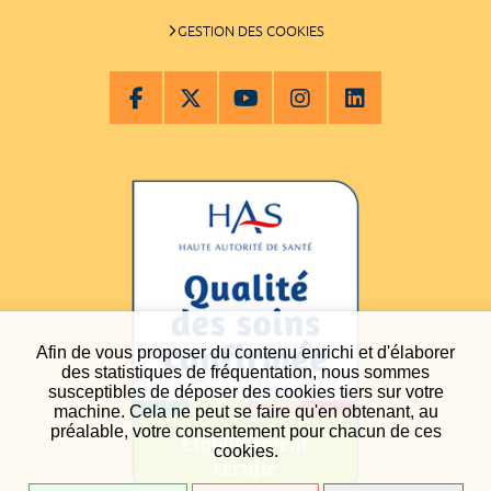
GESTION DES COOKIES
Afin de vous proposer du contenu enrichi et d'élaborer
des statistiques de fréquentation, nous sommes
susceptibles de déposer des cookies tiers sur votre
machine. Cela ne peut se faire qu'en obtenant, au
préalable, votre consentement pour chacun de ces
cookies.