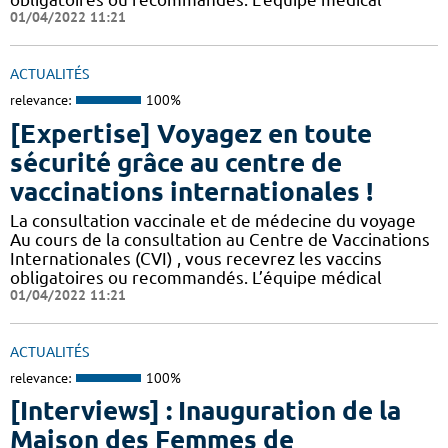
01/04/2022 11:21
ACTUALITÉS
relevance:
100%
[Expertise] Voyagez en toute
sécurité grâce au centre de
vaccinations internationales !
La consultation vaccinale et de médecine du voyage
Au cours de la consultation au Centre de Vaccinations
Internationales (CVI) , vous recevrez les vaccins
obligatoires ou recommandés. L’équipe médical
01/04/2022 11:21
ACTUALITÉS
relevance:
100%
[Interviews] : Inauguration de la
Maison des Femmes de