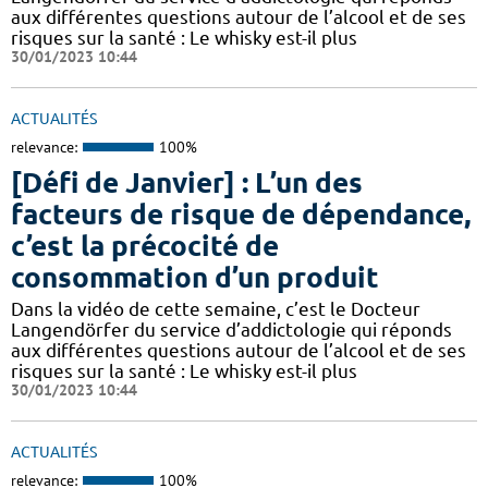
aux différentes questions autour de l’alcool et de ses
risques sur la santé : Le whisky est-il plus
30/01/2023 10:44
ACTUALITÉS
relevance:
100%
[Défi de Janvier] : L’un des
facteurs de risque de dépendance,
c’est la précocité de
consommation d’un produit
Dans la vidéo de cette semaine, c’est le Docteur
Langendörfer du service d’addictologie qui réponds
aux différentes questions autour de l’alcool et de ses
risques sur la santé : Le whisky est-il plus
30/01/2023 10:44
ACTUALITÉS
relevance:
100%