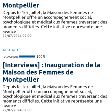
Montpellier
Depuis le 1er juillet, la Maison des Femmes de
Montpellier offre un accompagnement social,
psychologique et médical aux femmes traversant des
moments difficiles. Cette initiative représente une
avancé
22/07/2024 02:00
ACTUALITÉS
relevance:
100%
[Interviews] : Inauguration de la
Maison des Femmes de
Montpellier
Depuis le 1er juillet, la Maison des Femmes de
Montpellier offre un accompagnement social,
psychologique et médical aux femmes traversant des
moments difficiles. Cette initiative représente une
avancé
22/07/2024 02:00