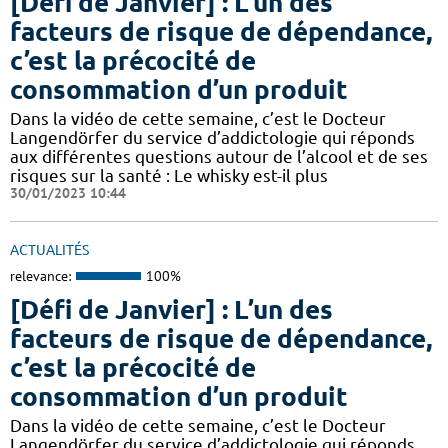
[Défi de Janvier] : L’un des
facteurs de risque de dépendance,
c’est la précocité de
consommation d’un produit
Dans la vidéo de cette semaine, c’est le Docteur
Langendörfer du service d’addictologie qui réponds
aux différentes questions autour de l’alcool et de ses
risques sur la santé : Le whisky est-il plus
30/01/2023 10:44
ACTUALITÉS
relevance:
100%
[Défi de Janvier] : L’un des
facteurs de risque de dépendance,
c’est la précocité de
consommation d’un produit
Dans la vidéo de cette semaine, c’est le Docteur
Langendörfer du service d’addictologie qui réponds