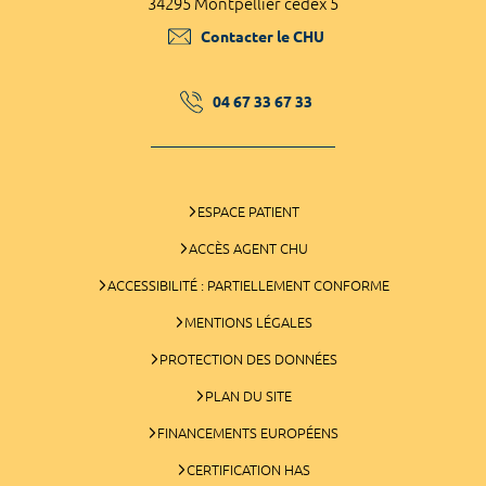
34295 Montpellier cedex 5
Contacter le CHU
04 67 33 67 33
ESPACE PATIENT
ACCÈS AGENT CHU
ACCESSIBILITÉ : PARTIELLEMENT CONFORME
MENTIONS LÉGALES
PROTECTION DES DONNÉES
PLAN DU SITE
FINANCEMENTS EUROPÉENS
CERTIFICATION HAS