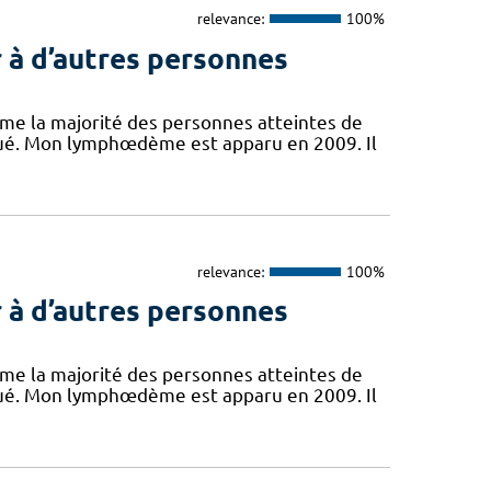
relevance:
100%
 à d’autres personnes
mme la majorité des personnes atteintes de
ué. Mon lymphœdème est apparu en 2009. Il
relevance:
100%
 à d’autres personnes
mme la majorité des personnes atteintes de
ué. Mon lymphœdème est apparu en 2009. Il