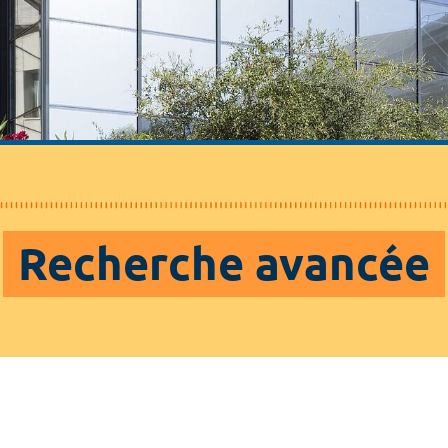
Recherche avancée