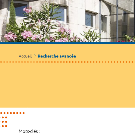
Accueil
Recherche avancée
Mots-clés :