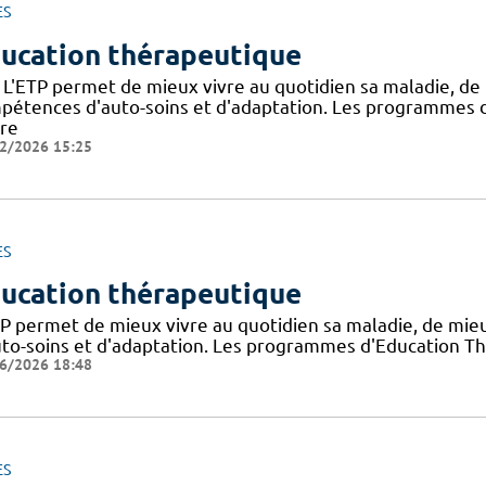
ES
ucation thérapeutique
 L'ETP permet de mieux vivre au quotidien sa maladie, de
pétences d'auto-soins et d'adaptation. Les programmes d
dre
2/2026 15:25
ES
ucation thérapeutique
TP permet de mieux vivre au quotidien sa maladie, de mi
uto-soins et d'adaptation. Les programmes d'Education Th
6/2026 18:48
ES