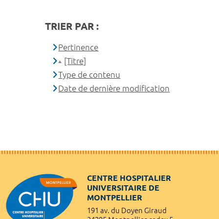
TRIER PAR :
Pertinence
[Titre]
Type de contenu
Date de dernière modification
CENTRE HOSPITALIER
UNIVERSITAIRE DE
MONTPELLIER
191 av. du Doyen Giraud