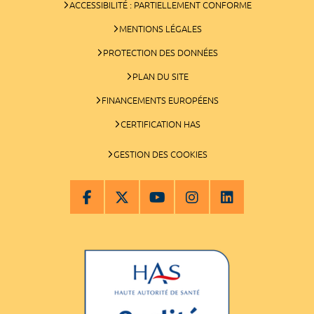
ACCESSIBILITÉ : PARTIELLEMENT CONFORME
MENTIONS LÉGALES
PROTECTION DES DONNÉES
PLAN DU SITE
FINANCEMENTS EUROPÉENS
CERTIFICATION HAS
GESTION DES COOKIES