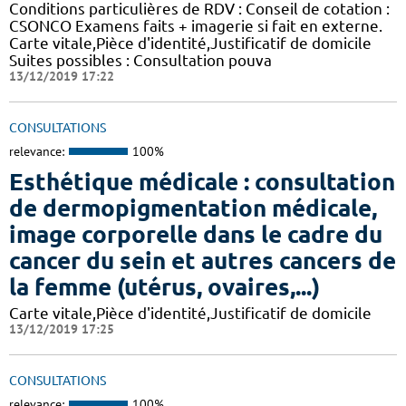
Conditions particulières de RDV : Conseil de cotation :
CSONCO Examens faits + imagerie si fait en externe.
Carte vitale,Pièce d'identité,Justificatif de domicile
Suites possibles : Consultation pouva
13/12/2019 17:22
CONSULTATIONS
relevance:
100%
Esthétique médicale : consultation
de dermopigmentation médicale,
image corporelle dans le cadre du
cancer du sein et autres cancers de
la femme (utérus, ovaires,...)
Carte vitale,Pièce d'identité,Justificatif de domicile
13/12/2019 17:25
CONSULTATIONS
relevance:
100%