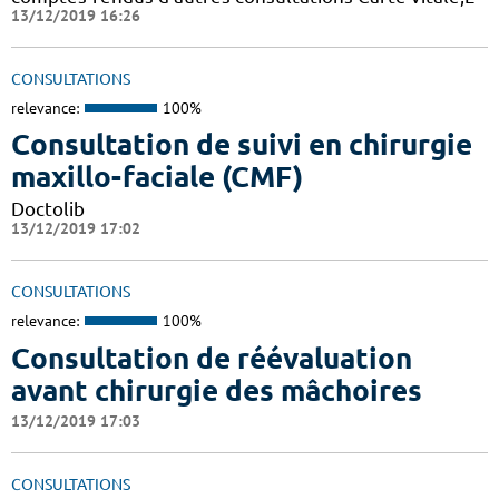
13/12/2019 16:26
CONSULTATIONS
relevance:
100%
Consultation de suivi en chirurgie
maxillo-faciale (CMF)
Doctolib
13/12/2019 17:02
CONSULTATIONS
relevance:
100%
Consultation de réévaluation
avant chirurgie des mâchoires
13/12/2019 17:03
CONSULTATIONS