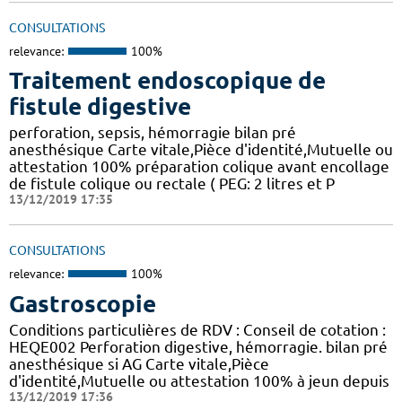
CONSULTATIONS
relevance:
100%
Traitement endoscopique de
fistule digestive
perforation, sepsis, hémorragie bilan pré
anesthésique Carte vitale,Pièce d'identité,Mutuelle ou
attestation 100% préparation colique avant encollage
de fistule colique ou rectale ( PEG: 2 litres et P
13/12/2019 17:35
CONSULTATIONS
relevance:
100%
Gastroscopie
Conditions particulières de RDV : Conseil de cotation :
HEQE002 Perforation digestive, hémorragie. bilan pré
anesthésique si AG Carte vitale,Pièce
d'identité,Mutuelle ou attestation 100% à jeun depuis
13/12/2019 17:36