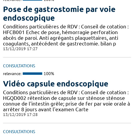
Pose de gastrostomie par voie
endoscopique
Conditions particulières de RDV : Conseil de cotation :
HFCB001 Echec de pose, hémorragie perforation
abcès de paroi. Anti agrégants plaquettaires, anti
coagulants, antécédent de gastrectomie. bilan p
13/12/2019 17:27
CONSULTATIONS
relevance:
100%
Vidéo capsule endoscopique
Conditions particulières de RDV : Conseil de cotation :
HGQD002 rétention de capsule sur sténose sténose
connue de l'intestin grêle; prise de fer par voie orale à
arrêter 8 jours avant l'examen Carte
13/12/2019 17:28
CONSULTATIONS