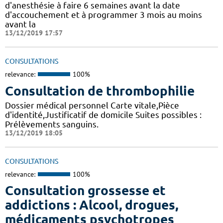
d'anesthésie à faire 6 semaines avant la date
d'accouchement et à programmer 3 mois au moins
avant la
13/12/2019 17:57
CONSULTATIONS
relevance:
100%
Consultation de thrombophilie
Dossier médical personnel Carte vitale,Pièce
d'identité,Justificatif de domicile Suites possibles :
Prélèvements sanguins.
13/12/2019 18:05
CONSULTATIONS
relevance:
100%
Consultation grossesse et
addictions : Alcool, drogues,
médicaments psychotropes