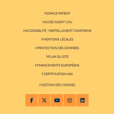
ESPACE PATIENT
ACCÈS AGENT CHU
ACCESSIBILITÉ : PARTIELLEMENT CONFORME
MENTIONS LÉGALES
PROTECTION DES DONNÉES
PLAN DU SITE
FINANCEMENTS EUROPÉENS
CERTIFICATION HAS
GESTION DES COOKIES