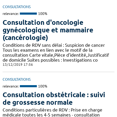
CONSULTATIONS
relevance:
100%
Consultation d'oncologie
gynécologique et mammaire
(cancérologie)
Conditions de RDV sans délai : Suspicion de cancer
Tous les examens en lien avec le motif de la
consultation Carte vitale,Pièce d'identité,Justificatif
de domicile Suites possibles : Investigations co
13/12/2019 17:56
CONSULTATIONS
relevance:
100%
Consultation obstétricale : suivi
de grossesse normale
Conditions particulières de RDV : Prise en charge
médicale toutes les 4-5 semaines - consultation