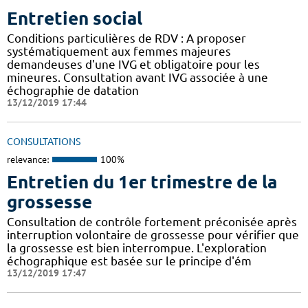
Entretien social
Conditions particulières de RDV : A proposer
systématiquement aux femmes majeures
demandeuses d'une IVG et obligatoire pour les
mineures. Consultation avant IVG associée à une
échographie de datation
13/12/2019 17:44
CONSULTATIONS
relevance:
100%
Entretien du 1er trimestre de la
grossesse
Consultation de contrôle fortement préconisée après
interruption volontaire de grossesse pour vérifier que
la grossesse est bien interrompue. L'exploration
échographique est basée sur le principe d'ém
13/12/2019 17:47