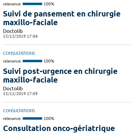
relevance:
100%
Suivi de pansement en chirurgie
maxillo-faciale
Doctolib
13/12/2019 17:04
CONSULTATIONS
relevance:
100%
Suivi post-urgence en chirurgie
maxillo-faciale
Doctolib
13/12/2019 17:09
CONSULTATIONS
relevance:
100%
Consultation onco-gériatrique