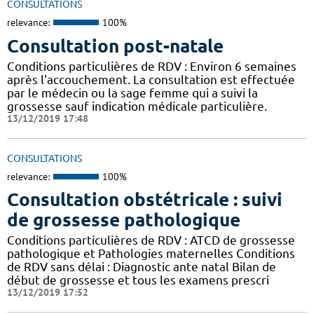
CONSULTATIONS
relevance:
100%
Consultation post-natale
Conditions particulières de RDV : Environ 6 semaines
après l'accouchement. La consultation est effectuée
par le médecin ou la sage femme qui a suivi la
grossesse sauf indication médicale particulière.
13/12/2019 17:48
CONSULTATIONS
relevance:
100%
Consultation obstétricale : suivi
de grossesse pathologique
Conditions particulières de RDV : ATCD de grossesse
pathologique et Pathologies maternelles Conditions
de RDV sans délai : Diagnostic ante natal Bilan de
début de grossesse et tous les examens prescri
13/12/2019 17:52