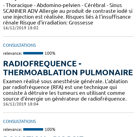
- Thoracique - Abdomino-pelvien - Cérébral - Sinus
SCANNER ADV Allergie au produit de contraste iodé si
une injection est réalisée. Risques liés à l'insuffisance
rénale Risque d'irradiation: Grossesse
16/12/2019 18:02
CONSULTATIONS
relevance:
100%
RADIOFREQUENCE -
THERMOABLATION PULMONAIRE
Examen réalisé sous anesthésie générale. L’ablation
par radiofréquence (RFA) est une technique qui
consiste à détruire les tumeurs en utilisant comme
source d’énergie un générateur de radiofréquence.
16/12/2019 18:04
CONSULTATIONS
relevance:
100%