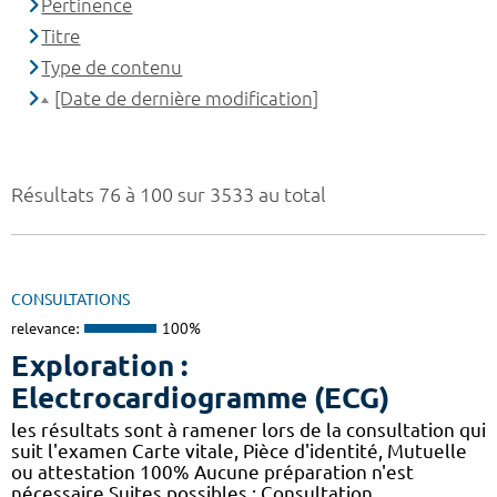
Pertinence
Titre
Type de contenu
[Date de dernière modification]
Résultats 76 à 100 sur 3533 au total
CONSULTATIONS
relevance:
100%
Exploration :
Electrocardiogramme (ECG)
les résultats sont à ramener lors de la consultation qui
suit l'examen Carte vitale, Pièce d'identité, Mutuelle
ou attestation 100% Aucune préparation n'est
nécessaire Suites possibles : Consultation