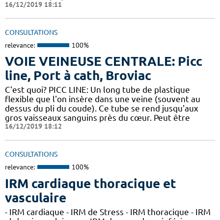
16/12/2019 18:11
CONSULTATIONS
relevance:
100%
VOIE VEINEUSE CENTRALE: Picc
line, Port à cath, Broviac
C'est quoi? PICC LINE: Un long tube de plastique
flexible que l'on insère dans une veine (souvent au
dessus du pli du coude). Ce tube se rend jusqu'aux
gros vaisseaux sanguins près du cœur. Peut être
16/12/2019 18:12
CONSULTATIONS
relevance:
100%
IRM cardiaque thoracique et
vasculaire
- IRM cardiaque - IRM de Stress - IRM thoracique - IRM