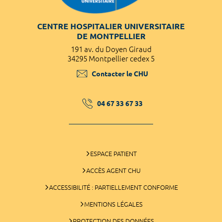
CENTRE HOSPITALIER UNIVERSITAIRE
DE MONTPELLIER
191 av. du Doyen Giraud
34295 Montpellier cedex 5
Contacter le CHU
04 67 33 67 33
ESPACE PATIENT
ACCÈS AGENT CHU
ACCESSIBILITÉ : PARTIELLEMENT CONFORME
MENTIONS LÉGALES
PROTECTION DES DONNÉES