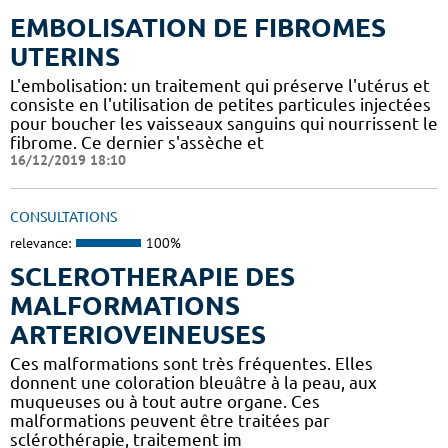
EMBOLISATION DE FIBROMES
UTERINS
L'embolisation: un traitement qui préserve l'utérus et
consiste en l'utilisation de petites particules injectées
pour boucher les vaisseaux sanguins qui nourrissent le
fibrome. Ce dernier s'assèche et
16/12/2019 18:10
CONSULTATIONS
relevance:
100%
SCLEROTHERAPIE DES
MALFORMATIONS
ARTERIOVEINEUSES
Ces malformations sont très fréquentes. Elles
donnent une coloration bleuâtre à la peau, aux
muqueuses ou à tout autre organe. Ces
malformations peuvent être traitées par
sclérothérapie, traitement im