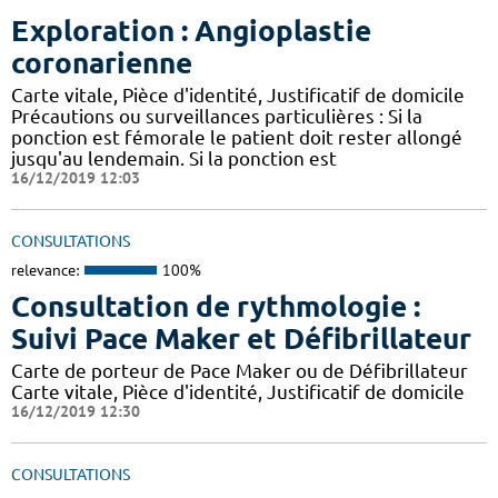
Exploration : Angioplastie
coronarienne
Carte vitale, Pièce d'identité, Justificatif de domicile
Précautions ou surveillances particulières : Si la
ponction est fémorale le patient doit rester allongé
jusqu'au lendemain. Si la ponction est
16/12/2019 12:03
CONSULTATIONS
relevance:
100%
Consultation de rythmologie :
Suivi Pace Maker et Défibrillateur
Carte de porteur de Pace Maker ou de Défibrillateur
Carte vitale, Pièce d'identité, Justificatif de domicile
16/12/2019 12:30
CONSULTATIONS