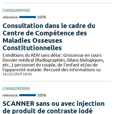
CONSULTATIONS
relevance:
100%
Consultation dans le cadre du
Centre de Compétence des
Maladies Osseuses
Constitutionnelles
Conditions du RDV sans délai : Grossesse en cours
Dossier médical (Radiographies, bilans biologiques,
etc...) personnel du couple, de l'enfant et/ou de
l'apparenté malade. Reccueil des informations su
16/12/2019 18:01
CONSULTATIONS
relevance:
100%
SCANNER sans ou avec injection
de produit de contraste iodé