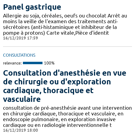
Panel gastrique
Allergie au soja, céréales, oeufs ou chocolat Arrêt au
moins la veille de l'examen des traitements anti-
sécrétoires (anti-histaminique et inhibiteur de la
pompe à protons) Carte vitale,Pièce d'identit
16/12/2019 17:59
CONSULTATIONS
relevance:
100%
Consultation d'anesthésie en vue
de chirurgie ou d'exploration
cardiaque, thoracique et
vasculaire
consultation de pré-anesthésie avant une intervention
en chirurgie cardiaque, thoracique et vasculaire, en
endoscopie pulmonaire, en exploration invasive
cardiaque ou en radiologie interventionnelle t
16/12/2019 18:00