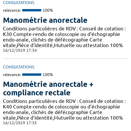
CONSULTATIONS
relevance:
100%
Manométrie anorectale
Conditions particulières de RDV : Conseil de cotation :
K30 Compte-rendu de coloscopie ou d'échographie
endo-anale, clichés de défécographie Carte
vitale,Pièce d'identité,Mutuelle ou attestation 100%
16/12/2019 17:34
CONSULTATIONS
relevance:
100%
Manométrie anorectale +
compliance rectale
Conditions particulières de RDV : Conseil de cotation :
K40 Compte-rendu de coloscopie ou d'échographie
endo-anale, clichés de défécographie Carte
vitale,Pièce d'identité,Mutuelle ou attestation 100%
16/12/2019 17:35