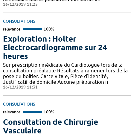
16/12/2019 11:25
CONSULTATIONS
relevance:
100%
Exploration : Holter
Electrocardiogramme sur 24
heures
Sur prescription médicale du Cardiologue lors de la
consultation préalable Résultats à ramener lors de la
pose du boitier. Carte vitale, Pièce d'identité,
Justificatif de domicile Aucune préparation n
16/12/2019 11:31
CONSULTATIONS
relevance:
100%
Consultation de Chirurgie
Vasculaire