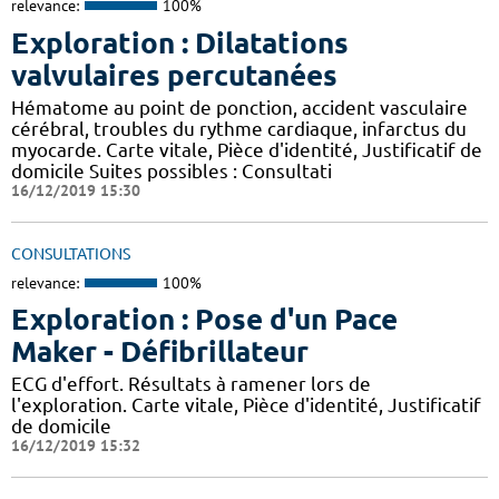
relevance:
100%
Exploration : Dilatations
valvulaires percutanées
Hématome au point de ponction, accident vasculaire
cérébral, troubles du rythme cardiaque, infarctus du
myocarde. Carte vitale, Pièce d'identité, Justificatif de
domicile Suites possibles : Consultati
16/12/2019 15:30
CONSULTATIONS
relevance:
100%
Exploration : Pose d'un Pace
Maker - Défibrillateur
ECG d'effort. Résultats à ramener lors de
l'exploration. Carte vitale, Pièce d'identité, Justificatif
de domicile
16/12/2019 15:32