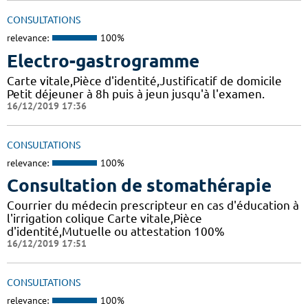
CONSULTATIONS
relevance:
100%
Electro-gastrogramme
Carte vitale,Pièce d'identité,Justificatif de domicile
Petit déjeuner à 8h puis à jeun jusqu'à l'examen.
16/12/2019 17:36
CONSULTATIONS
relevance:
100%
Consultation de stomathérapie
Courrier du médecin prescripteur en cas d'éducation à
l'irrigation colique Carte vitale,Pièce
d'identité,Mutuelle ou attestation 100%
16/12/2019 17:51
CONSULTATIONS
relevance:
100%