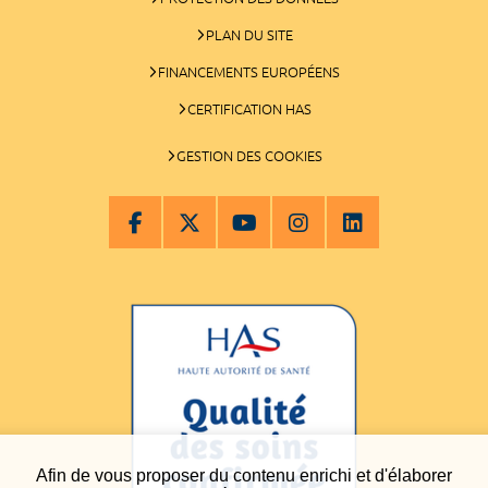
PLAN DU SITE
FINANCEMENTS EUROPÉENS
CERTIFICATION HAS
GESTION DES COOKIES
Afin de vous proposer du contenu enrichi et d'élaborer