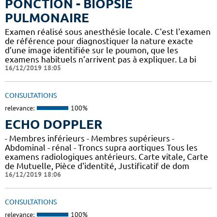
PONCTION - BIOPSIE
PULMONAIRE
Examen réalisé sous anesthésie locale. C'est l'examen
de référence pour diagnostiquer la nature exacte
d’une image identifiée sur le poumon, que les
examens habituels n’arrivent pas à expliquer. La bi
16/12/2019 18:05
CONSULTATIONS
relevance:
100%
ECHO DOPPLER
- Membres inférieurs - Membres supérieurs -
Abdominal - rénal - Troncs supra aortiques Tous les
examens radiologiques antérieurs. Carte vitale, Carte
de Mutuelle, Pièce d'identité, Justificatif de dom
16/12/2019 18:06
CONSULTATIONS
relevance:
100%