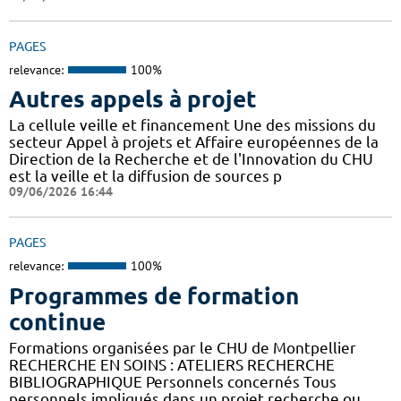
PAGES
relevance:
100%
Autres appels à projet
La cellule veille et financement Une des missions du
secteur Appel à projets et Affaire européennes de la
Direction de la Recherche et de l'Innovation du CHU
est la veille et la diffusion de sources p
09/06/2026 16:44
PAGES
relevance:
100%
Programmes de formation
continue
Formations organisées par le CHU de Montpellier
RECHERCHE EN SOINS : ATELIERS RECHERCHE
BIBLIOGRAPHIQUE Personnels concernés Tous
personnels impliqués dans un projet recherche ou