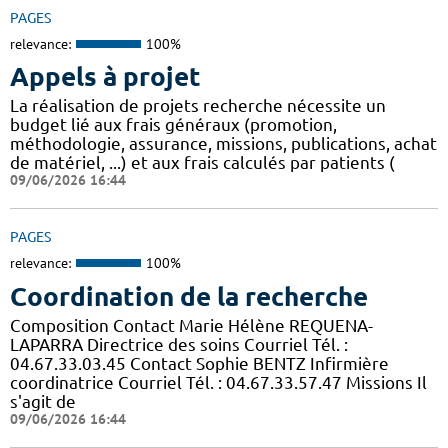
PAGES
relevance:
100%
Appels à projet
La réalisation de projets recherche nécessite un
budget lié aux frais généraux (promotion,
méthodologie, assurance, missions, publications, achat
de matériel, ...) et aux frais calculés par patients (
09/06/2026 16:44
PAGES
relevance:
100%
Coordination de la recherche
Composition Contact Marie Hélène REQUENA-
LAPARRA Directrice des soins Courriel Tél. :
04.67.33.03.45 Contact Sophie BENTZ Infirmière
coordinatrice Courriel Tél. : 04.67.33.57.47 Missions Il
s'agit de
09/06/2026 16:44