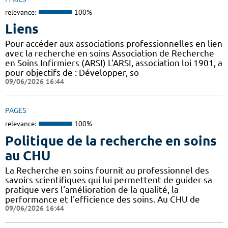
relevance:
100%
Liens
Pour accéder aux associations professionnelles en lien
avec la recherche en soins Association de Recherche
en Soins Infirmiers (ARSI) L'ARSI, association loi 1901, a
pour objectifs de : Développer, so
09/06/2026 16:44
PAGES
relevance:
100%
Politique de la recherche en soins
au CHU
La Recherche en soins fournit au professionnel des
savoirs scientifiques qui lui permettent de guider sa
pratique vers l'amélioration de la qualité, la
performance et l'efficience des soins. Au CHU de
09/06/2026 16:44