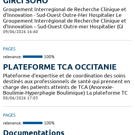
GIRCI SOHO
Groupement Interregional de Recherche Clinique et
d'Innovation - Sud-Ouest Outre-Mer Hospitalier Le
Groupement Interrégional de Recherche Clinique et
d’Innovation – Sud-Ouest Outre-mer Hospitalier (GI
09/06/2026 16:40
PAGES
relevance:
100%
PLATEFORME TCA OCCITANIE
Plateforme d'expertise et de coordination des soins
destinés aux professionnels de santé qui prennent en
charge des patients atteints de TCA (Anorexie-
Boulimie-Hyperphagie Boulimique) La plateforme TC
08/06/2026 17:03
PAGES
relevance:
100%
Documentations