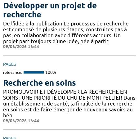
Développer un projet de
recherche
De l'idée à la publication Le processus de recherche
est composé de plusieurs étapes, construites pas à
pas, en collaboration avec différents acteurs. Un
projet part toujours d'une idée, née à partir
09/06/2026 16:44
PAGES
relevance:
100%
Recherche en soins
PROMOUVOIR ET DÉVELOPPER LA RECHERCHE EN
SOINS : UNE PRIORITÉ DU CHU DE MONTPELLIER Dans
un établissement de santé, la finalité de la recherche
en soins est de faire émerger de nouveaux savoirs au
bén
09/06/2026 16:44
PAGES