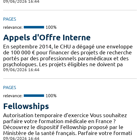
09/06/2026 16:44
PAGES
relevance:
100%
Appels d'Offre Interne
En septembre 2014, le CHU a dégagé une enveloppe
de 100 000 € pour financer des projets de recherche
portés par des professionnels paramédicaux et des
psychologues. Les projets éligibles ne doivent pa
09/06/2026 16:44
PAGES
relevance:
100%
Fellowships
Autorisation temporaire d’exercice Vous souhaitez
parfaire votre formation médicale en France ?
Découvrez le dispositif Fellowship proposé par le
Ministère de la santé français. Parfaire votre formati
09/06/2026 16:44