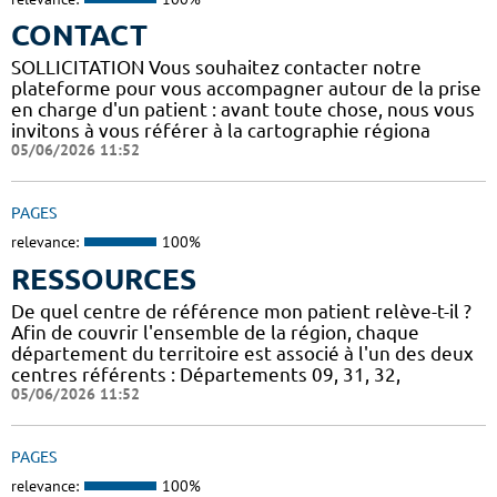
CONTACT
SOLLICITATION Vous souhaitez contacter notre
plateforme pour vous accompagner autour de la prise
en charge d'un patient : avant toute chose, nous vous
invitons à vous référer à la cartographie régiona
05/06/2026 11:52
PAGES
relevance:
100%
RESSOURCES
De quel centre de référence mon patient relève-t-il ?
Afin de couvrir l'ensemble de la région, chaque
département du territoire est associé à l'un des deux
centres référents : Départements 09, 31, 32,
05/06/2026 11:52
PAGES
relevance:
100%