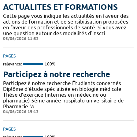
ACTUALITES ET FORMATIONS
Cette page vous indique les actualités en faveur des
actions de formation et de sensibilisation proposées
en faveur des professionnels de santé. Si vous avez
une question autour des modalités d'inscri
05/06/2026 11:52
PAGES
relevance:
100%
Participez à notre recherche
Participez à notre recherche Étudiants concernés
Diplôme d’étude spécialisée en biologie médicale
Thèse d’exercice (internes en médecine ou
pharmacie) 5ème année hospitalo-universitaire de
Pharmacie M
04/06/2026 19:13
PAGES
relevance:
100%