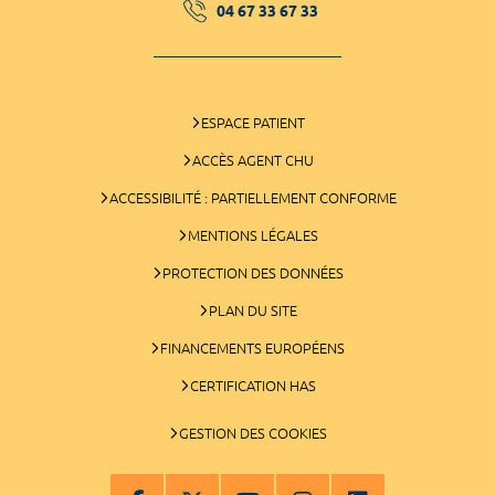
04 67 33 67 33
ESPACE PATIENT
ACCÈS AGENT CHU
ACCESSIBILITÉ : PARTIELLEMENT CONFORME
MENTIONS LÉGALES
PROTECTION DES DONNÉES
PLAN DU SITE
FINANCEMENTS EUROPÉENS
CERTIFICATION HAS
GESTION DES COOKIES