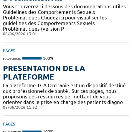
Vous trouverez ci-dessous des documentations utiles :
Guidelines des Comportements Sexuels
Problématiques Cliquez ici pour visualiser les
guidelines des Comportements Sexuels
Problématiques (version P
08/06/2026 13:01
PAGES
relevance:
100%
PRESENTATION DE LA
PLATEFORME
La plateforme TCA Occitanie est un dispositif destiné
aux professionnels de santé . Sur ces pages, nous
proposons des ressources permettant de vous
orienter dans la prise en charge des patients diagno
05/06/2026 11:52
PAGES
relevance:
100%