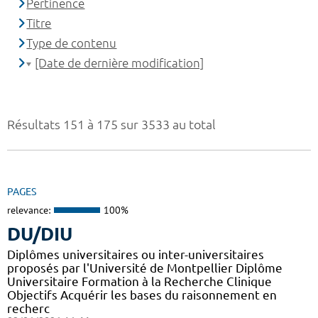
Pertinence
Titre
Type de contenu
[Date de dernière modification]
Résultats 151 à 175 sur 3533 au total
PAGES
relevance:
100%
DU/DIU
Diplômes universitaires ou inter-universitaires
proposés par l'Université de Montpellier Diplôme
Universitaire Formation à la Recherche Clinique
Objectifs Acquérir les bases du raisonnement en
recherc