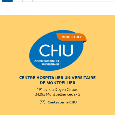
CENTRE HOSPITALIER UNIVERSITAIRE
DE MONTPELLIER
191 av. du Doyen Giraud
34295 Montpellier cedex 5
Contacter le CHU