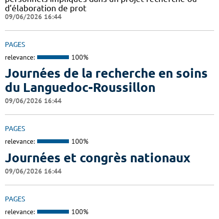
d’élaboration de prot
09/06/2026 16:44
PAGES
relevance:
100%
Journées de la recherche en soins
du Languedoc-Roussillon
09/06/2026 16:44
PAGES
relevance:
100%
Journées et congrès nationaux
09/06/2026 16:44
PAGES
relevance:
100%