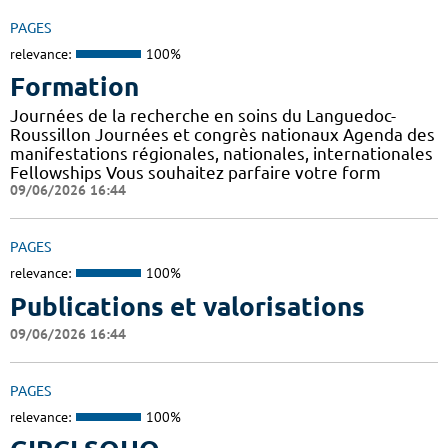
PAGES
relevance:
100%
Formation
Journées de la recherche en soins du Languedoc-
Roussillon Journées et congrès nationaux Agenda des
manifestations régionales, nationales, internationales
Fellowships Vous souhaitez parfaire votre form
09/06/2026 16:44
PAGES
relevance:
100%
Publications et valorisations
09/06/2026 16:44
PAGES
relevance:
100%