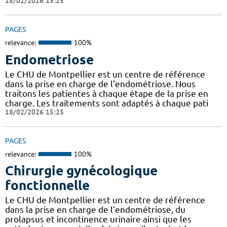
18/02/2026 15:25
PAGES
relevance:
100%
Endometriose
Le CHU de Montpellier est un centre de référence
dans la prise en charge de l'endométriose. Nous
traitons les patientes à chaque étape de la prise en
charge. Les traitements sont adaptés à chaque pati
18/02/2026 15:25
PAGES
relevance:
100%
Chirurgie gynécologique
fonctionnelle
Le CHU de Montpellier est un centre de référence
dans la prise en charge de l'endométriose, du
prolapsus et incontinence urinaire ainsi que les