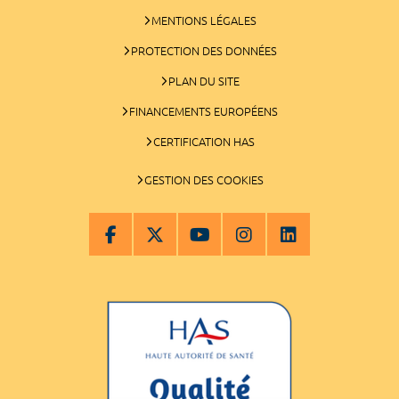
MENTIONS LÉGALES
PROTECTION DES DONNÉES
PLAN DU SITE
FINANCEMENTS EUROPÉENS
CERTIFICATION HAS
GESTION DES COOKIES