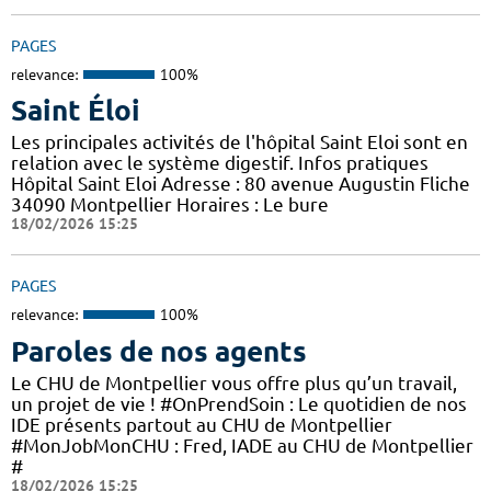
PAGES
relevance:
100%
Saint Éloi
Les principales activités de l'hôpital Saint Eloi sont en
relation avec le système digestif. Infos pratiques
Hôpital Saint Eloi Adresse : 80 avenue Augustin Fliche
34090 Montpellier Horaires : Le bure
18/02/2026 15:25
PAGES
relevance:
100%
Paroles de nos agents
Le CHU de Montpellier vous offre plus qu’un travail,
un projet de vie ! #OnPrendSoin : Le quotidien de nos
IDE présents partout au CHU de Montpellier
#MonJobMonCHU : Fred, IADE au CHU de Montpellier
#
18/02/2026 15:25