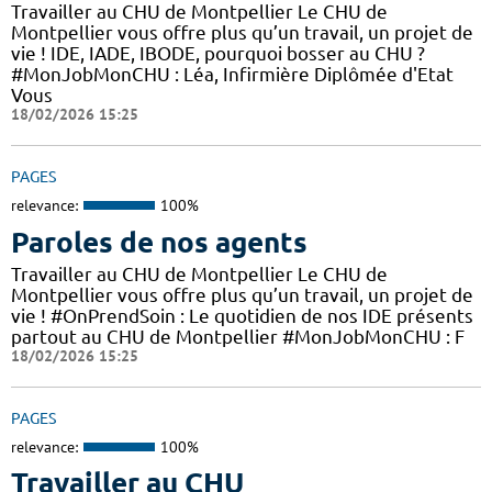
Travailler au CHU de Montpellier Le CHU de
Montpellier vous offre plus qu’un travail, un projet de
vie ! IDE, IADE, IBODE, pourquoi bosser au CHU ?
#MonJobMonCHU : Léa, Infirmière Diplômée d'Etat
Vous
18/02/2026 15:25
PAGES
relevance:
100%
Paroles de nos agents
Travailler au CHU de Montpellier Le CHU de
Montpellier vous offre plus qu’un travail, un projet de
vie ! #OnPrendSoin : Le quotidien de nos IDE présents
partout au CHU de Montpellier #MonJobMonCHU : F
18/02/2026 15:25
PAGES
relevance:
100%
Travailler au CHU