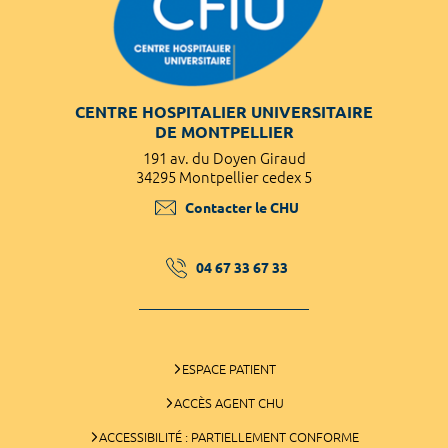
CENTRE HOSPITALIER UNIVERSITAIRE
DE MONTPELLIER
191 av. du Doyen Giraud
34295 Montpellier cedex 5
Contacter le CHU
04 67 33 67 33
ESPACE PATIENT
ACCÈS AGENT CHU
ACCESSIBILITÉ : PARTIELLEMENT CONFORME