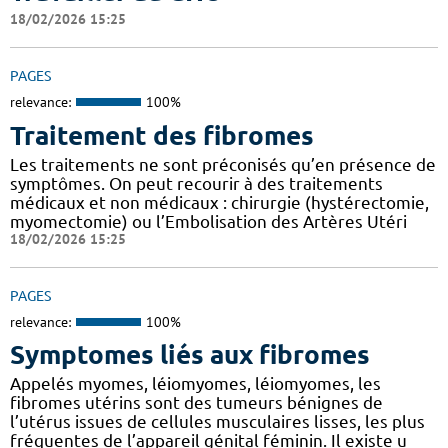
18/02/2026 15:25
PAGES
relevance:
100%
Traitement des fibromes
Les traitements ne sont préconisés qu’en présence de
symptômes. On peut recourir à des traitements
médicaux et non médicaux : chirurgie (hystérectomie,
myomectomie) ou l’Embolisation des Artères Utéri
18/02/2026 15:25
PAGES
relevance:
100%
Symptomes liés aux fibromes
Appelés myomes, léiomyomes, léiomyomes, les
fibromes utérins sont des tumeurs bénignes de
l’utérus issues de cellules musculaires lisses, les plus
fréquentes de l’appareil génital féminin. Il existe u