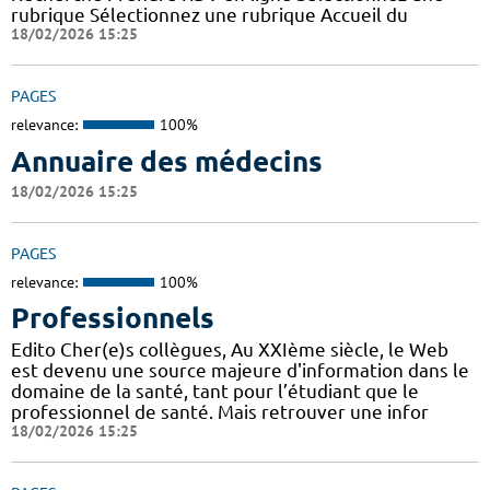
rubrique Sélectionnez une rubrique Accueil du
18/02/2026 15:25
PAGES
relevance:
100%
Annuaire des médecins
18/02/2026 15:25
PAGES
relevance:
100%
Professionnels
Edito Cher(e)s collègues, Au XXIème siècle, le Web
est devenu une source majeure d'information dans le
domaine de la santé, tant pour l’étudiant que le
professionnel de santé. Mais retrouver une infor
18/02/2026 15:25