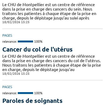
Le CHU de Montpellier est un centre de référence
dans la prise en charge des cancers du sein. Nous
traitons les patientes à chaque étape de la prise en
charge, depuis le dépistage jusqu’au suivi après
18/02/2026 15:25
PAGES
relevance:
100%
Cancer du col de l'utérus
Le CHU de Montpellier est un centre de référence
dans la prise en charge des cancers du col de l'utérus.
Nous traitons les patientes à chaque étape de la prise
en charge, depuis le dépistage jusqu’au
18/02/2026 15:25
PAGES
relevance:
100%
Paroles de soignants