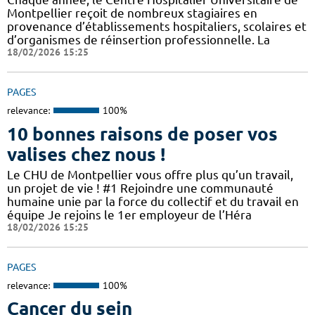
Montpellier reçoit de nombreux stagiaires en
provenance d’établissements hospitaliers, scolaires et
d’organismes de réinsertion professionnelle. La
18/02/2026 15:25
PAGES
relevance:
100%
10 bonnes raisons de poser vos
valises chez nous !
Le CHU de Montpellier vous offre plus qu’un travail,
un projet de vie ! #1 Rejoindre une communauté
humaine unie par la force du collectif et du travail en
équipe Je rejoins le 1er employeur de l’Héra
18/02/2026 15:25
PAGES
relevance:
100%
Cancer du sein