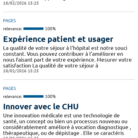
18/02/2026 15:25
PAGES
relevance:
100%
Expérience patient et usager
La qualité de votre séjour à l'hôpital est notre souci
constant. Vous pouvez contribuer à l’améliorer en
nous faisant part de votre expérience. Mesurer votre
satisfaction La qualité de votre séjour à
18/02/2026 15:25
PAGES
relevance:
100%
Innover avec le CHU
Une innovation médicale est une technologie de
santé, un concept ou bien un processus nouveau ou
considérablement amélioré à vocation diagnostique ,
thérapeutique, ou de dépistage . Elle se caractéris