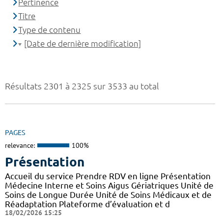
Pertinence
Titre
Type de contenu
[Date de dernière modification]
Résultats 2301 à 2325 sur 3533 au total
PAGES
relevance:
100%
Présentation
Accueil du service Prendre RDV en ligne Présentation
Médecine Interne et Soins Aigus Gériatriques Unité de
Soins de Longue Durée Unité de Soins Médicaux et de
Réadaptation Plateforme d’évaluation et d
18/02/2026 15:25