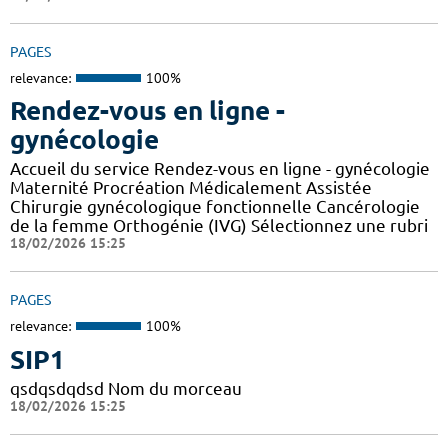
PAGES
relevance:
100%
Rendez-vous en ligne -
gynécologie
Accueil du service Rendez-vous en ligne - gynécologie
Maternité Procréation Médicalement Assistée
Chirurgie gynécologique fonctionnelle Cancérologie
de la femme Orthogénie (IVG) Sélectionnez une rubri
18/02/2026 15:25
PAGES
relevance:
100%
SIP1
qsdqsdqdsd Nom du morceau
18/02/2026 15:25