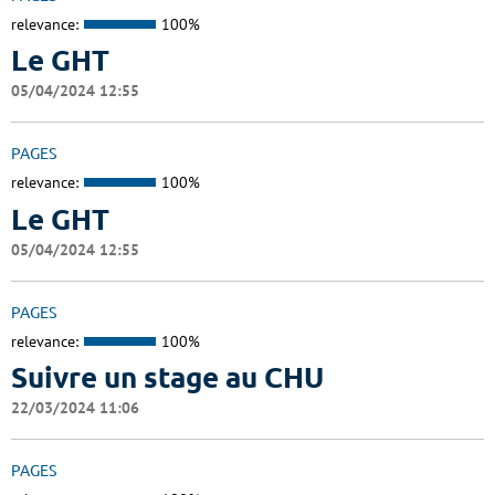
relevance:
100%
Le GHT
05/04/2024 12:55
PAGES
relevance:
100%
Le GHT
05/04/2024 12:55
PAGES
relevance:
100%
Suivre un stage au CHU
22/03/2024 11:06
PAGES