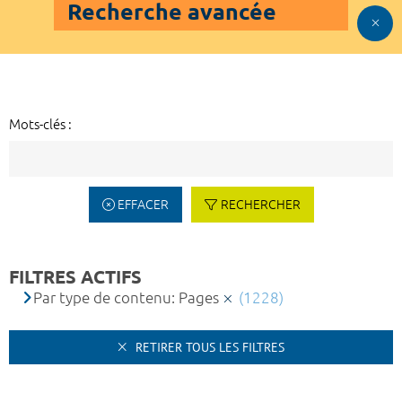
Recherche avancée
Mots-clés :
EFFACER
RECHERCHER
FILTRES ACTIFS
Par type de contenu: Pages
(1228)
RETIRER TOUS LES FILTRES