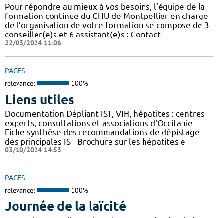
Pour répondre au mieux à vos besoins, l’équipe de la
formation continue du CHU de Montpellier en charge
de l’organisation de votre formation se compose de 3
conseiller(e)s et 6 assistant(e)s : Contact
22/03/2024 11:06
PAGES
relevance:
100%
Liens utiles
Documentation Dépliant IST, VIH, hépatites : centres
experts, consultations et associations d'Occitanie
Fiche synthèse des recommandations de dépistage
des principales IST Brochure sur les hépatites e
03/10/2024 14:53
PAGES
relevance:
100%
Journée de la laïcité