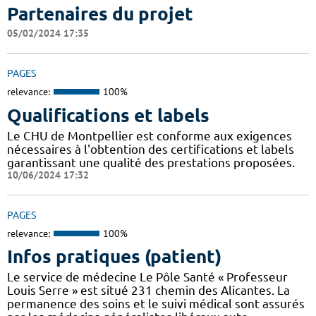
Partenaires du projet
05/02/2024 17:35
PAGES
relevance:
100%
Qualifications et labels
Le CHU de Montpellier est conforme aux exigences
nécessaires à l'obtention des certifications et labels
garantissant une qualité des prestations proposées.
10/06/2024 17:32
PAGES
relevance:
100%
Infos pratiques (patient)
Le service de médecine Le Pôle Santé « Professeur
Louis Serre » est situé 231 chemin des Alicantes. La
permanence des soins et le suivi médical sont assurés