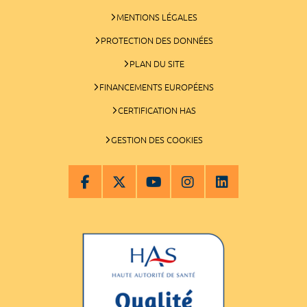
MENTIONS LÉGALES
PROTECTION DES DONNÉES
PLAN DU SITE
FINANCEMENTS EUROPÉENS
CERTIFICATION HAS
GESTION DES COOKIES