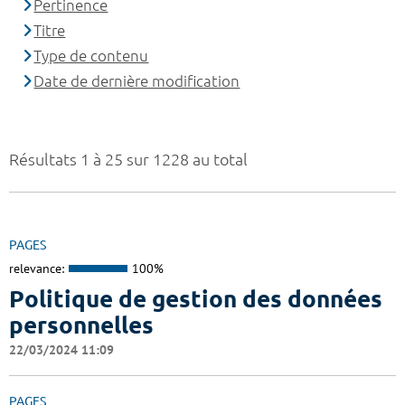
Pertinence
Titre
Type de contenu
Date de dernière modification
Résultats 1 à 25 sur 1228 au total
PAGES
relevance:
100%
Politique de gestion des données
personnelles
22/03/2024 11:09
PAGES