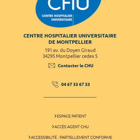
CENTRE HOSPITALIER UNIVERSITAIRE
DE MONTPELLIER
191 av. du Doyen Giraud
34295 Montpellier cedex 5
Contacter le CHU
04 67 33 67 33
ESPACE PATIENT
ACCÈS AGENT CHU
ACCESSIBILITÉ : PARTIELLEMENT CONFORME