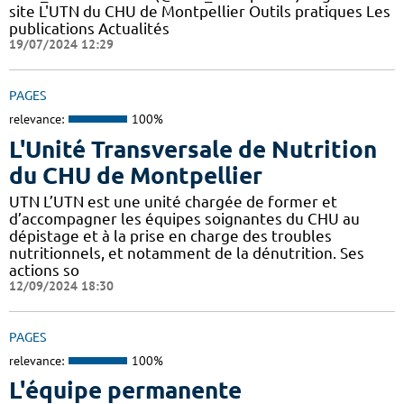
site L'UTN du CHU de Montpellier Outils pratiques Les
publications Actualités
19/07/2024 12:29
PAGES
relevance:
100%
L'Unité Transversale de Nutrition
du CHU de Montpellier
UTN L’UTN est une unité chargée de former et
d’accompagner les équipes soignantes du CHU au
dépistage et à la prise en charge des troubles
nutritionnels, et notamment de la dénutrition. Ses
actions so
12/09/2024 18:30
PAGES
relevance:
100%
L'équipe permanente