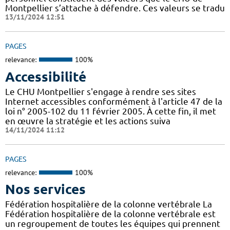
Montpellier s’attache à défendre. Ces valeurs se tradu
13/11/2024 12:51
PAGES
relevance:
100%
Accessibilité
Le CHU Montpellier s'engage à rendre ses sites
Internet accessibles conformément à l'article 47 de la
loi n° 2005-102 du 11 février 2005. À cette fin, il met
en œuvre la stratégie et les actions suiva
14/11/2024 11:12
PAGES
relevance:
100%
Nos services
Fédération hospitalière de la colonne vertébrale La
Fédération hospitalière de la colonne vertébrale est
un regroupement de toutes les équipes qui prennent