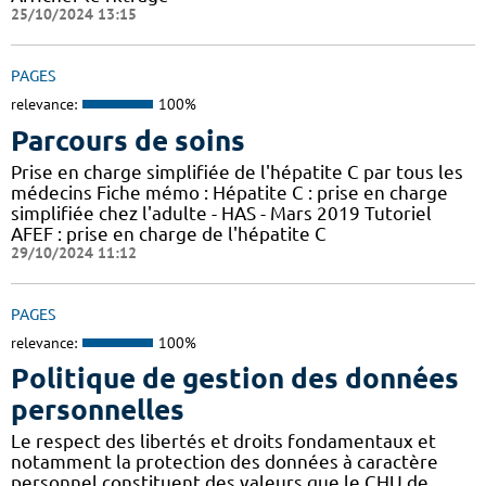
25/10/2024 13:15
PAGES
relevance:
100%
Parcours de soins
Prise en charge simplifiée de l'hépatite C par tous les
médecins Fiche mémo : Hépatite C : prise en charge
simplifiée chez l'adulte - HAS - Mars 2019 Tutoriel
AFEF : prise en charge de l'hépatite C
29/10/2024 11:12
PAGES
relevance:
100%
Politique de gestion des données
personnelles
Le respect des libertés et droits fondamentaux et
notamment la protection des données à caractère
personnel constituent des valeurs que le CHU de