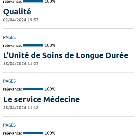
relevance:
100%
Qualité
02/04/2024 19:53
PAGES
relevance:
100%
L'Unité de Soins de Longue Durée
18/04/2024 11:22
PAGES
relevance:
100%
Le service Médecine
18/04/2024 11:18
PAGES
relevance:
100%