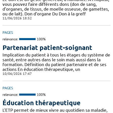
vous pouvez faire différents dons (don de sang,
d'organes, de tissus, de moelle osseuse, de gamettes,
ou de lait). Don d'organe Du Don à la greff
11/06/2026 18:52
PAGES
relevance:
100%
Partenariat patient-soignant
Implication du patient à tous les étages du système de
santé, entre autres dans le soin mais aussi dans la
formation. Définition du patient partenaire et de ses
actions En éducation thérapeutique, un
10/06/2026 17:47
PAGES
relevance:
100%
Éducation thérapeutique
L'ETP permet de mieux vivre au quotidien sa maladie,