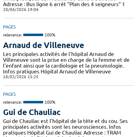
Adresse : Bus ligne 6 arrêt "Plan des 4 seigneurs" 1
20/04/2026 19:04
PAGES
relevance:
100%
Arnaud de Villeneuve
Les principales activités de l'hôpital Arnaud de
Villeneuve sont la prise en charge de la femme et de
l'enfant ainsi que la cardiologie et la pneumologie.
Infos pratiques Hôpital Arnaud de Villeneuve
18/02/2026 15:25
PAGES
relevance:
100%
Gui de Chauliac
Gui de Chauliac est l'hôpital de la tête et du cou. Ses
principales activités sont les neurosciences. Infos
pratiques Hôpital Gui de Chauliac Adresse : TRAM