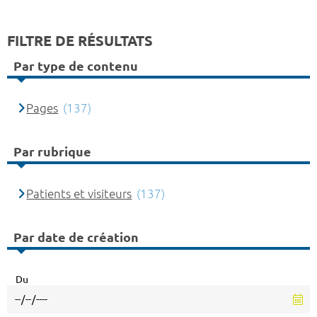
FILTRE DE RÉSULTATS
Par type de contenu
Pages
(137)
Par rubrique
Patients et visiteurs
(137)
Par date de création
Du