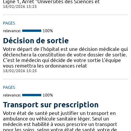
Ligne 1, Arrêt "Universités des Sciences et
18/02/2026 15:25
PAGES
relevance:
100%
Décision de sortie
Votre départ de l'hôpital est une décision médicale qui
déclenchera la constitution de votre dossier de sortie.
C'est le médecin qui décide de votre sortie L'équipe
vous remettra les ordonnances relat
18/02/2026 15:25
PAGES
relevance:
100%
Transport sur prescription
Votre état de santé peut justifier un transport en
ambulance ou véhicule sanitaire léger. Seul un
médecin est habilité à vous prescrire un transport
pour les soins, selon votre état de santé, votre de