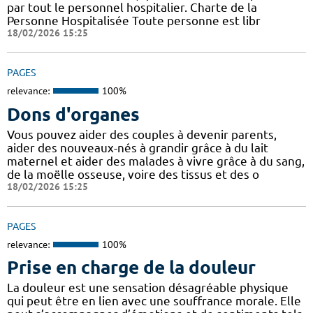
par tout le personnel hospitalier. Charte de la
Personne Hospitalisée Toute personne est libr
18/02/2026 15:25
PAGES
relevance:
100%
Dons d'organes
Vous pouvez aider des couples à devenir parents,
aider des nouveaux-nés à grandir grâce à du lait
maternel et aider des malades à vivre grâce à du sang,
de la moëlle osseuse, voire des tissus et des o
18/02/2026 15:25
PAGES
relevance:
100%
Prise en charge de la douleur
La douleur est une sensation désagréable physique
qui peut être en lien avec une souffrance morale. Elle