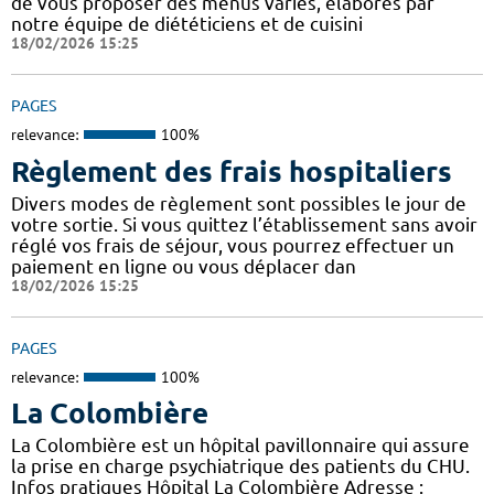
de vous proposer des menus variés, élaborés par
notre équipe de diététiciens et de cuisini
18/02/2026 15:25
PAGES
relevance:
100%
Règlement des frais hospitaliers
Divers modes de règlement sont possibles le jour de
votre sortie. Si vous quittez l’établissement sans avoir
réglé vos frais de séjour, vous pourrez effectuer un
paiement en ligne ou vous déplacer dan
18/02/2026 15:25
PAGES
relevance:
100%
La Colombière
La Colombière est un hôpital pavillonnaire qui assure
la prise en charge psychiatrique des patients du CHU.
Infos pratiques Hôpital La Colombière Adresse :