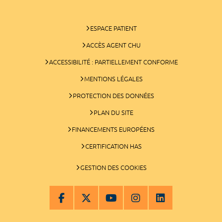
ESPACE PATIENT
ACCÈS AGENT CHU
ACCESSIBILITÉ : PARTIELLEMENT CONFORME
MENTIONS LÉGALES
PROTECTION DES DONNÉES
PLAN DU SITE
FINANCEMENTS EUROPÉENS
CERTIFICATION HAS
GESTION DES COOKIES