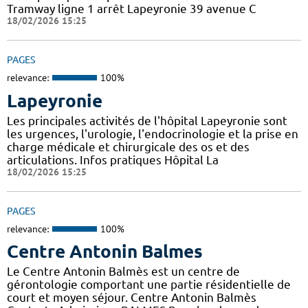
Tramway ligne 1 arrêt Lapeyronie 39 avenue C
18/02/2026 15:25
PAGES
relevance:
100%
Lapeyronie
Les principales activités de l'hôpital Lapeyronie sont
les urgences, l'urologie, l'endocrinologie et la prise en
charge médicale et chirurgicale des os et des
articulations. Infos pratiques Hôpital La
18/02/2026 15:25
PAGES
relevance:
100%
Centre Antonin Balmes
Le Centre Antonin Balmès est un centre de
gérontologie comportant une partie résidentielle de
court et moyen séjour. Centre Antonin Balmès