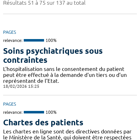
Résultats 51 à 75 sur 137 au total
PAGES
relevance:
100%
Soins psychiatriques sous
contraintes
L'hospitalisation sans le consentement du patient
peut être effectué à la demande d'un tiers ou d’un
représentant de l’Etat.
18/02/2026 15:25
PAGES
relevance:
100%
Chartes des patients
Les chartes en ligne sont des directives données par
le Ministère de la Santé, qui doivent être respectées