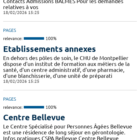
Contacts Admissions BALMES Pour les demandes
relatives à vos
18/02/2026 15:25
PAGES
relevance:
100%
Etablissements annexes
En dehors des pôles de soin, le CHU de Montpellier
dispose d'un institut de formation aux métiers de la
santé, d'un centre administratif, d'une pharmacie,
d'une blanchisserie, d'une unité de préparati
18/02/2026 15:25
PAGES
relevance:
100%
Centre Bellevue
Le Centre Spécialisé pour Personnes Âgées Bellevue
est une résidence de long séjour en gérontologie.
Infos pratiques CSPA Bellevue Centre Bellevue