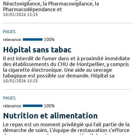
Réactovigilance, la Pharmacovigilance, la
Pharmacodépendance et
18/02/2026 15:25
PAGES
relevance:
100%
Hôpital sans tabac
Il est interdit de fumer dans et à proximité immédiate
des établissements du CHU de Montpellier, y compris
la cigarette électronique. Une aide au sevrage
tabagique est possible sur demande. Hôpital sa
18/02/2026 15:25
PAGES
relevance:
100%
Nutrition et alimentation
Le repas est un moment privilégié qui fait partie de la
démarche de soins. L’équipe de restauration s’efforce