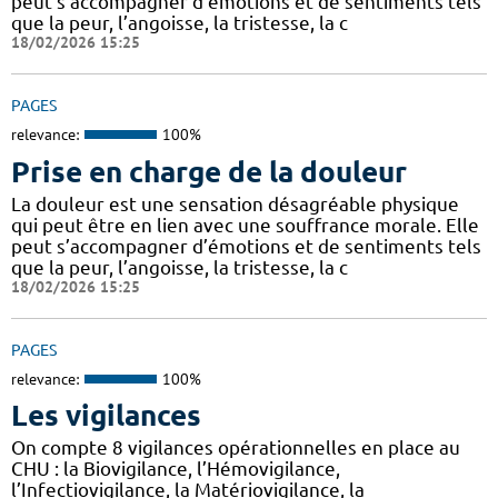
peut s’accompagner d’émotions et de sentiments tels
que la peur, l’angoisse, la tristesse, la c
18/02/2026 15:25
PAGES
relevance:
100%
Prise en charge de la douleur
La douleur est une sensation désagréable physique
qui peut être en lien avec une souffrance morale. Elle
peut s’accompagner d’émotions et de sentiments tels
que la peur, l’angoisse, la tristesse, la c
18/02/2026 15:25
PAGES
relevance:
100%
Les vigilances
On compte 8 vigilances opérationnelles en place au
CHU : la Biovigilance, l’Hémovigilance,
l’Infectiovigilance, la Matériovigilance, la