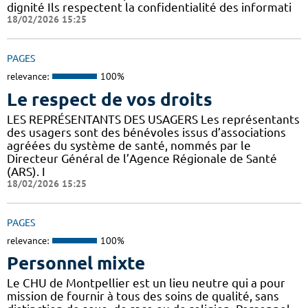
dignité Ils respectent la confidentialité des informati
18/02/2026 15:25
PAGES
relevance:
100%
Le respect de vos droits
LES REPRÉSENTANTS DES USAGERS Les représentants
des usagers sont des bénévoles issus d’associations
agréées du système de santé, nommés par le
Directeur Général de l’Agence Régionale de Santé
(ARS). I
18/02/2026 15:25
PAGES
relevance:
100%
Personnel mixte
Le CHU de Montpellier est un lieu neutre qui a pour
mission de fournir à tous des soins de qualité, sans