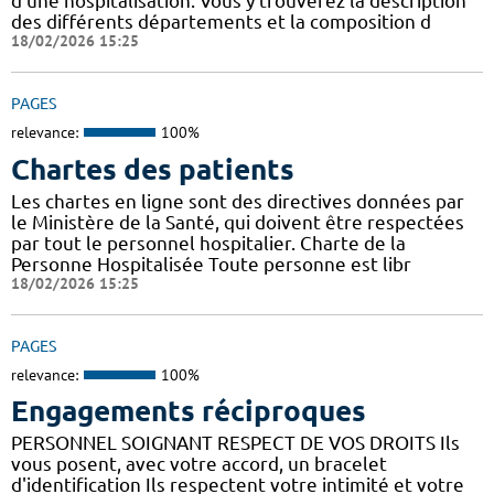
d'une hospitalisation. Vous y trouverez la description
des différents départements et la composition d
18/02/2026 15:25
PAGES
relevance:
100%
Chartes des patients
Les chartes en ligne sont des directives données par
le Ministère de la Santé, qui doivent être respectées
par tout le personnel hospitalier. Charte de la
Personne Hospitalisée Toute personne est libr
18/02/2026 15:25
PAGES
relevance:
100%
Engagements réciproques
PERSONNEL SOIGNANT RESPECT DE VOS DROITS Ils
vous posent, avec votre accord, un bracelet
d'identification Ils respectent votre intimité et votre