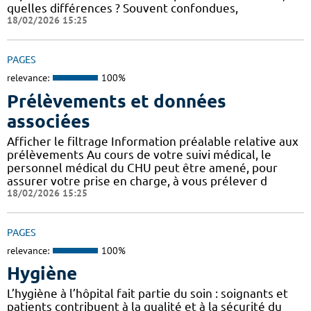
quelles différences ? Souvent confondues,
18/02/2026 15:25
PAGES
relevance:
100%
Prélèvements et données
associées
Afficher le filtrage Information préalable relative aux
prélèvements Au cours de votre suivi médical, le
personnel médical du CHU peut être amené, pour
assurer votre prise en charge, à vous prélever d
18/02/2026 15:25
PAGES
relevance:
100%
Hygiène
L’hygiène à l’hôpital fait partie du soin : soignants et
patients contribuent à la qualité et à la sécurité du