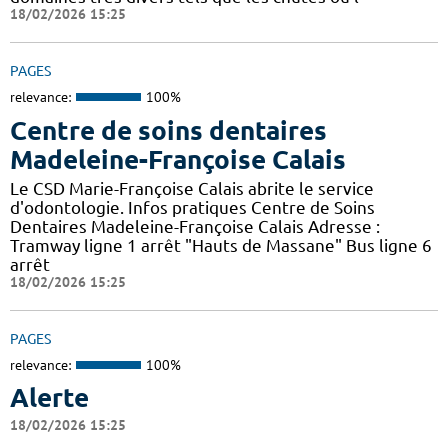
18/02/2026 15:25
PAGES
relevance:
100%
Centre de soins dentaires
Madeleine-Françoise Calais
Le CSD Marie-Françoise Calais abrite le service
d'odontologie. Infos pratiques Centre de Soins
Dentaires Madeleine-Françoise Calais Adresse :
Tramway ligne 1 arrêt "Hauts de Massane" Bus ligne 6
arrêt
18/02/2026 15:25
PAGES
relevance:
100%
Alerte
18/02/2026 15:25