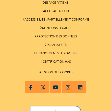
ESPACE PATIENT
ACCÈS AGENT CHU
ACCESSIBILITÉ : PARTIELLEMENT CONFORME
MENTIONS LÉGALES
PROTECTION DES DONNÉES
PLAN DU SITE
FINANCEMENTS EUROPÉENS
CERTIFICATION HAS
GESTION DES COOKIES