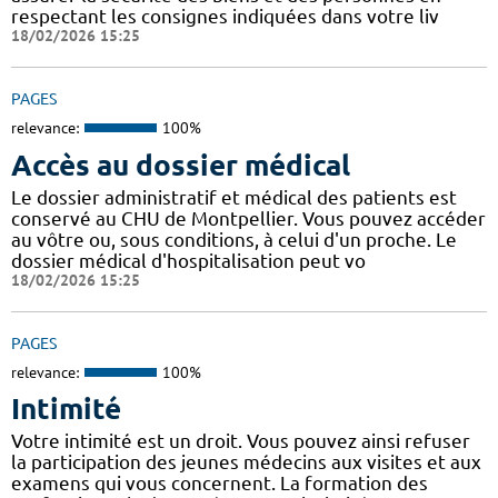
respectant les consignes indiquées dans votre liv
18/02/2026 15:25
PAGES
relevance:
100%
Accès au dossier médical
Le dossier administratif et médical des patients est
conservé au CHU de Montpellier. Vous pouvez accéder
au vôtre ou, sous conditions, à celui d'un proche. Le
dossier médical d'hospitalisation peut vo
18/02/2026 15:25
PAGES
relevance:
100%
Intimité
Votre intimité est un droit. Vous pouvez ainsi refuser
la participation des jeunes médecins aux visites et aux
examens qui vous concernent. La formation des