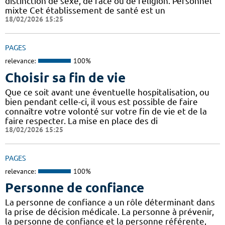
distinction de sexe, de race ou de religion. Personnel
mixte Cet établissement de santé est un
18/02/2026 15:25
PAGES
relevance:
100%
Choisir sa fin de vie
Que ce soit avant une éventuelle hospitalisation, ou
bien pendant celle-ci, il vous est possible de faire
connaître votre volonté sur votre fin de vie et de la
faire respecter. La mise en place des di
18/02/2026 15:25
PAGES
relevance:
100%
Personne de confiance
La personne de confiance a un rôle déterminant dans
la prise de décision médicale. La personne à prévenir,
la personne de confiance et la personne référente,