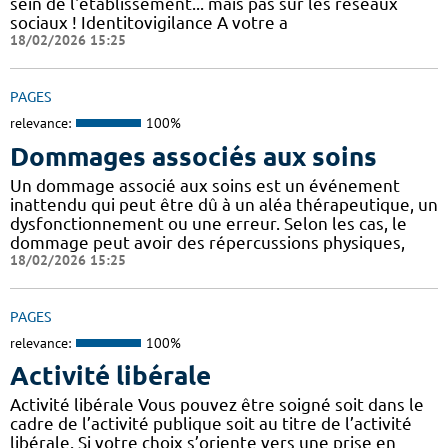
sein de l'établissement... mais pas sur les réseaux
sociaux ! Identitovigilance A votre a
18/02/2026 15:25
PAGES
relevance:
100%
Dommages associés aux soins
Un dommage associé aux soins est un événement
inattendu qui peut être dû à un aléa thérapeutique, un
dysfonctionnement ou une erreur. Selon les cas, le
dommage peut avoir des répercussions physiques,
18/02/2026 15:25
PAGES
relevance:
100%
Activité libérale
Activité libérale Vous pouvez être soigné soit dans le
cadre de l’activité publique soit au titre de l’activité
libérale. Si votre choix s’oriente vers une prise en