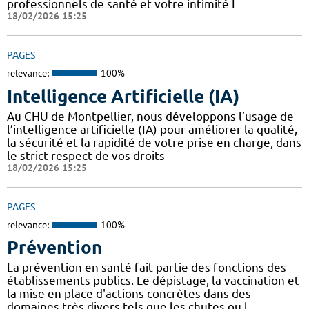
professionnels de santé et votre intimité L
18/02/2026 15:25
PAGES
relevance:
100%
Intelligence Artificielle (IA)
Au CHU de Montpellier, nous développons l’usage de
l’intelligence artificielle (IA) pour améliorer la qualité,
la sécurité et la rapidité de votre prise en charge, dans
le strict respect de vos droits
18/02/2026 15:25
PAGES
relevance:
100%
Prévention
La prévention en santé fait partie des fonctions des
établissements publics. Le dépistage, la vaccination et
la mise en place d'actions concrètes dans des
domaines très divers tels que les chutes ou l