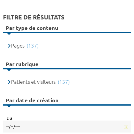
FILTRE DE RÉSULTATS
Par type de contenu
Pages
(137)
Par rubrique
Patients et visiteurs
(137)
Par date de création
Du