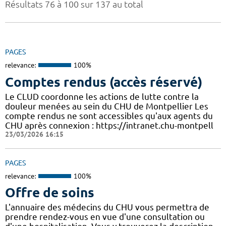
Résultats 76 à 100 sur 137 au total
PAGES
relevance:
100%
Comptes rendus (accès réservé)
Le CLUD coordonne les actions de lutte contre la
douleur menées au sein du CHU de Montpellier Les
compte rendus ne sont accessibles qu'aux agents du
CHU après connexion : https://intranet.chu-montpell
23/03/2026 16:15
PAGES
relevance:
100%
Offre de soins
L'annuaire des médecins du CHU vous permettra de
prendre rendez-vous en vue d'une consultation ou