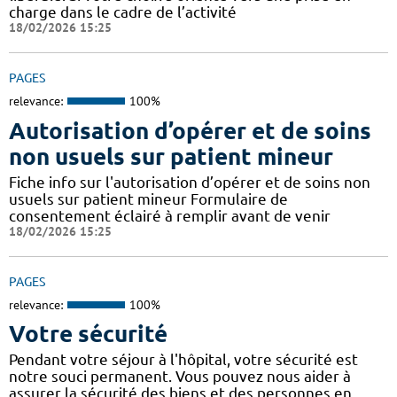
charge dans le cadre de l’activité
18/02/2026 15:25
PAGES
relevance:
100%
Autorisation d’opérer et de soins
non usuels sur patient mineur
Fiche info sur l'autorisation d’opérer et de soins non
usuels sur patient mineur Formulaire de
consentement éclairé à remplir avant de venir
18/02/2026 15:25
PAGES
relevance:
100%
Votre sécurité
Pendant votre séjour à l'hôpital, votre sécurité est
notre souci permanent. Vous pouvez nous aider à
assurer la sécurité des biens et des personnes en