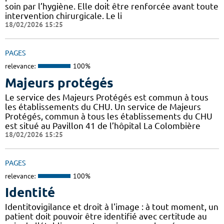
soin par l’hygiène. Elle doit être renforcée avant toute
intervention chirurgicale. Le li
18/02/2026 15:25
PAGES
relevance:
100%
Majeurs protégés
Le service des Majeurs Protégés est commun à tous
les établissements du CHU. Un service de Majeurs
Protégés, commun à tous les établissements du CHU
est situé au Pavillon 41 de l’hôpital La Colombière
18/02/2026 15:25
PAGES
relevance:
100%
Identité
Identitovigilance et droit à l'image : à tout moment, un
patient doit pouvoir être identifié avec certitude au