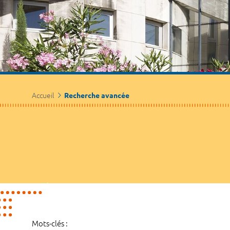
Accueil
Recherche avancée
Mots-clés :