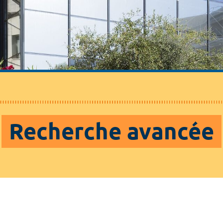
Recherche avancée