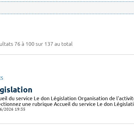
ultats 76 à 100 sur 137 au total
ES
gislation
eil du service Le don Législation Organisation de l'activ
ctionnez une rubrique Accueil du service Le don Législatio
6/2026 19:35